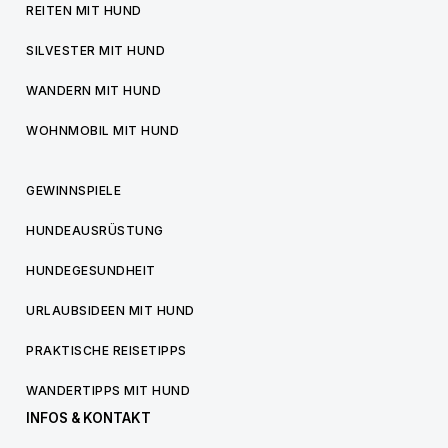
REITEN MIT HUND
SILVESTER MIT HUND
WANDERN MIT HUND
WOHNMOBIL MIT HUND
GEWINNSPIELE
HUNDEAUSRÜSTUNG
HUNDEGESUNDHEIT
URLAUBSIDEEN MIT HUND
PRAKTISCHE REISETIPPS
WANDERTIPPS MIT HUND
INFOS & KONTAKT