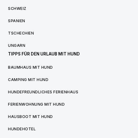
SCHWEIZ
SPANIEN
TSCHECHIEN
UNGARN
TIPPS FÜR DEN URLAUB MIT HUND
BAUMHAUS MIT HUND
CAMPING MIT HUND
HUNDEFREUNDLICHES FERIENHAUS
FERIENWOHNUNG MIT HUND
HAUSBOOT MIT HUND
HUNDEHOTEL