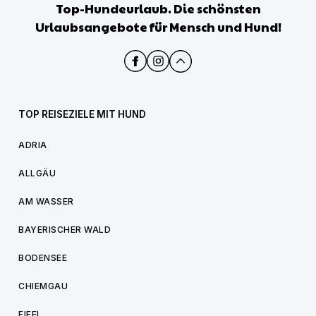
Top-Hundeurlaub. Die schönsten
Urlaubsangebote für Mensch und Hund!
TOP REISEZIELE MIT HUND
ADRIA
ALLGÄU
AM WASSER
BAYERISCHER WALD
BODENSEE
CHIEMGAU
EIFEL