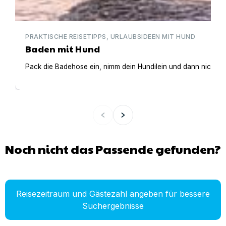
PRAKTISCHE REISETIPPS, URLAUBSIDEEN MIT HUND
Baden mit Hund
Pack die Badehose ein, nimm dein Hundilein und dann nichts
Noch nicht das Passende gefunden?
Reisezeitraum und Gästezahl angeben für bessere
Suchergebnisse