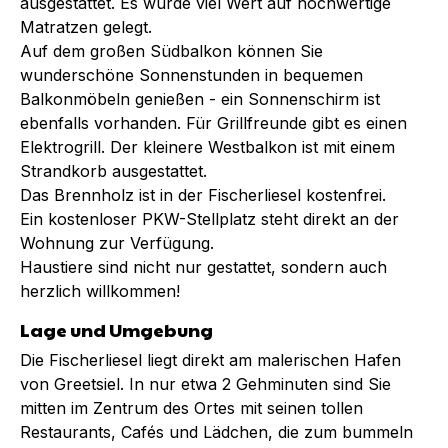
ausgestattet. Es wurde viel Wert auf hochwertige
Matratzen gelegt.
Auf dem großen Südbalkon können Sie
wunderschöne Sonnenstunden in bequemen
Balkonmöbeln genießen - ein Sonnenschirm ist
ebenfalls vorhanden. Für Grillfreunde gibt es einen
Elektrogrill. Der kleinere Westbalkon ist mit einem
Strandkorb ausgestattet.
Das Brennholz ist in der Fischerliesel kostenfrei.
Ein kostenloser PKW-Stellplatz steht direkt an der
Wohnung zur Verfügung.
Haustiere sind nicht nur gestattet, sondern auch
herzlich willkommen!
Lage und Umgebung
Die Fischerliesel liegt direkt am malerischen Hafen
von Greetsiel. In nur etwa 2 Gehminuten sind Sie
mitten im Zentrum des Ortes mit seinen tollen
Restaurants, Cafés und Lädchen, die zum bummeln