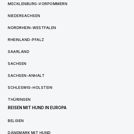
MECKLENBURG-VORPOMMERN
NIEDERSACHSEN
NORDRHEIN-WESTFALEN
RHEINLAND-PFALZ
SAARLAND
SACHSEN
SACHSEN-ANHALT
SCHLESWIG-HOLSTEIN
THÜRINGEN
REISEN MIT HUND IN EUROPA
BELGIEN
DÄNEMARK MIT HUND