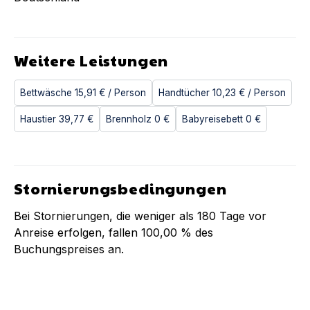
Weitere Leistungen
Bettwäsche
15,91 €
/ Person
Handtücher
10,23 €
/ Person
Haustier
39,77 €
Brennholz
0 €
Babyreisebett
0 €
Stornierungsbedingungen
Bei Stornierungen, die weniger als
180
Tage vor
Anreise erfolgen, fallen
100,00 %
des
Buchungspreises an.