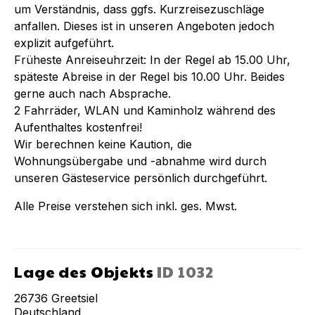
um Verständnis, dass ggfs. Kurzreisezuschläge
anfallen. Dieses ist in unseren Angeboten jedoch
explizit aufgeführt.
Früheste Anreiseuhrzeit: In der Regel ab 15.00 Uhr,
späteste Abreise in der Regel bis 10.00 Uhr. Beides
gerne auch nach Absprache.
2 Fahrräder, WLAN und Kaminholz während des
Aufenthaltes kostenfrei!
Wir berechnen keine Kaution, die
Wohnungsübergabe und -abnahme wird durch
unseren Gästeservice persönlich durchgeführt.
Alle Preise verstehen sich inkl. ges. Mwst.
Lage des Objekts
ID
1032
26736
Greetsiel
Deutschland