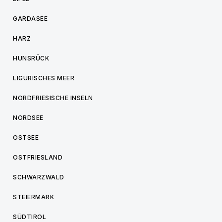
GARDASEE
HARZ
HUNSRÜCK
LIGURISCHES MEER
NORDFRIESISCHE INSELN
NORDSEE
OSTSEE
OSTFRIESLAND
SCHWARZWALD
STEIERMARK
SÜDTIROL