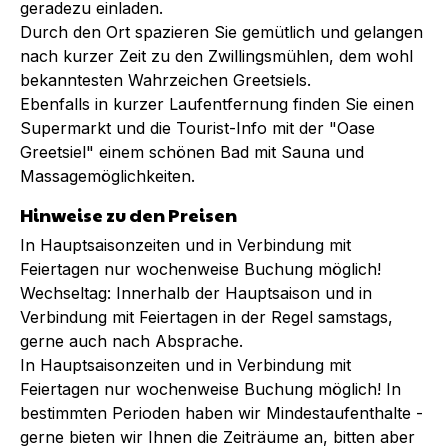
geradezu einladen.
Durch den Ort spazieren Sie gemütlich und gelangen
nach kurzer Zeit zu den Zwillingsmühlen, dem wohl
bekanntesten Wahrzeichen Greetsiels.
Ebenfalls in kurzer Laufentfernung finden Sie einen
Supermarkt und die Tourist-Info mit der "Oase
Greetsiel" einem schönen Bad mit Sauna und
Massagemöglichkeiten.
Hinweise zu den Preisen
In Hauptsaisonzeiten und in Verbindung mit
Feiertagen nur wochenweise Buchung möglich!
Wechseltag: Innerhalb der Hauptsaison und in
Verbindung mit Feiertagen in der Regel samstags,
gerne auch nach Absprache.
In Hauptsaisonzeiten und in Verbindung mit
Feiertagen nur wochenweise Buchung möglich! In
bestimmten Perioden haben wir Mindestaufenthalte -
gerne bieten wir Ihnen die Zeiträume an, bitten aber