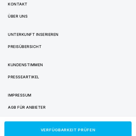
KONTAKT
ÜBER UNS
UNTERKUNFT INSERIEREN
PREISÜBERSICHT
KUNDENSTIMMEN
PRESSEARTIKEL
IMPRESSUM
AGB FÜR ANBIETER
AGB FÜR BESUCHER
VERFÜGBARKEIT PRÜFEN
DATENSCHUTZ