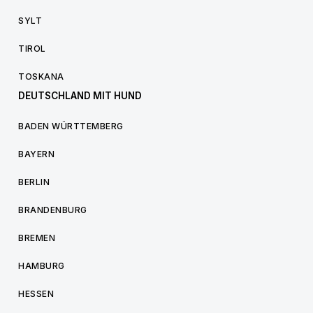
SYLT
TIROL
TOSKANA
DEUTSCHLAND MIT HUND
BADEN WÜRTTEMBERG
BAYERN
BERLIN
BRANDENBURG
BREMEN
HAMBURG
HESSEN