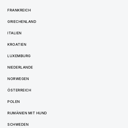
FRANKREICH
GRIECHENLAND
ITALIEN
KROATIEN
LUXEMBURG
NIEDERLANDE
NORWEGEN
ÖSTERREICH
POLEN
RUMÄNIEN MIT HUND
SCHWEDEN