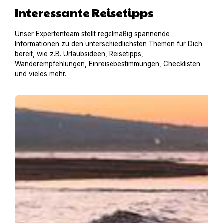
Interessante Reisetipps
Unser Expertenteam stellt regelmäßig spannende
Informationen zu den unterschiedlichsten Themen für Dich
bereit, wie z.B. Urlaubsideen, Reisetipps,
Wanderempfehlungen, Einreisebestimmungen, Checklisten
und vieles mehr.
Baden mit Hund