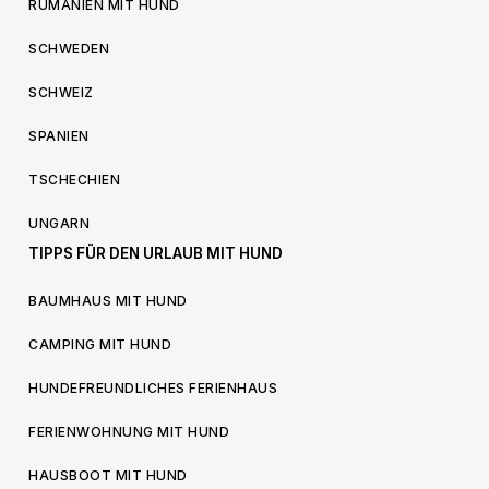
RUMÄNIEN MIT HUND
SCHWEDEN
SCHWEIZ
SPANIEN
TSCHECHIEN
UNGARN
TIPPS FÜR DEN URLAUB MIT HUND
BAUMHAUS MIT HUND
CAMPING MIT HUND
HUNDEFREUNDLICHES FERIENHAUS
FERIENWOHNUNG MIT HUND
HAUSBOOT MIT HUND