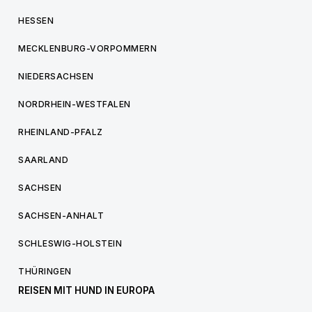
HESSEN
MECKLENBURG-VORPOMMERN
NIEDERSACHSEN
NORDRHEIN-WESTFALEN
RHEINLAND-PFALZ
SAARLAND
SACHSEN
SACHSEN-ANHALT
SCHLESWIG-HOLSTEIN
THÜRINGEN
REISEN MIT HUND IN EUROPA