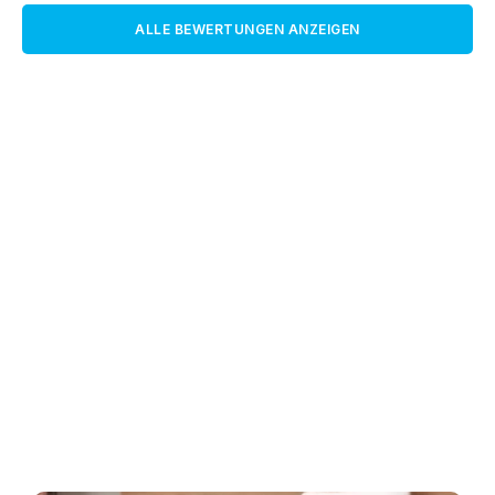
ALLE BEWERTUNGEN ANZEIGEN