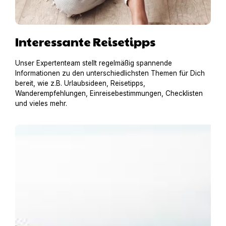
Interessante Reisetipps
Unser Expertenteam stellt regelmäßig spannende
Informationen zu den unterschiedlichsten Themen für Dich
bereit, wie z.B. Urlaubsideen, Reisetipps,
Wanderempfehlungen, Einreisebestimmungen, Checklisten
und vieles mehr.
Urlaub am Gardasee mit Hund