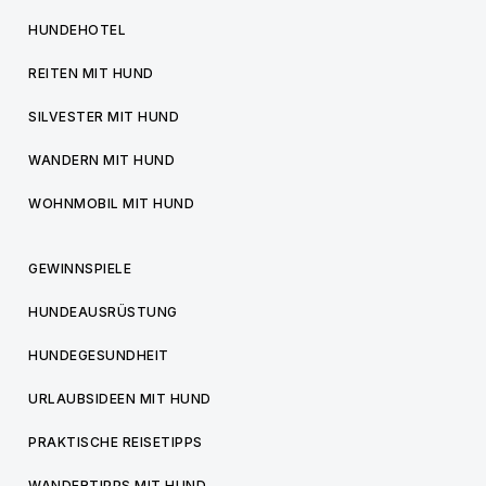
HUNDEHOTEL
REITEN MIT HUND
SILVESTER MIT HUND
WANDERN MIT HUND
WOHNMOBIL MIT HUND
GEWINNSPIELE
HUNDEAUSRÜSTUNG
HUNDEGESUNDHEIT
URLAUBSIDEEN MIT HUND
PRAKTISCHE REISETIPPS
WANDERTIPPS MIT HUND