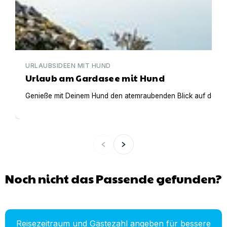
URLAUBSIDEEN MIT HUND
Urlaub am Gardasee mit Hund
Genieße mit Deinem Hund den atemraubenden Blick auf den Gar
Noch nicht das Passende gefunden?
Reisezeitraum und Gästezahl angeben für bessere