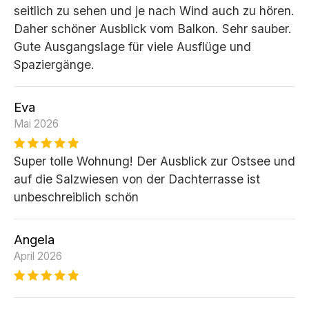
seitlich zu sehen und je nach Wind auch zu hören.
Daher schöner Ausblick vom Balkon. Sehr sauber.
Gute Ausgangslage für viele Ausflüge und
Spaziergänge.
Eva
Mai 2026
Super tolle Wohnung! Der Ausblick zur Ostsee und
auf die Salzwiesen von der Dachterrasse ist
unbeschreiblich schön
Angela
April 2026