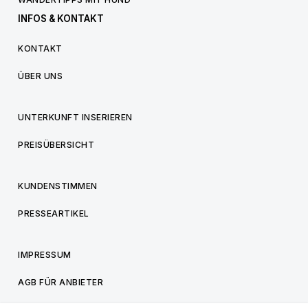
INFOS & KONTAKT
KONTAKT
ÜBER UNS
UNTERKUNFT INSERIEREN
PREISÜBERSICHT
KUNDENSTIMMEN
PRESSEARTIKEL
IMPRESSUM
AGB FÜR ANBIETER