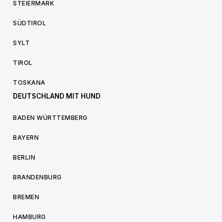
STEIERMARK
SÜDTIROL
SYLT
TIROL
TOSKANA
DEUTSCHLAND MIT HUND
BADEN WÜRTTEMBERG
BAYERN
BERLIN
BRANDENBURG
BREMEN
HAMBURG