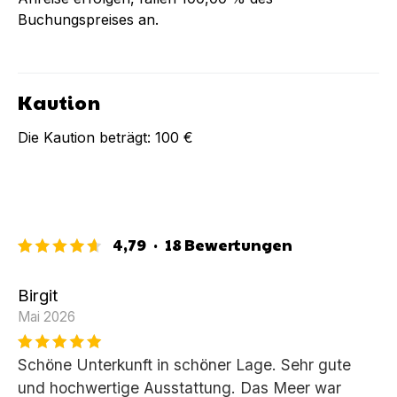
Buchungspreises an.
Kaution
Die Kaution beträgt:
100 €
4,79
·
18
Bewertungen
Birgit
Mai 2026
Schöne Unterkunft in schöner Lage. Sehr gute
und hochwertige Ausstattung. Das Meer war