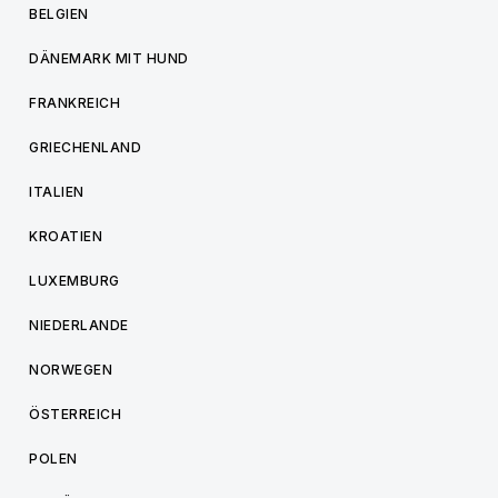
BELGIEN
DÄNEMARK MIT HUND
FRANKREICH
GRIECHENLAND
ITALIEN
KROATIEN
LUXEMBURG
NIEDERLANDE
NORWEGEN
ÖSTERREICH
POLEN