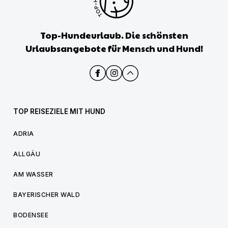
Top-Hundeurlaub. Die schönsten
Urlaubsangebote für Mensch und Hund!
TOP REISEZIELE MIT HUND
ADRIA
ALLGÄU
AM WASSER
BAYERISCHER WALD
BODENSEE