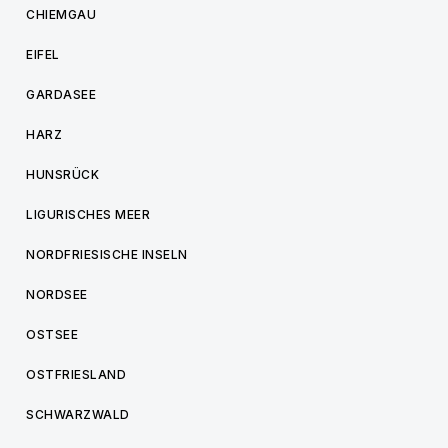
CHIEMGAU
EIFEL
GARDASEE
HARZ
HUNSRÜCK
LIGURISCHES MEER
NORDFRIESISCHE INSELN
NORDSEE
OSTSEE
OSTFRIESLAND
SCHWARZWALD