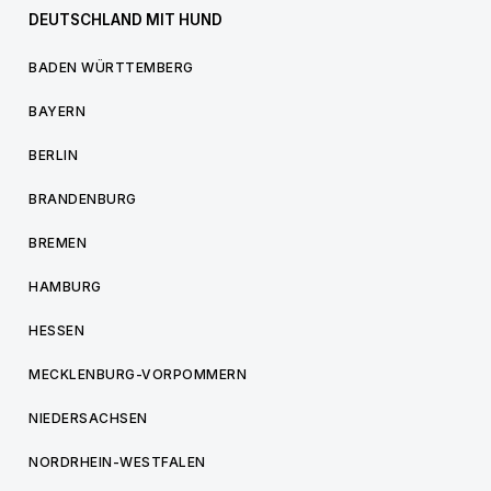
DEUTSCHLAND MIT HUND
BADEN WÜRTTEMBERG
BAYERN
BERLIN
BRANDENBURG
BREMEN
HAMBURG
HESSEN
MECKLENBURG-VORPOMMERN
NIEDERSACHSEN
NORDRHEIN-WESTFALEN