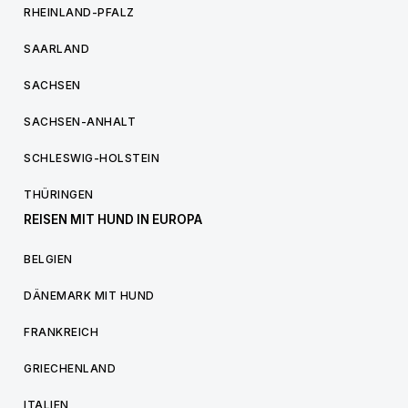
RHEINLAND-PFALZ
SAARLAND
SACHSEN
SACHSEN-ANHALT
SCHLESWIG-HOLSTEIN
THÜRINGEN
REISEN MIT HUND IN EUROPA
BELGIEN
DÄNEMARK MIT HUND
FRANKREICH
GRIECHENLAND
ITALIEN