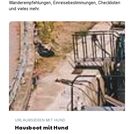
Wanderempfehlungen, Einreisebestimmungen, Checklisten
und vieles mehr.
Hausboot mit Hund
URLAUBSIDEEN MIT HUND
Hausboot mit Hund