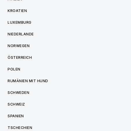
KROATIEN
LUXEMBURG
NIEDERLANDE
NORWEGEN
ÖSTERREICH
POLEN
RUMÄNIEN MIT HUND
SCHWEDEN
SCHWEIZ
SPANIEN
TSCHECHIEN