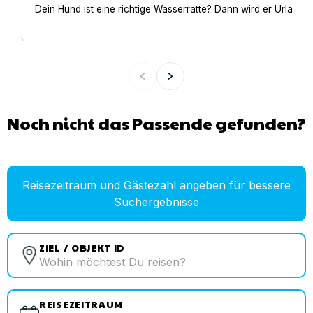
Dein Hund ist eine richtige Wasserratte? Dann wird er Urlaub 
Noch nicht das Passende gefunden?
Reisezeitraum und Gästezahl angeben für bessere
Suchergebnisse
ZIEL / OBJEKT ID
REISEZEITRAUM