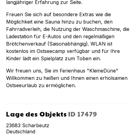
langjähriger Erfahrung zur Seite.
Freuen Sie sich auf besondere Extras wie die
Möglichkeit eine Sauna hinzu zu buchen, den
Fahrradverleih, die Nutzung der Waschmaschine, die
Ladestation für E-Autos und den regelmäßigen
Brötchenverkauf (Saisonabhängig). WLAN ist
kostenlos im Ostseecamp verfügbar und für Ihre
Kinder lädt ein Spielplatz zum Toben ein.
Wir freuen uns, Sie im Ferienhaus "KleineDüne"
Willkommen zu heißen und Ihnen einen erholsamen
Ostseeurlaub zu ermöglichen.
Lage des Objekts
ID
17479
23683
Scharbeutz
Deutschland