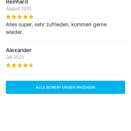
Reinhard
August 2025
Alles super, sehr zufrieden, kommen gerne
wieder.
Alexander
Juli 2025
ALLE BEWERTUNGEN ANZEIGEN