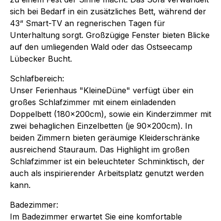
sich bei Bedarf in ein zusätzliches Bett, während der
43“ Smart-TV an regnerischen Tagen für
Unterhaltung sorgt. Großzügige Fenster bieten Blicke
auf den umliegenden Wald oder das Ostseecamp
Lübecker Bucht.
Schlafbereich:
Unser Ferienhaus "KleineDüne" verfügt über ein
großes Schlafzimmer mit einem einladenden
Doppelbett (180x200cm), sowie ein Kinderzimmer mit
zwei behaglichen Einzelbetten (je 90x200cm). In
beiden Zimmern bieten geräumige Kleiderschränke
ausreichend Stauraum. Das Highlight im großen
Schlafzimmer ist ein beleuchteter Schminktisch, der
auch als inspirierender Arbeitsplatz genutzt werden
kann.
Badezimmer:
Im Badezimmer erwartet Sie eine komfortable