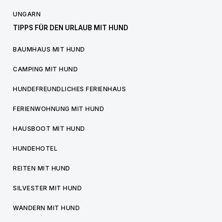
UNGARN
TIPPS FÜR DEN URLAUB MIT HUND
BAUMHAUS MIT HUND
CAMPING MIT HUND
HUNDEFREUNDLICHES FERIENHAUS
FERIENWOHNUNG MIT HUND
HAUSBOOT MIT HUND
HUNDEHOTEL
REITEN MIT HUND
SILVESTER MIT HUND
WANDERN MIT HUND