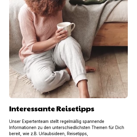
Interessante Reisetipps
Unser Expertenteam stellt regelmäßig spannende
Informationen zu den unterschiedlichsten Themen für Dich
bereit, wie z.B. Urlaubsideen, Reisetipps,