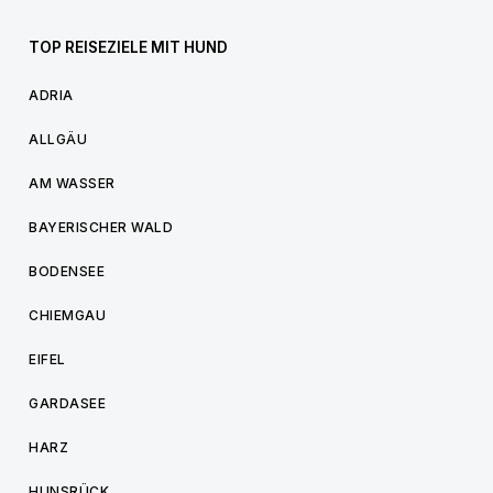
TOP REISEZIELE MIT HUND
ADRIA
ALLGÄU
AM WASSER
BAYERISCHER WALD
BODENSEE
CHIEMGAU
EIFEL
GARDASEE
HARZ
HUNSRÜCK