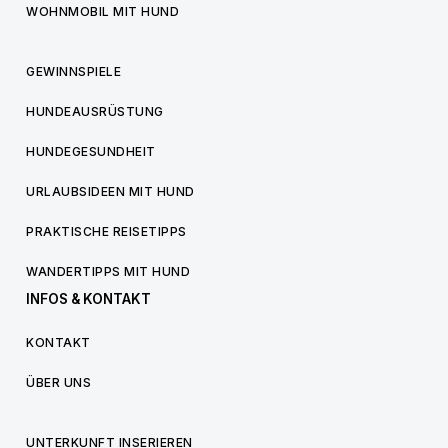
WOHNMOBIL MIT HUND
GEWINNSPIELE
HUNDEAUSRÜSTUNG
HUNDEGESUNDHEIT
URLAUBSIDEEN MIT HUND
PRAKTISCHE REISETIPPS
WANDERTIPPS MIT HUND
INFOS & KONTAKT
KONTAKT
ÜBER UNS
UNTERKUNFT INSERIEREN