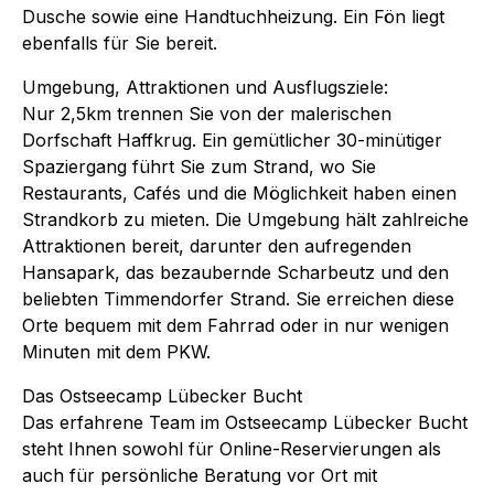
Dusche sowie eine Handtuchheizung. Ein Fön liegt
ebenfalls für Sie bereit.
Umgebung, Attraktionen und Ausflugsziele:
Nur 2,5km trennen Sie von der malerischen
Dorfschaft Haffkrug. Ein gemütlicher 30-minütiger
Spaziergang führt Sie zum Strand, wo Sie
Restaurants, Cafés und die Möglichkeit haben einen
Strandkorb zu mieten. Die Umgebung hält zahlreiche
Attraktionen bereit, darunter den aufregenden
Hansapark, das bezaubernde Scharbeutz und den
beliebten Timmendorfer Strand. Sie erreichen diese
Orte bequem mit dem Fahrrad oder in nur wenigen
Minuten mit dem PKW.
Das Ostseecamp Lübecker Bucht
Das erfahrene Team im Ostseecamp Lübecker Bucht
steht Ihnen sowohl für Online-Reservierungen als
auch für persönliche Beratung vor Ort mit