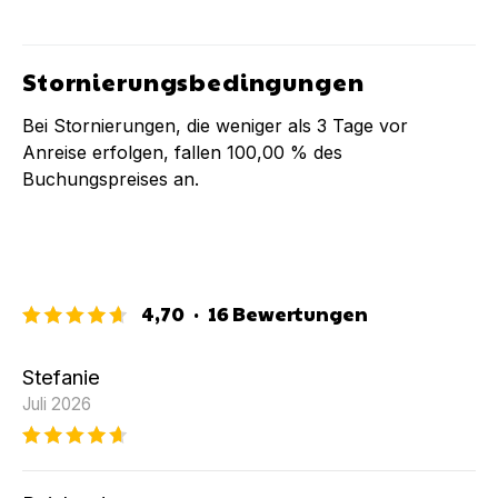
Stornierungsbedingungen
Bei Stornierungen, die weniger als
3
Tage vor
Anreise erfolgen, fallen
100,00 %
des
Buchungspreises an.
4,70
·
16
Bewertungen
Stefanie
Juli 2026