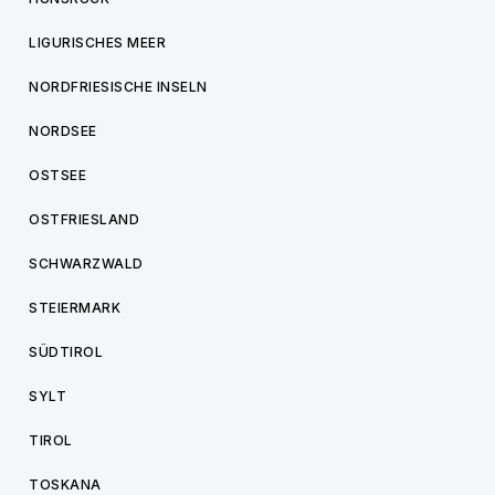
LIGURISCHES MEER
NORDFRIESISCHE INSELN
NORDSEE
OSTSEE
OSTFRIESLAND
SCHWARZWALD
STEIERMARK
SÜDTIROL
SYLT
TIROL
TOSKANA