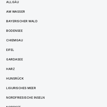
ALLGÄU
AM WASSER
BAYERISCHER WALD
BODENSEE
CHIEMGAU
EIFEL
GARDASEE
HARZ
HUNSRÜCK
LIGURISCHES MEER
NORDFRIESISCHE INSELN