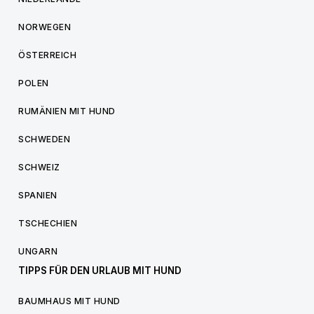
NORWEGEN
ÖSTERREICH
POLEN
RUMÄNIEN MIT HUND
SCHWEDEN
SCHWEIZ
SPANIEN
TSCHECHIEN
UNGARN
TIPPS FÜR DEN URLAUB MIT HUND
BAUMHAUS MIT HUND