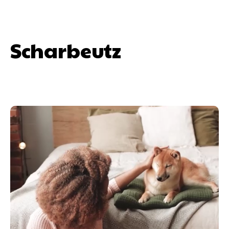
Scharbeutz