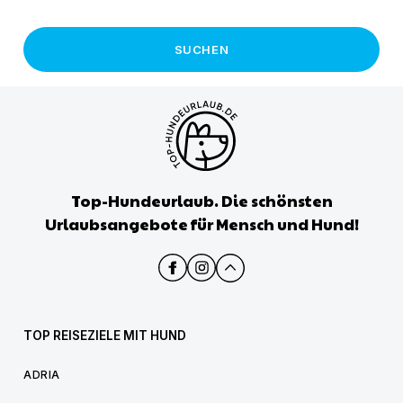
SUCHEN
Top-Hundeurlaub. Die schönsten
Urlaubsangebote für Mensch und Hund!
TOP REISEZIELE MIT HUND
ADRIA