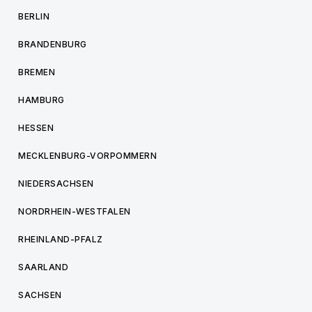
BERLIN
BRANDENBURG
BREMEN
HAMBURG
HESSEN
MECKLENBURG-VORPOMMERN
NIEDERSACHSEN
NORDRHEIN-WESTFALEN
RHEINLAND-PFALZ
SAARLAND
SACHSEN