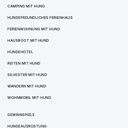
CAMPING MIT HUND
HUNDEFREUNDLICHES FERIENHAUS
FERIENWOHNUNG MIT HUND
HAUSBOOT MIT HUND
HUNDEHOTEL
REITEN MIT HUND
SILVESTER MIT HUND
WANDERN MIT HUND
WOHNMOBIL MIT HUND
GEWINNSPIELE
HUNDEAUSRÜSTUNG