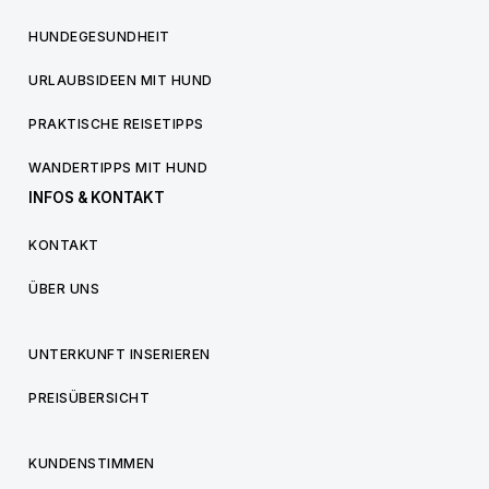
HUNDEGESUNDHEIT
URLAUBSIDEEN MIT HUND
PRAKTISCHE REISETIPPS
WANDERTIPPS MIT HUND
INFOS & KONTAKT
KONTAKT
ÜBER UNS
UNTERKUNFT INSERIEREN
PREISÜBERSICHT
KUNDENSTIMMEN