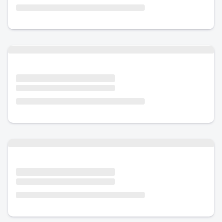
Urlaub mit Hund
Urlaub mit Hund