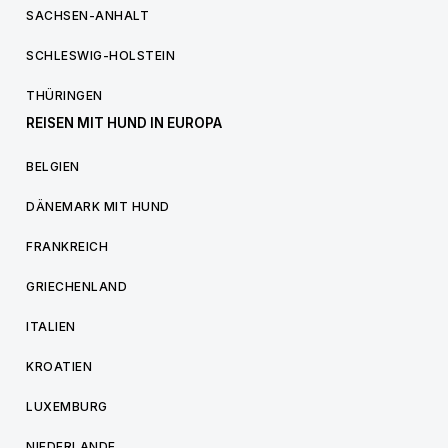
SACHSEN-ANHALT
SCHLESWIG-HOLSTEIN
THÜRINGEN
REISEN MIT HUND IN EUROPA
BELGIEN
DÄNEMARK MIT HUND
FRANKREICH
GRIECHENLAND
ITALIEN
KROATIEN
LUXEMBURG
NIEDERLANDE