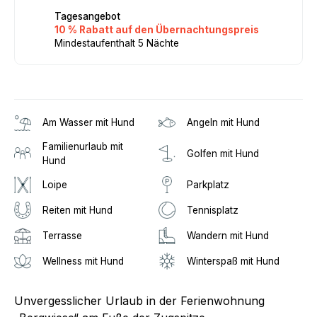
Tagesangebot
10 % Rabatt auf den Übernachtungspreis
Mindestaufenthalt 5 Nächte
Am Wasser mit Hund
Angeln mit Hund
Familienurlaub mit
Golfen mit Hund
Hund
Loipe
Parkplatz
Reiten mit Hund
Tennisplatz
Terrasse
Wandern mit Hund
Wellness mit Hund
Winterspaß mit Hund
Unvergesslicher Urlaub in der Ferienwohnung