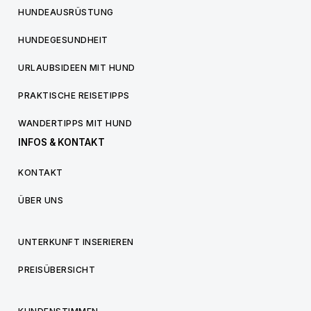
HUNDEAUSRÜSTUNG
HUNDEGESUNDHEIT
URLAUBSIDEEN MIT HUND
PRAKTISCHE REISETIPPS
WANDERTIPPS MIT HUND
INFOS & KONTAKT
KONTAKT
ÜBER UNS
UNTERKUNFT INSERIEREN
PREISÜBERSICHT