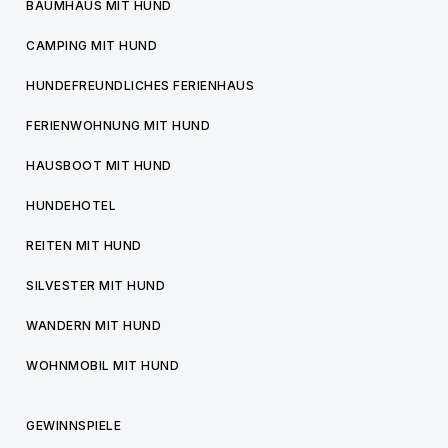
BAUMHAUS MIT HUND
CAMPING MIT HUND
HUNDEFREUNDLICHES FERIENHAUS
FERIENWOHNUNG MIT HUND
HAUSBOOT MIT HUND
HUNDEHOTEL
REITEN MIT HUND
SILVESTER MIT HUND
WANDERN MIT HUND
WOHNMOBIL MIT HUND
GEWINNSPIELE