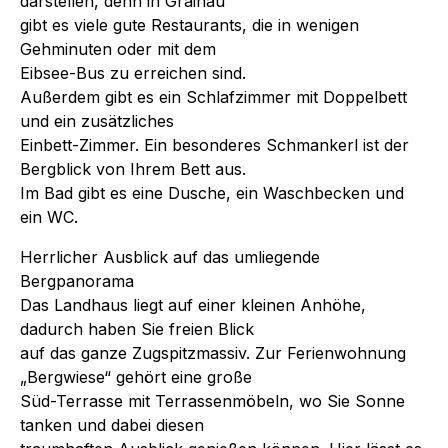
darstellen, denn in Grainau
gibt es viele gute Restaurants, die in wenigen
Gehminuten oder mit dem
Eibsee-Bus zu erreichen sind.
Außerdem gibt es ein Schlafzimmer mit Doppelbett
und ein zusätzliches
Einbett-Zimmer. Ein besonderes Schmankerl ist der
Bergblick von Ihrem Bett aus.
Im Bad gibt es eine Dusche, ein Waschbecken und
ein WC.
Herrlicher Ausblick auf das umliegende
Bergpanorama
Das Landhaus liegt auf einer kleinen Anhöhe,
dadurch haben Sie freien Blick
auf das ganze Zugspitzmassiv. Zur Ferienwohnung
„Bergwiese“ gehört eine große
Süd-Terrasse mit Terrassenmöbeln, wo Sie Sonne
tanken und dabei diesen