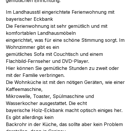
gemütlichen Einrichtung.
Im Landhausstil eingerichtete Ferienwohnung mit
bayerischer Eckbank
Die Ferienwohnung ist sehr gemütlich und mit
komfortablen Landhausmöbeln
eingerichtet, was für eine schöne Stimmung sorgt. Im
Wohnzimmer gibt es ein
gemütliches Sofa mit Couchtisch und einem
Flachbild-Fernseher und DVD-Player.
Hier können Sie gemütliche Stunden zu zweit oder
mit der Familie verbringen.
Die Wohnküche ist mit den nötigen Geräten, wie einer
Kaffeemaschine,
Mikrowelle, Toaster, Spülmaschine und
Wasserkocher ausgestattet. Die echt
bayerische Holz-Eckbank macht optisch einiges her.
Es gibt allerdings kein
Backrohr in der Küche, das sollte aber kein Problem