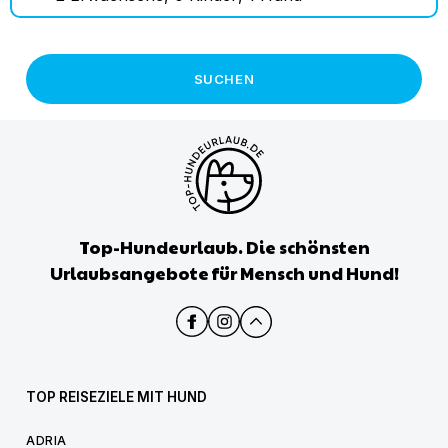
SUCHEN
Top-Hundeurlaub. Die schönsten
Urlaubsangebote für Mensch und Hund!
TOP REISEZIELE MIT HUND
ADRIA