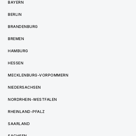
BAYERN
BERLIN
BRANDENBURG
BREMEN
HAMBURG
HESSEN
MECKLENBURG-VORPOMMERN
NIEDERSACHSEN
NORDRHEIN-WESTFALEN
RHEINLAND-PFALZ
SAARLAND
SACHSEN