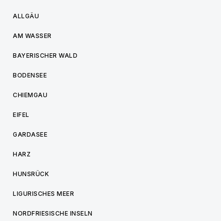
ALLGÄU
AM WASSER
BAYERISCHER WALD
BODENSEE
CHIEMGAU
EIFEL
GARDASEE
HARZ
HUNSRÜCK
LIGURISCHES MEER
NORDFRIESISCHE INSELN