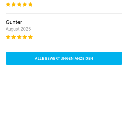
Gunter
August 2025
ALLE BEWERTUNGEN ANZEIGEN