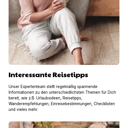
Interessante Reisetipps
Unser Expertenteam stellt regelmäßig spannende
Informationen zu den unterschiedlichsten Themen für Dich
bereit, wie z.B. Urlaubsideen, Reisetipps,
Wanderempfehlungen, Einreisebestimmungen, Checklisten
und vieles mehr.
Hausboot mit Hund