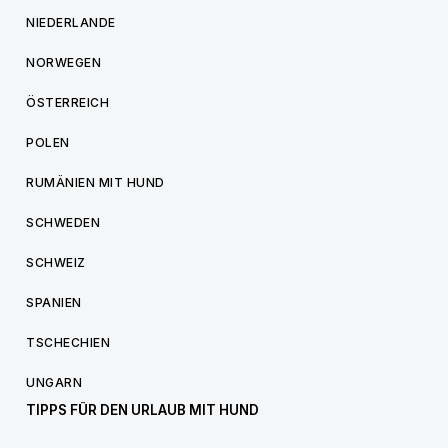
NIEDERLANDE
NORWEGEN
ÖSTERREICH
POLEN
RUMÄNIEN MIT HUND
SCHWEDEN
SCHWEIZ
SPANIEN
TSCHECHIEN
UNGARN
TIPPS FÜR DEN URLAUB MIT HUND