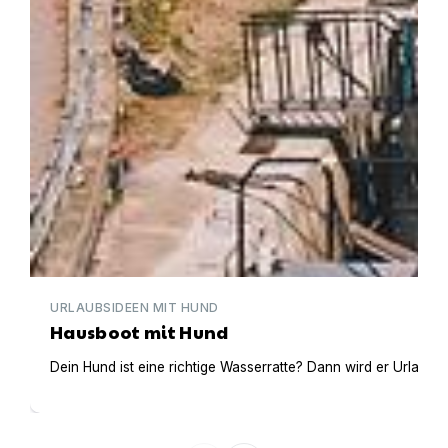
URLAUBSIDEEN MIT HUND
Hausboot mit Hund
Dein Hund ist eine richtige Wasserratte? Dann wird er Urlaub 