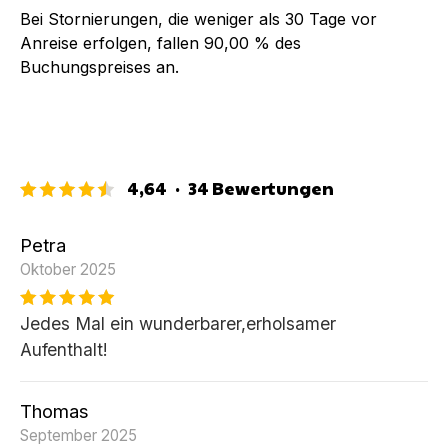
Bei Stornierungen, die weniger als
30
Tage vor
Anreise erfolgen, fallen
90,00 %
des
Buchungspreises an.
4,64
·
34
Bewertungen
Petra
Oktober 2025
Jedes Mal ein wunderbarer,erholsamer
Aufenthalt!
Thomas
September 2025