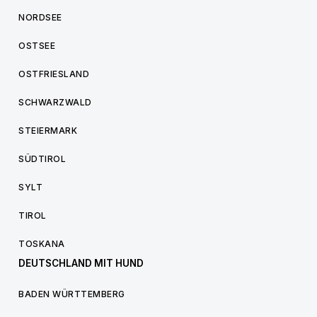
NORDSEE
OSTSEE
OSTFRIESLAND
SCHWARZWALD
STEIERMARK
SÜDTIROL
SYLT
TIROL
TOSKANA
DEUTSCHLAND MIT HUND
BADEN WÜRTTEMBERG