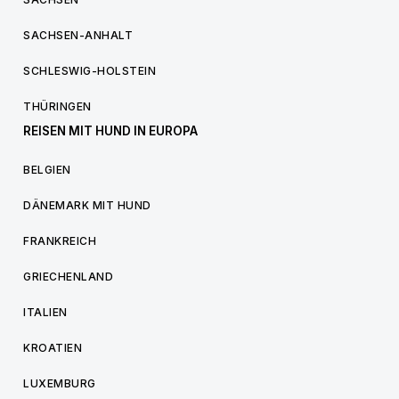
SACHSEN-ANHALT
SCHLESWIG-HOLSTEIN
THÜRINGEN
REISEN MIT HUND IN EUROPA
BELGIEN
DÄNEMARK MIT HUND
FRANKREICH
GRIECHENLAND
ITALIEN
KROATIEN
LUXEMBURG