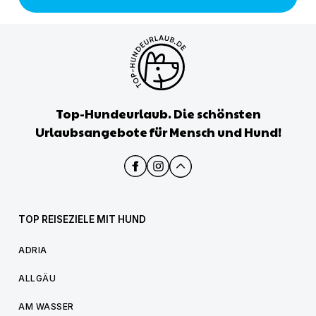
Top-Hundeurlaub. Die schönsten
Urlaubsangebote für Mensch und Hund!
TOP REISEZIELE MIT HUND
ADRIA
ALLGÄU
AM WASSER