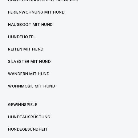
FERIENWOHNUNG MIT HUND
HAUSBOOT MIT HUND
HUNDEHOTEL
REITEN MIT HUND
SILVESTER MIT HUND
WANDERN MIT HUND
WOHNMOBIL MIT HUND
GEWINNSPIELE
HUNDEAUSRÜSTUNG
HUNDEGESUNDHEIT