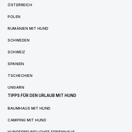
ÖSTERREICH
POLEN
RUMÄNIEN MIT HUND
SCHWEDEN
SCHWEIZ
SPANIEN
TSCHECHIEN
UNGARN
TIPPS FÜR DEN URLAUB MIT HUND
BAUMHAUS MIT HUND
CAMPING MIT HUND
HUNDEFREUNDLICHES FERIENHAUS