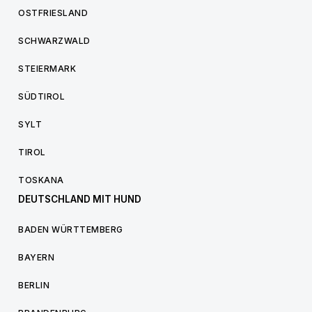
OSTFRIESLAND
SCHWARZWALD
STEIERMARK
SÜDTIROL
SYLT
TIROL
TOSKANA
DEUTSCHLAND MIT HUND
BADEN WÜRTTEMBERG
BAYERN
BERLIN