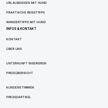
URLAUBSIDEEN MIT HUND
PRAKTISCHE REISETIPPS
WANDERTIPPS MIT HUND
INFOS & KONTAKT
KONTAKT
ÜBER UNS
UNTERKUNFT INSERIEREN
PREISÜBERSICHT
KUNDENSTIMMEN
PRESSEARTIKEL