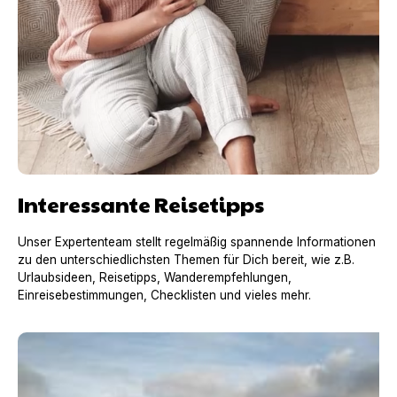
Interessante Reisetipps
Unser Expertenteam stellt regelmäßig spannende Informationen
zu den unterschiedlichsten Themen für Dich bereit, wie z.B.
Urlaubsideen, Reisetipps, Wanderempfehlungen,
Einreisebestimmungen, Checklisten und vieles mehr.
Urlaub mit Hund in Frankreich