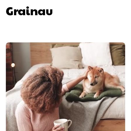
Grainau