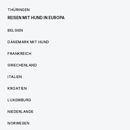
THÜRINGEN
REISEN MIT HUND IN EUROPA
BELGIEN
DÄNEMARK MIT HUND
FRANKREICH
GRIECHENLAND
ITALIEN
KROATIEN
LUXEMBURG
NIEDERLANDE
NORWEGEN