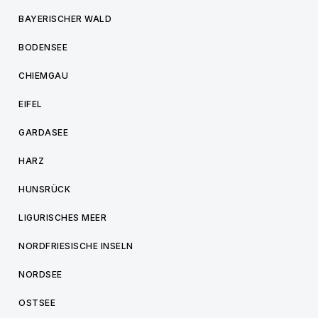
BAYERISCHER WALD
BODENSEE
CHIEMGAU
EIFEL
GARDASEE
HARZ
HUNSRÜCK
LIGURISCHES MEER
NORDFRIESISCHE INSELN
NORDSEE
OSTSEE