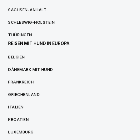
SACHSEN-ANHALT
SCHLESWIG-HOLSTEIN
THÜRINGEN
REISEN MIT HUND IN EUROPA
BELGIEN
DÄNEMARK MIT HUND
FRANKREICH
GRIECHENLAND
ITALIEN
KROATIEN
LUXEMBURG