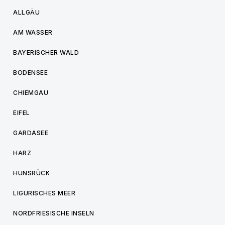
ALLGÄU
AM WASSER
BAYERISCHER WALD
BODENSEE
CHIEMGAU
EIFEL
GARDASEE
HARZ
HUNSRÜCK
LIGURISCHES MEER
NORDFRIESISCHE INSELN