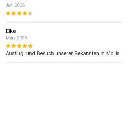
Juni 2026
Elke
März 2025
Ausflug, und Besuch unserer Bekannten in Mollis