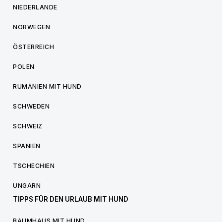
NIEDERLANDE
NORWEGEN
ÖSTERREICH
POLEN
RUMÄNIEN MIT HUND
SCHWEDEN
SCHWEIZ
SPANIEN
TSCHECHIEN
UNGARN
TIPPS FÜR DEN URLAUB MIT HUND
BAUMHAUS MIT HUND