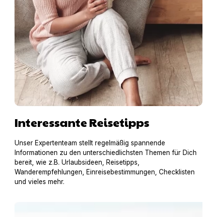
Interessante Reisetipps
Unser Expertenteam stellt regelmäßig spannende
Informationen zu den unterschiedlichsten Themen für Dich
bereit, wie z.B. Urlaubsideen, Reisetipps,
Wanderempfehlungen, Einreisebestimmungen, Checklisten
und vieles mehr.
Urlaub am Gardasee mit Hund