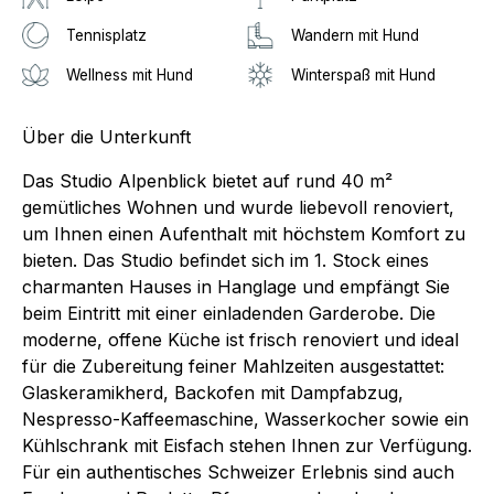
Tennisplatz
Wandern mit Hund
Wellness mit Hund
Winterspaß mit Hund
Über die Unterkunft
Das Studio Alpenblick bietet auf rund 40 m²
gemütliches Wohnen und wurde liebevoll renoviert,
um Ihnen einen Aufenthalt mit höchstem Komfort zu
bieten. Das Studio befindet sich im 1. Stock eines
charmanten Hauses in Hanglage und empfängt Sie
beim Eintritt mit einer einladenden Garderobe. Die
moderne, offene Küche ist frisch renoviert und ideal
für die Zubereitung feiner Mahlzeiten ausgestattet:
Glaskeramikherd, Backofen mit Dampfabzug,
Nespresso-Kaffeemaschine, Wasserkocher sowie ein
Kühlschrank mit Eisfach stehen Ihnen zur Verfügung.
Für ein authentisches Schweizer Erlebnis sind auch