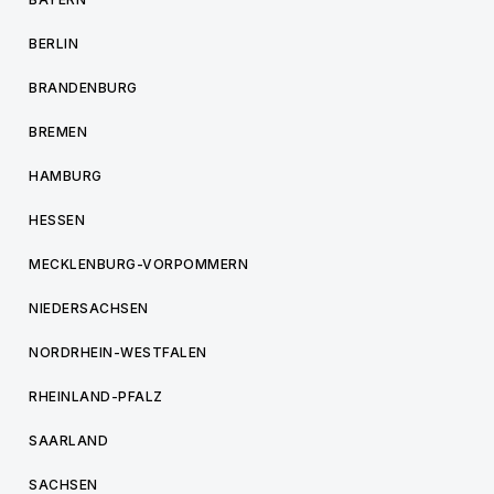
BERLIN
BRANDENBURG
BREMEN
HAMBURG
HESSEN
MECKLENBURG-VORPOMMERN
NIEDERSACHSEN
NORDRHEIN-WESTFALEN
RHEINLAND-PFALZ
SAARLAND
SACHSEN