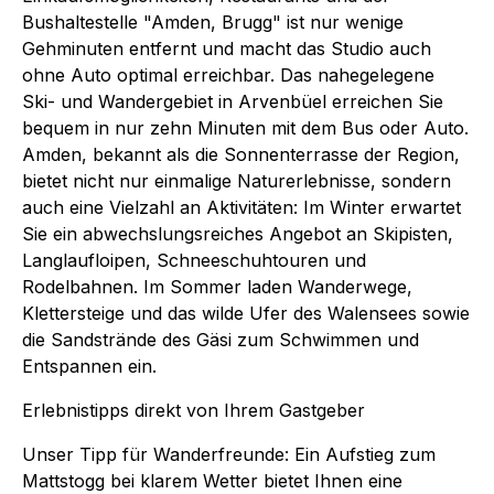
Bushaltestelle "Amden, Brugg" ist nur wenige
Gehminuten entfernt und macht das Studio auch
ohne Auto optimal erreichbar. Das nahegelegene
Ski- und Wandergebiet in Arvenbüel erreichen Sie
bequem in nur zehn Minuten mit dem Bus oder Auto.
Amden, bekannt als die Sonnenterrasse der Region,
bietet nicht nur einmalige Naturerlebnisse, sondern
auch eine Vielzahl an Aktivitäten: Im Winter erwartet
Sie ein abwechslungsreiches Angebot an Skipisten,
Langlaufloipen, Schneeschuhtouren und
Rodelbahnen. Im Sommer laden Wanderwege,
Klettersteige und das wilde Ufer des Walensees sowie
die Sandstrände des Gäsi zum Schwimmen und
Entspannen ein.
Erlebnistipps direkt von Ihrem Gastgeber
Unser Tipp für Wanderfreunde: Ein Aufstieg zum
Mattstogg bei klarem Wetter bietet Ihnen eine