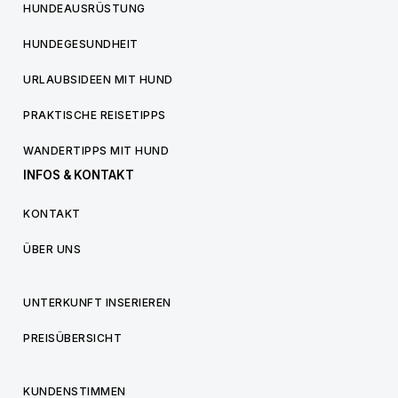
HUNDEAUSRÜSTUNG
HUNDEGESUNDHEIT
URLAUBSIDEEN MIT HUND
PRAKTISCHE REISETIPPS
WANDERTIPPS MIT HUND
INFOS & KONTAKT
KONTAKT
ÜBER UNS
UNTERKUNFT INSERIEREN
PREISÜBERSICHT
KUNDENSTIMMEN