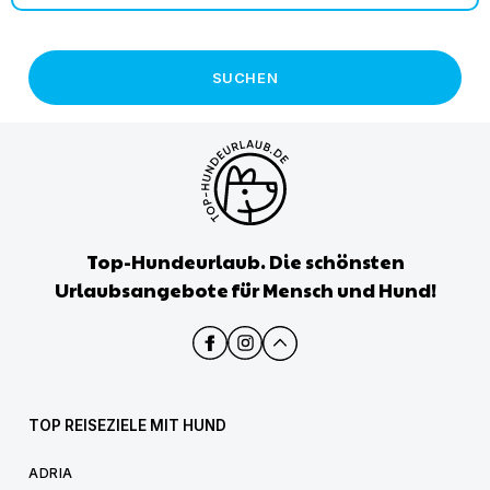
SUCHEN
Top-Hundeurlaub. Die schönsten
Urlaubsangebote für Mensch und Hund!
TOP REISEZIELE MIT HUND
ADRIA