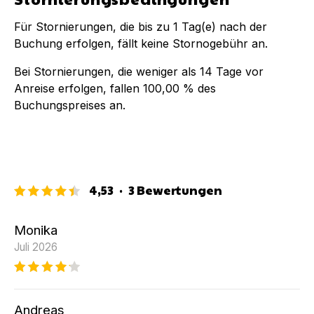
Für Stornierungen, die bis zu
1
Tag(e) nach der
Buchung
erfolgen, fällt keine Stornogebühr an.
Bei Stornierungen, die weniger als
14
Tage vor
Anreise erfolgen, fallen
100,00 %
des
Buchungspreises an.
4,53
·
3
Bewertungen
Monika
Juli 2026
Andreas