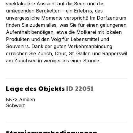
spektakuläre Aussicht auf die Seen und die
umliegenden Bergketten – ein Erlebnis, das
unvergessliche Momente verspricht! Im Dorfzentrum
finden Sie zudem alles, was Sie für einen gelungenen
Aufenthalt benötigen, etwa die Molkerei mit lokalen
Produkten und den Volg für Lebensmittel und
Souvenirs. Dank der guten Verkehrsanbindung
erreichen Sie Zürich, Chur, St. Gallen und Rapperswil
am Zürichsee in weniger als einer Stunde.
Lage des Objekts
ID
22051
8873
Amden
Schweiz
Stornierungsbedingungen