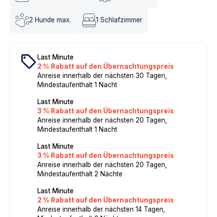
2
Hunde max.
1
Schlafzimmer
local_offer
Last Minute
2 % Rabatt auf den Übernachtungspreis
Anreise innerhalb der nächsten 30 Tagen,
Mindestaufenthalt 1 Nacht
Last Minute
3 % Rabatt auf den Übernachtungspreis
Anreise innerhalb der nächsten 20 Tagen,
Mindestaufenthalt 1 Nacht
Last Minute
3 % Rabatt auf den Übernachtungspreis
Anreise innerhalb der nächsten 20 Tagen,
Mindestaufenthalt 2 Nächte
Last Minute
2 % Rabatt auf den Übernachtungspreis
Anreise innerhalb der nächsten 14 Tagen,