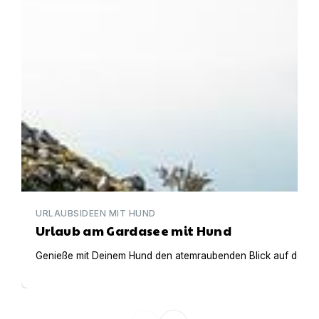
URLAUBSIDEEN MIT HUND
Urlaub am Gardasee mit Hund
Genieße mit Deinem Hund den atemraubenden Blick auf den Gar