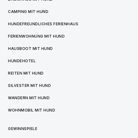
CAMPING MIT HUND
HUNDEFREUNDLICHES FERIENHAUS
FERIENWOHNUNG MIT HUND
HAUSBOOT MIT HUND
HUNDEHOTEL
REITEN MIT HUND
SILVESTER MIT HUND
WANDERN MIT HUND
WOHNMOBIL MIT HUND
GEWINNSPIELE