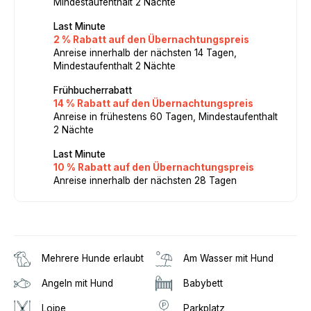
Mindestaufenthalt 2 Nächte
Last Minute
2 % Rabatt auf den Übernachtungspreis
Anreise innerhalb der nächsten 14 Tagen,
Mindestaufenthalt 2 Nächte
Frühbucherrabatt
14 % Rabatt auf den Übernachtungspreis
Anreise in frühestens 60 Tagen, Mindestaufenthalt
2 Nächte
Last Minute
10 % Rabatt auf den Übernachtungspreis
Anreise innerhalb der nächsten 28 Tagen
Mehrere Hunde erlaubt
Am Wasser mit Hund
Angeln mit Hund
Babybett
Loipe
Parkplatz