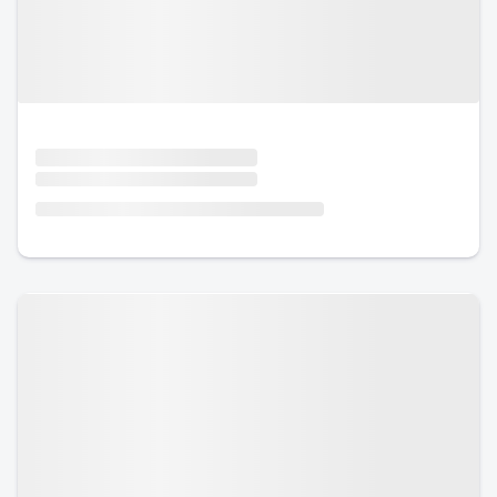
Urlaub mit Hund