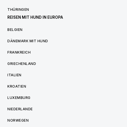
THÜRINGEN
REISEN MIT HUND IN EUROPA
BELGIEN
DÄNEMARK MIT HUND
FRANKREICH
GRIECHENLAND
ITALIEN
KROATIEN
LUXEMBURG
NIEDERLANDE
NORWEGEN