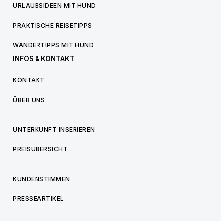
URLAUBSIDEEN MIT HUND
PRAKTISCHE REISETIPPS
WANDERTIPPS MIT HUND
INFOS & KONTAKT
KONTAKT
ÜBER UNS
UNTERKUNFT INSERIEREN
PREISÜBERSICHT
KUNDENSTIMMEN
PRESSEARTIKEL