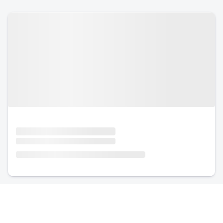
Urlaub mit Hund