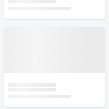
Urlaub mit Hund