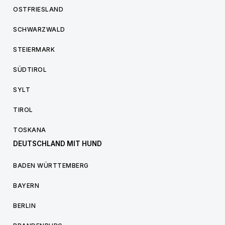
OSTFRIESLAND
SCHWARZWALD
STEIERMARK
SÜDTIROL
SYLT
TIROL
TOSKANA
DEUTSCHLAND MIT HUND
BADEN WÜRTTEMBERG
BAYERN
BERLIN