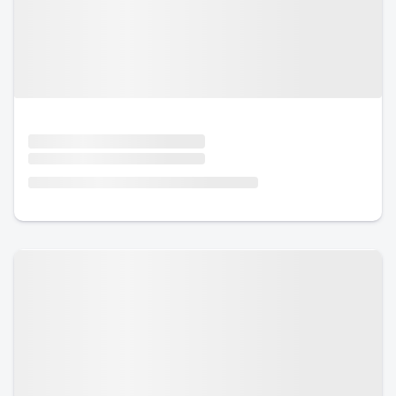
Urlaub mit Hund