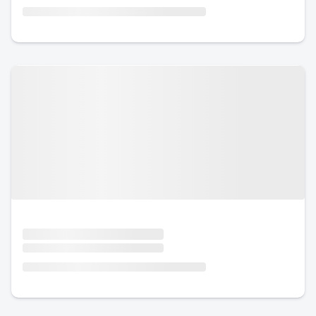
Urlaub mit Hund