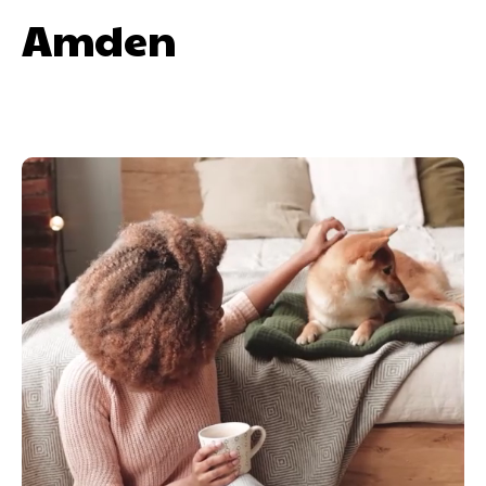
Amden