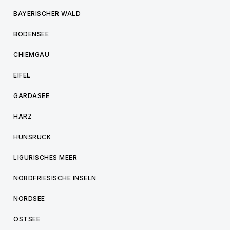
BAYERISCHER WALD
BODENSEE
CHIEMGAU
EIFEL
GARDASEE
HARZ
HUNSRÜCK
LIGURISCHES MEER
NORDFRIESISCHE INSELN
NORDSEE
OSTSEE