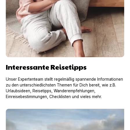
Interessante Reisetipps
Unser Expertenteam stellt regelmäßig spannende Informationen
zu den unterschiedlichsten Themen für Dich bereit, wie z.B.
Urlaubsideen, Reisetipps, Wanderempfehlungen,
Einreisebestimmungen, Checklisten und vieles mehr.
Urlaub mit Hund in Frankreich