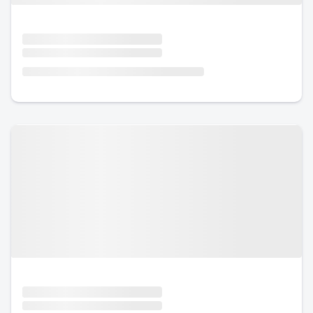
Urlaub mit Hund