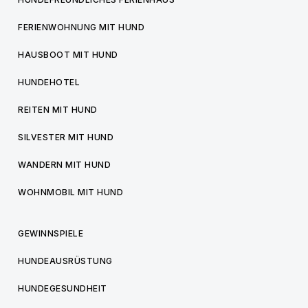
FERIENWOHNUNG MIT HUND
HAUSBOOT MIT HUND
HUNDEHOTEL
REITEN MIT HUND
SILVESTER MIT HUND
WANDERN MIT HUND
WOHNMOBIL MIT HUND
GEWINNSPIELE
HUNDEAUSRÜSTUNG
HUNDEGESUNDHEIT