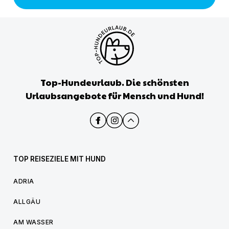
Top-Hundeurlaub. Die schönsten
Urlaubsangebote für Mensch und Hund!
TOP REISEZIELE MIT HUND
ADRIA
ALLGÄU
AM WASSER