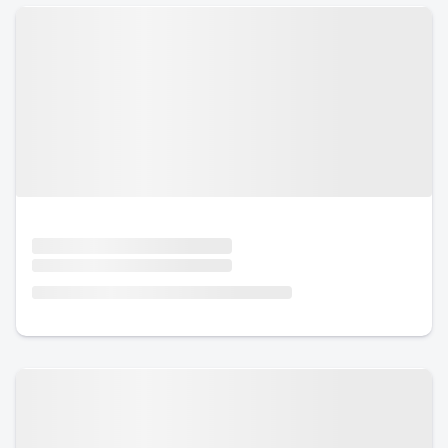
Urlaub mit Hund
Urlaub mit Hund