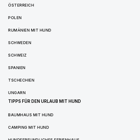
ÖSTERREICH
POLEN
RUMÄNIEN MIT HUND
SCHWEDEN
SCHWEIZ
SPANIEN
TSCHECHIEN
UNGARN
TIPPS FÜR DEN URLAUB MIT HUND
BAUMHAUS MIT HUND
CAMPING MIT HUND
HUNDEFREUNDLICHES FERIENHAUS