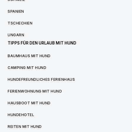
SPANIEN
TSCHECHIEN
UNGARN
TIPPS FÜR DEN URLAUB MIT HUND
BAUMHAUS MIT HUND
CAMPING MIT HUND
HUNDEFREUNDLICHES FERIENHAUS
FERIENWOHNUNG MIT HUND
HAUSBOOT MIT HUND
HUNDEHOTEL
REITEN MIT HUND