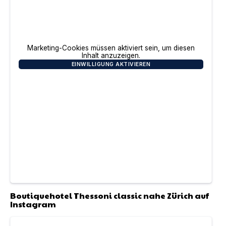
Marketing-Cookies müssen aktiviert sein, um diesen
Inhalt anzuzeigen.
EINWILLIGUNG AKTIVIEREN
Boutiquehotel Thessoni classic nahe Zürich
auf
Instagram