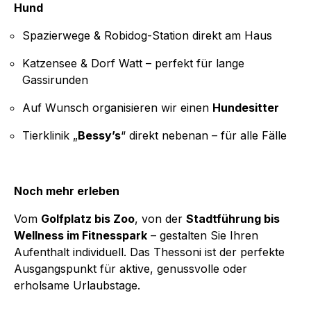
Hund
Spazierwege & Robidog-Station direkt am Haus
Katzensee & Dorf Watt – perfekt für lange
Gassirunden
Auf Wunsch organisieren wir einen
Hundesitter
Tierklinik „
Bessy’s
“ direkt nebenan – für alle Fälle
Noch mehr erleben
Vom
Golfplatz bis Zoo
, von der
Stadtführung bis
Wellness im Fitnesspark
– gestalten Sie Ihren
Aufenthalt individuell. Das Thessoni ist der perfekte
Ausgangspunkt für aktive, genussvolle oder
erholsame Urlaubstage.