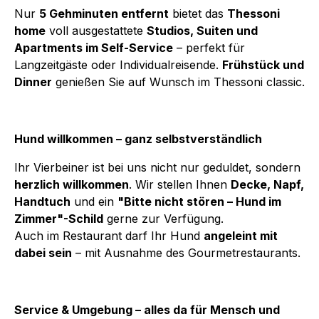
Nur
5 Gehminuten entfernt
bietet das
Thessoni
home
voll ausgestattete
Studios, Suiten und
Apartments im Self-Service
– perfekt für
Langzeitgäste oder Individualreisende.
Frühstück und
Dinner
genießen Sie auf Wunsch im Thessoni classic.
Hund willkommen – ganz selbstverständlich
Ihr Vierbeiner ist bei uns nicht nur geduldet, sondern
herzlich willkommen
. Wir stellen Ihnen
Decke, Napf,
Handtuch
und ein
"Bitte nicht stören – Hund im
Zimmer"-Schild
gerne zur Verfügung.
Auch im Restaurant darf Ihr Hund
angeleint mit
dabei sein
– mit Ausnahme des Gourmetrestaurants.
Service & Umgebung – alles da für Mensch und