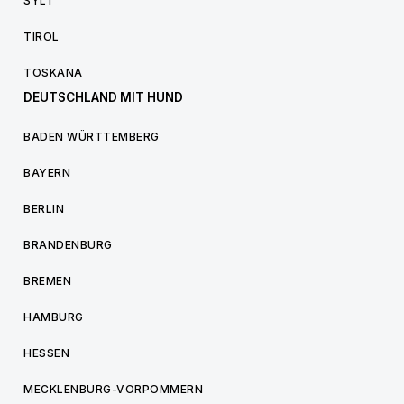
SYLT
TIROL
TOSKANA
DEUTSCHLAND MIT HUND
BADEN WÜRTTEMBERG
BAYERN
BERLIN
BRANDENBURG
BREMEN
HAMBURG
HESSEN
MECKLENBURG-VORPOMMERN