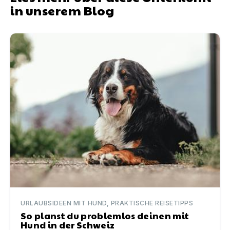
in unserem Blog
So planst du problemlos deinen mit Hund in der Schwei
URLAUBSIDEEN MIT HUND, PRAKTISCHE REISETIPPS
So planst du problemlos deinen mit
Hund in der Schweiz