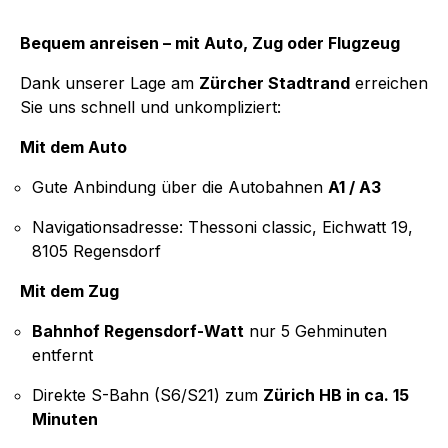
Bequem anreisen – mit Auto, Zug oder Flugzeug
Dank unserer Lage am
Zürcher Stadtrand
erreichen
Sie uns schnell und unkompliziert:
Mit dem Auto
Gute Anbindung über die Autobahnen
A1 / A3
Navigationsadresse:
Thessoni classic, Eichwatt 19,
8105 Regensdorf
Mit dem Zug
Bahnhof Regensdorf-Watt
nur 5 Gehminuten
entfernt
Direkte S-Bahn (S6/S21) zum
Zürich HB in ca. 15
Minuten