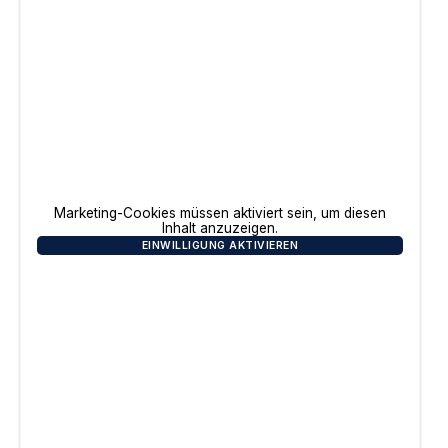
Marketing-Cookies müssen aktiviert sein, um diesen
Inhalt anzuzeigen.
EINWILLIGUNG AKTIVIEREN