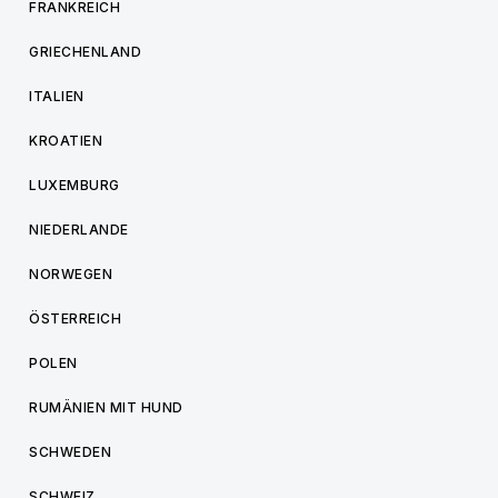
FRANKREICH
GRIECHENLAND
ITALIEN
KROATIEN
LUXEMBURG
NIEDERLANDE
NORWEGEN
ÖSTERREICH
POLEN
RUMÄNIEN MIT HUND
SCHWEDEN
SCHWEIZ