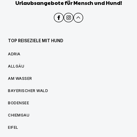
Urlaubsangebote für Mensch und Hund!
TOP REISEZIELE MIT HUND
ADRIA
ALLGÄU
AM WASSER
BAYERISCHER WALD
BODENSEE
CHIEMGAU
EIFEL