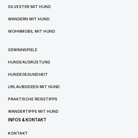
SILVESTER MIT HUND
WANDERN MIT HUND
WOHNMOBIL MIT HUND
GEWINNSPIELE
HUNDEAUSRÜSTUNG
HUNDEGESUNDHEIT
URLAUBSIDEEN MIT HUND
PRAKTISCHE REISETIPPS
WANDERTIPPS MIT HUND
INFOS & KONTAKT
KONTAKT