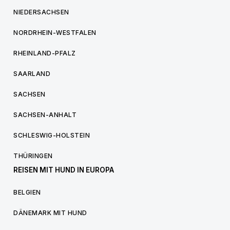
NIEDERSACHSEN
NORDRHEIN-WESTFALEN
RHEINLAND-PFALZ
SAARLAND
SACHSEN
SACHSEN-ANHALT
SCHLESWIG-HOLSTEIN
THÜRINGEN
REISEN MIT HUND IN EUROPA
BELGIEN
DÄNEMARK MIT HUND