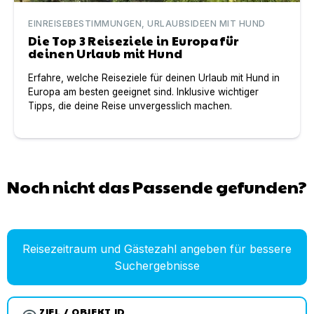
EINREISEBESTIMMUNGEN, URLAUBSIDEEN MIT HUND
Die Top 3 Reiseziele in Europa für
deinen Urlaub mit Hund
Erfahre, welche Reiseziele für deinen Urlaub mit Hund in
Europa am besten geeignet sind. Inklusive wichtiger
Tipps, die deine Reise unvergesslich machen.
Noch nicht das Passende gefunden?
Reisezeitraum und Gästezahl angeben für bessere
Suchergebnisse
ZIEL / OBJEKT ID