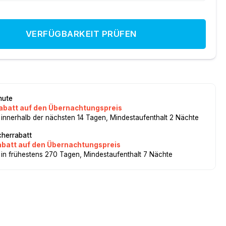
VERFÜGBARKEIT PRÜFEN
nute
abatt auf den Übernachtungspreis
 innerhalb der nächsten 14 Tagen, Mindestaufenthalt 2 Nächte
herrabatt
abatt auf den Übernachtungspreis
 in frühestens 270 Tagen, Mindestaufenthalt 7 Nächte