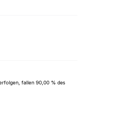
rfolgen, fallen
90,00 %
des