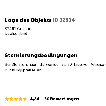
Lage des Objekts
ID
12834
82491
Grainau
Deutschland
Stornierungsbedingungen
Bei Stornierungen, die weniger als
30
Tage vor Anreise e
Buchungspreises an.
4,84
·
30
Bewertungen