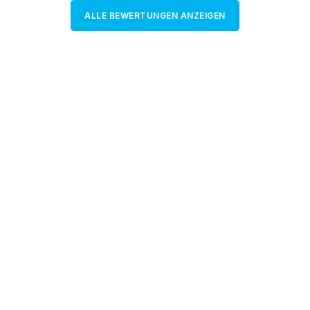
ALLE BEWERTUNGEN ANZEIGEN