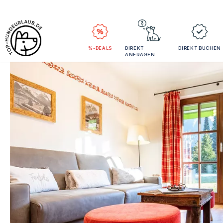
%-DEALS
DIREKT
DIREKT BUCHEN
ANFRAGEN