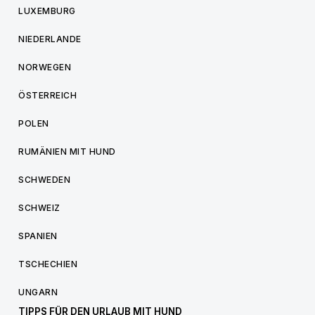
LUXEMBURG
NIEDERLANDE
NORWEGEN
ÖSTERREICH
POLEN
RUMÄNIEN MIT HUND
SCHWEDEN
SCHWEIZ
SPANIEN
TSCHECHIEN
UNGARN
TIPPS FÜR DEN URLAUB MIT HUND