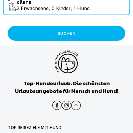
GÄSTE
2
Erwachsene
,
0
Kinder
,
1
Hund
SUCHEN
Top-Hundeurlaub. Die schönsten
Urlaubsangebote für Mensch und Hund!
TOP REISEZIELE MIT HUND