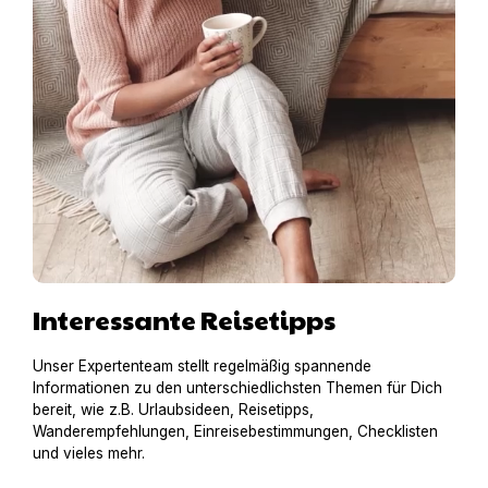
Interessante Reisetipps
Unser Expertenteam stellt regelmäßig spannende
Informationen zu den unterschiedlichsten Themen für Dich
bereit, wie z.B. Urlaubsideen, Reisetipps,
Wanderempfehlungen, Einreisebestimmungen, Checklisten
und vieles mehr.