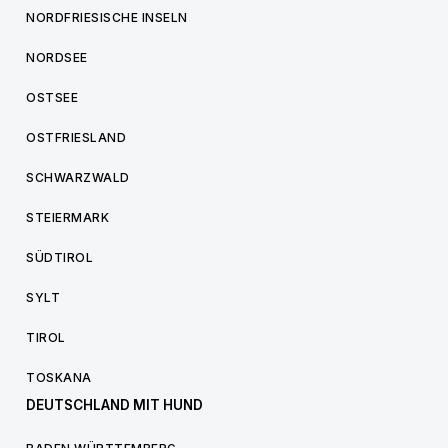
NORDFRIESISCHE INSELN
NORDSEE
OSTSEE
OSTFRIESLAND
SCHWARZWALD
STEIERMARK
SÜDTIROL
SYLT
TIROL
TOSKANA
DEUTSCHLAND MIT HUND