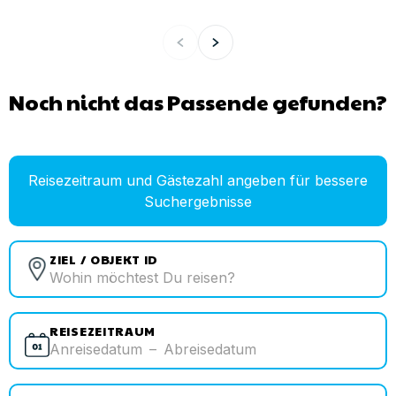
Noch nicht das Passende gefunden?
Reisezeitraum und Gästezahl angeben für bessere
Suchergebnisse
ZIEL / OBJEKT ID
REISEZEITRAUM
Anreisedatum
–
Abreisedatum