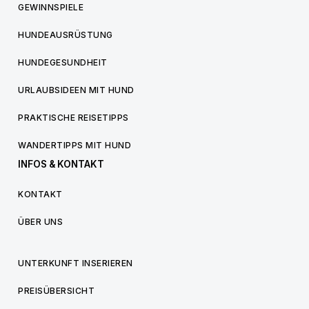
GEWINNSPIELE
HUNDEAUSRÜSTUNG
HUNDEGESUNDHEIT
URLAUBSIDEEN MIT HUND
PRAKTISCHE REISETIPPS
WANDERTIPPS MIT HUND
INFOS & KONTAKT
KONTAKT
ÜBER UNS
UNTERKUNFT INSERIEREN
PREISÜBERSICHT