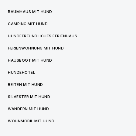
BAUMHAUS MIT HUND
CAMPING MIT HUND
HUNDEFREUNDLICHES FERIENHAUS
FERIENWOHNUNG MIT HUND
HAUSBOOT MIT HUND
HUNDEHOTEL
REITEN MIT HUND
SILVESTER MIT HUND
WANDERN MIT HUND
WOHNMOBIL MIT HUND