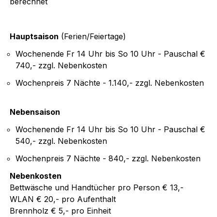
berechnet
Hauptsaison
(Ferien/Feiertage)
Wochenende Fr 14 Uhr bis So 10 Uhr - Pauschal €
740,- zzgl. Nebenkosten
Wochenpreis 7 Nächte - 1.140,- zzgl. Nebenkosten
Nebensaison
Wochenende Fr 14 Uhr bis So 10 Uhr - Pauschal €
540,- zzgl. Nebenkosten
Wochenpreis 7 Nächte - 840,- zzgl. Nebenkosten
Nebenkosten
Bettwäsche und Handtücher pro Person € 13,-
WLAN € 20,- pro Aufenthalt
Brennholz € 5,- pro Einheit