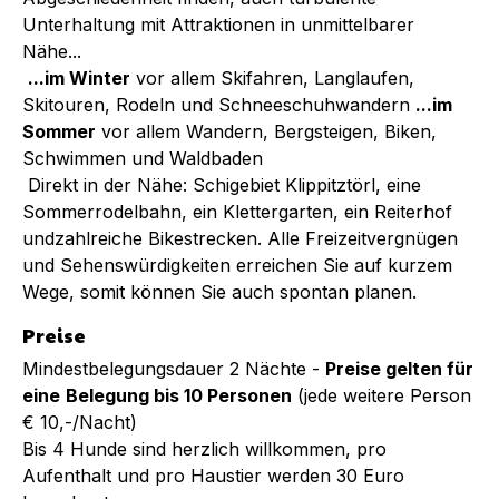
Unterhaltung mit Attraktionen in unmittelbarer
Nähe...
...im Winter
vor allem Skifahren, Langlaufen,
Skitouren, Rodeln und Schneeschuhwandern
...im
Sommer
vor allem Wandern, Bergsteigen, Biken,
Schwimmen und Waldbaden
Direkt in der Nähe: Schigebiet Klippitztörl, eine
Sommerrodelbahn, ein Klettergarten, ein Reiterhof
undzahlreiche Bikestrecken. Alle Freizeitvergnügen
und Sehenswürdigkeiten erreichen Sie auf kurzem
Wege, somit können Sie auch spontan planen.
Preise
Mindestbelegungsdauer 2 Nächte -
Preise gelten für
eine
Belegung bis 10 Personen
(jede weitere Person
€ 10,-/Nacht)
Bis 4 Hunde sind herzlich willkommen, pro
Aufenthalt und pro Haustier werden 30 Euro