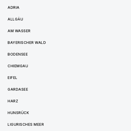
ADRIA
ALLGÄU
AM WASSER
BAYERISCHER WALD
BODENSEE
CHIEMGAU
EIFEL
GARDASEE
HARZ
HUNSRÜCK
LIGURISCHES MEER