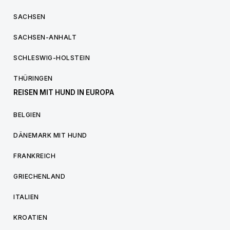
SACHSEN
SACHSEN-ANHALT
SCHLESWIG-HOLSTEIN
THÜRINGEN
REISEN MIT HUND IN EUROPA
BELGIEN
DÄNEMARK MIT HUND
FRANKREICH
GRIECHENLAND
ITALIEN
KROATIEN