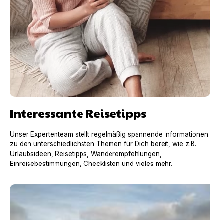
Interessante Reisetipps
Unser Expertenteam stellt regelmäßig spannende Informationen
zu den unterschiedlichsten Themen für Dich bereit, wie z.B.
Urlaubsideen, Reisetipps, Wanderempfehlungen,
Einreisebestimmungen, Checklisten und vieles mehr.
Urlaub mit Hund in Frankreich