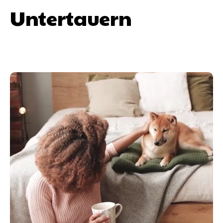
Untertauern