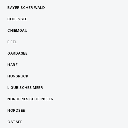
BAYERISCHER WALD
BODENSEE
CHIEMGAU
EIFEL
GARDASEE
HARZ
HUNSRÜCK
LIGURISCHES MEER
NORDFRIESISCHE INSELN
NORDSEE
OSTSEE