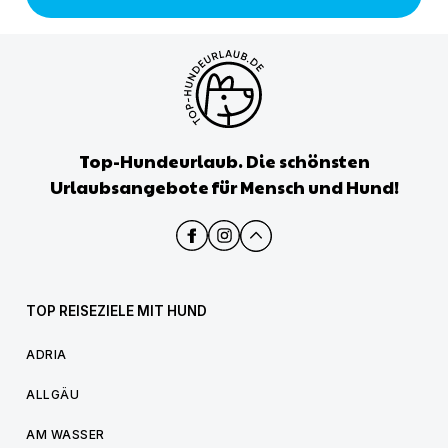
Top-Hundeurlaub. Die schönsten
Urlaubsangebote für Mensch und Hund!
TOP REISEZIELE MIT HUND
ADRIA
ALLGÄU
AM WASSER