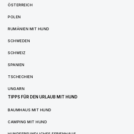
ÖSTERREICH
POLEN
RUMÄNIEN MIT HUND
SCHWEDEN
SCHWEIZ
SPANIEN
TSCHECHIEN
UNGARN
TIPPS FÜR DEN URLAUB MIT HUND
BAUMHAUS MIT HUND
CAMPING MIT HUND
HUNDEFREUNDLICHES FERIENHAUS