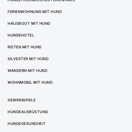
FERIENWOHNUNG MIT HUND
HAUSBOOT MIT HUND
HUNDEHOTEL
REITEN MIT HUND
SILVESTER MIT HUND
WANDERN MIT HUND
WOHNMOBIL MIT HUND
GEWINNSPIELE
HUNDEAUSRÜSTUNG
HUNDEGESUNDHEIT