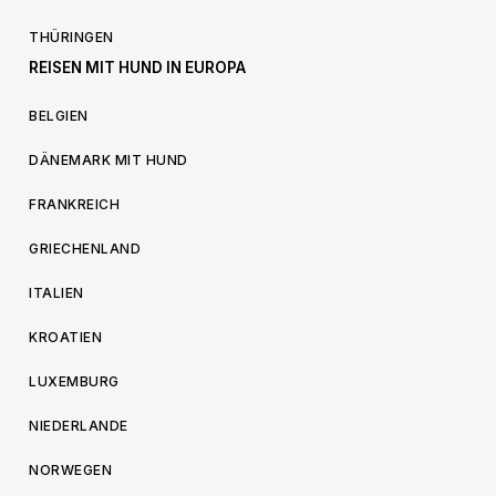
THÜRINGEN
REISEN MIT HUND IN EUROPA
BELGIEN
DÄNEMARK MIT HUND
FRANKREICH
GRIECHENLAND
ITALIEN
KROATIEN
LUXEMBURG
NIEDERLANDE
NORWEGEN