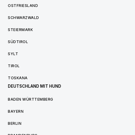
OSTFRIESLAND
SCHWARZWALD
STEIERMARK
SÜDTIROL
SYLT
TIROL
TOSKANA
DEUTSCHLAND MIT HUND
BADEN WÜRTTEMBERG
BAYERN
BERLIN