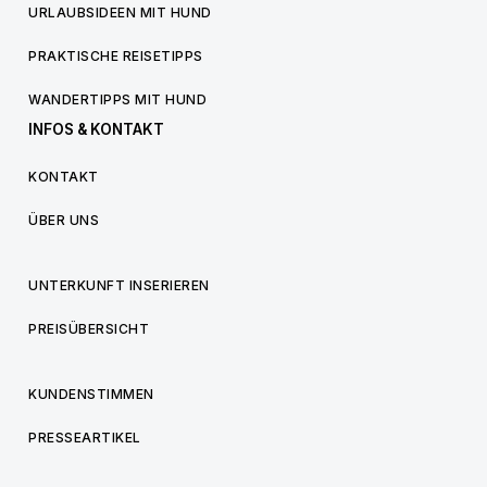
URLAUBSIDEEN MIT HUND
PRAKTISCHE REISETIPPS
WANDERTIPPS MIT HUND
INFOS & KONTAKT
KONTAKT
ÜBER UNS
UNTERKUNFT INSERIEREN
PREISÜBERSICHT
KUNDENSTIMMEN
PRESSEARTIKEL