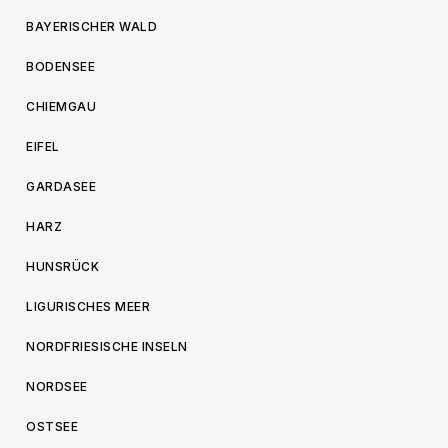
BAYERISCHER WALD
BODENSEE
CHIEMGAU
EIFEL
GARDASEE
HARZ
HUNSRÜCK
LIGURISCHES MEER
NORDFRIESISCHE INSELN
NORDSEE
OSTSEE