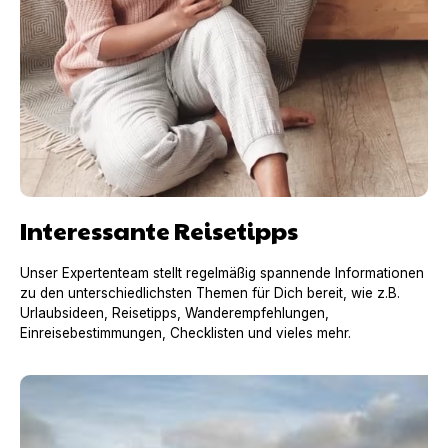
Interessante Reisetipps
Unser Expertenteam stellt regelmäßig spannende Informationen
zu den unterschiedlichsten Themen für Dich bereit, wie z.B.
Urlaubsideen, Reisetipps, Wanderempfehlungen,
Einreisebestimmungen, Checklisten und vieles mehr.
Urlaub mit Hund in Frankreich