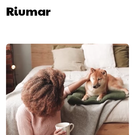
Riumar