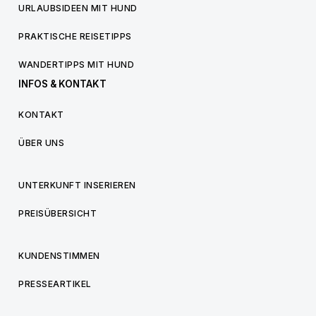
URLAUBSIDEEN MIT HUND
PRAKTISCHE REISETIPPS
WANDERTIPPS MIT HUND
INFOS & KONTAKT
KONTAKT
ÜBER UNS
UNTERKUNFT INSERIEREN
PREISÜBERSICHT
KUNDENSTIMMEN
PRESSEARTIKEL