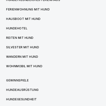
FERIENWOHNUNG MIT HUND
HAUSBOOT MIT HUND
HUNDEHOTEL
REITEN MIT HUND
SILVESTER MIT HUND
WANDERN MIT HUND
WOHNMOBIL MIT HUND
GEWINNSPIELE
HUNDEAUSRÜSTUNG
HUNDEGESUNDHEIT