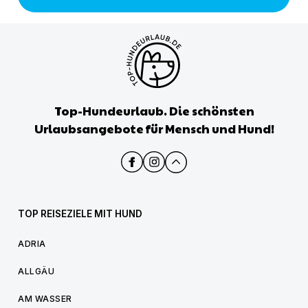
Top-Hundeurlaub. Die schönsten
Urlaubsangebote für Mensch und Hund!
TOP REISEZIELE MIT HUND
ADRIA
ALLGÄU
AM WASSER