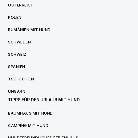
ÖSTERREICH
POLEN
RUMÄNIEN MIT HUND
SCHWEDEN
SCHWEIZ
SPANIEN
TSCHECHIEN
UNGARN
TIPPS FÜR DEN URLAUB MIT HUND
BAUMHAUS MIT HUND
CAMPING MIT HUND
HUNDEFREUNDLICHES FERIENHAUS