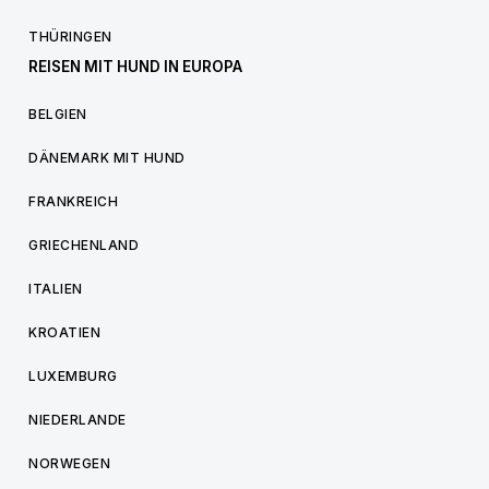
THÜRINGEN
REISEN MIT HUND IN EUROPA
BELGIEN
DÄNEMARK MIT HUND
FRANKREICH
GRIECHENLAND
ITALIEN
KROATIEN
LUXEMBURG
NIEDERLANDE
NORWEGEN