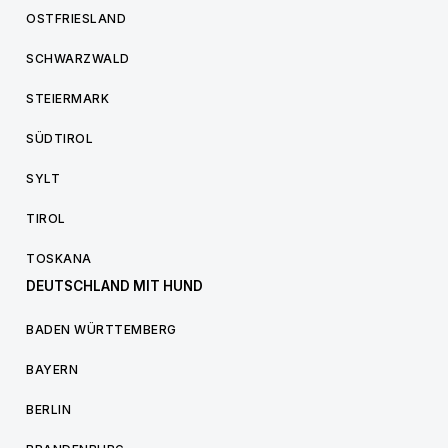
OSTFRIESLAND
SCHWARZWALD
STEIERMARK
SÜDTIROL
SYLT
TIROL
TOSKANA
DEUTSCHLAND MIT HUND
BADEN WÜRTTEMBERG
BAYERN
BERLIN