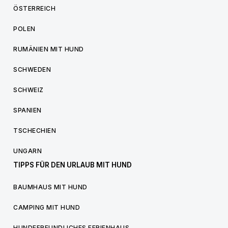
ÖSTERREICH
POLEN
RUMÄNIEN MIT HUND
SCHWEDEN
SCHWEIZ
SPANIEN
TSCHECHIEN
UNGARN
TIPPS FÜR DEN URLAUB MIT HUND
BAUMHAUS MIT HUND
CAMPING MIT HUND
HUNDEFREUNDLICHES FERIENHAUS