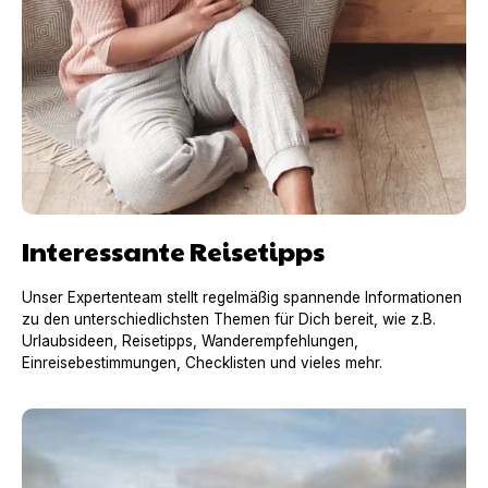
Interessante Reisetipps
Unser Expertenteam stellt regelmäßig spannende Informationen
zu den unterschiedlichsten Themen für Dich bereit, wie z.B.
Urlaubsideen, Reisetipps, Wanderempfehlungen,
Einreisebestimmungen, Checklisten und vieles mehr.
Urlaub mit Hund in Frankreich