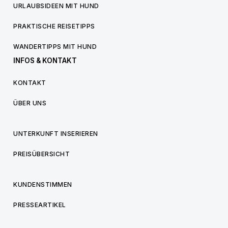
URLAUBSIDEEN MIT HUND
PRAKTISCHE REISETIPPS
WANDERTIPPS MIT HUND
INFOS & KONTAKT
KONTAKT
ÜBER UNS
UNTERKUNFT INSERIEREN
PREISÜBERSICHT
KUNDENSTIMMEN
PRESSEARTIKEL