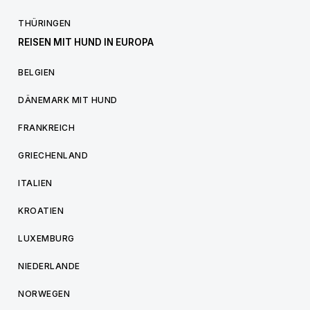
THÜRINGEN
REISEN MIT HUND IN EUROPA
BELGIEN
DÄNEMARK MIT HUND
FRANKREICH
GRIECHENLAND
ITALIEN
KROATIEN
LUXEMBURG
NIEDERLANDE
NORWEGEN