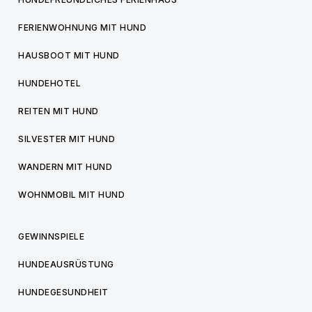
FERIENWOHNUNG MIT HUND
HAUSBOOT MIT HUND
HUNDEHOTEL
REITEN MIT HUND
SILVESTER MIT HUND
WANDERN MIT HUND
WOHNMOBIL MIT HUND
GEWINNSPIELE
HUNDEAUSRÜSTUNG
HUNDEGESUNDHEIT