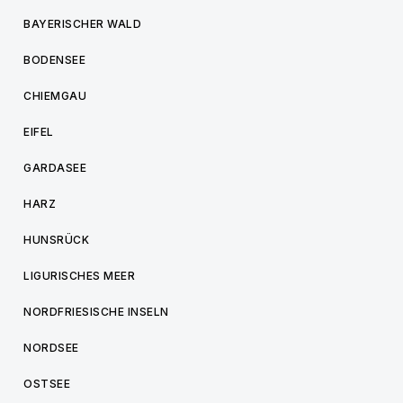
BAYERISCHER WALD
BODENSEE
CHIEMGAU
EIFEL
GARDASEE
HARZ
HUNSRÜCK
LIGURISCHES MEER
NORDFRIESISCHE INSELN
NORDSEE
OSTSEE