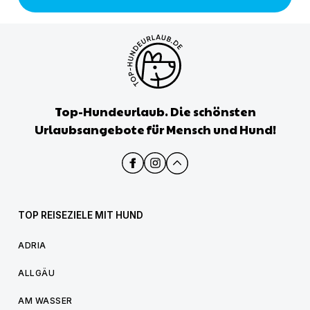
Top-Hundeurlaub. Die schönsten
Urlaubsangebote für Mensch und Hund!
TOP REISEZIELE MIT HUND
ADRIA
ALLGÄU
AM WASSER