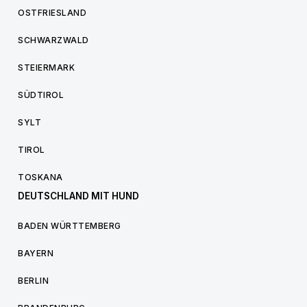
OSTFRIESLAND
SCHWARZWALD
STEIERMARK
SÜDTIROL
SYLT
TIROL
TOSKANA
DEUTSCHLAND MIT HUND
BADEN WÜRTTEMBERG
BAYERN
BERLIN