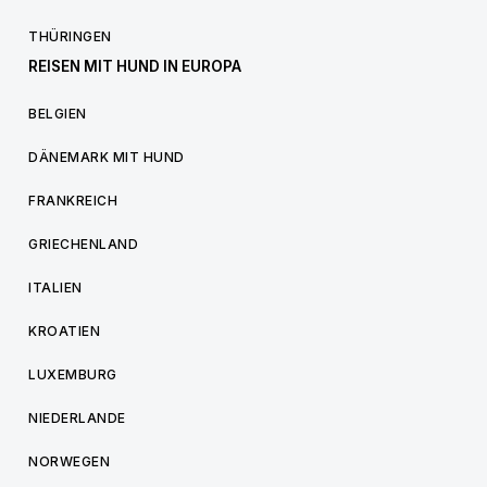
THÜRINGEN
REISEN MIT HUND IN EUROPA
BELGIEN
DÄNEMARK MIT HUND
FRANKREICH
GRIECHENLAND
ITALIEN
KROATIEN
LUXEMBURG
NIEDERLANDE
NORWEGEN