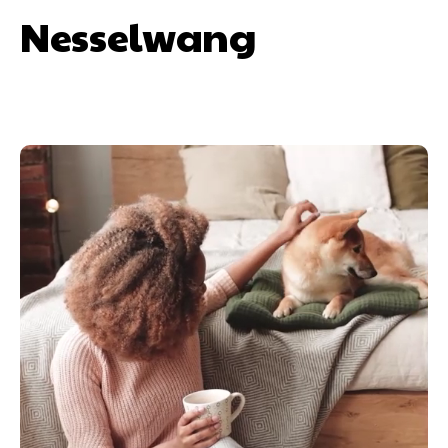
Nesselwang