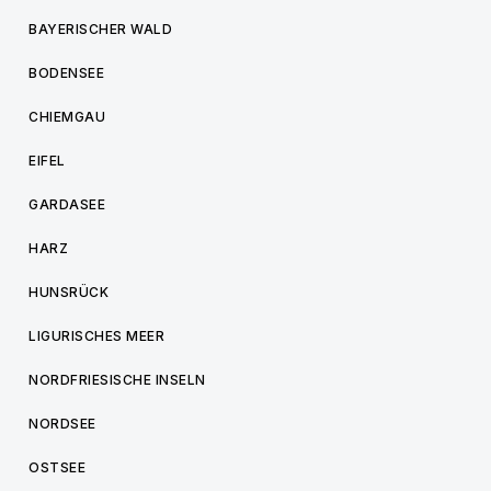
BAYERISCHER WALD
BODENSEE
CHIEMGAU
EIFEL
GARDASEE
HARZ
HUNSRÜCK
LIGURISCHES MEER
NORDFRIESISCHE INSELN
NORDSEE
OSTSEE