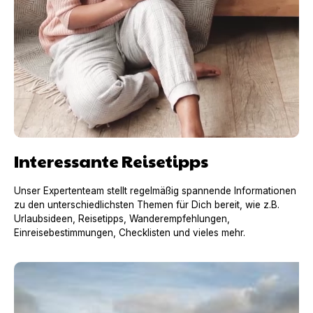
Interessante Reisetipps
Unser Expertenteam stellt regelmäßig spannende Informationen
zu den unterschiedlichsten Themen für Dich bereit, wie z.B.
Urlaubsideen, Reisetipps, Wanderempfehlungen,
Einreisebestimmungen, Checklisten und vieles mehr.
Urlaub mit Hund in Frankreich