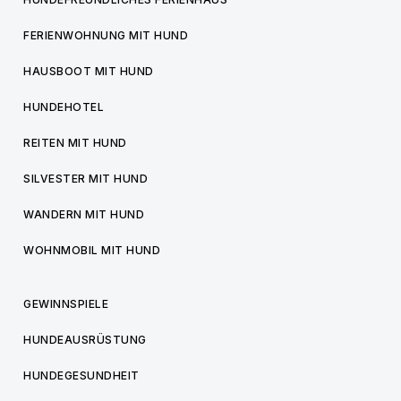
FERIENWOHNUNG MIT HUND
HAUSBOOT MIT HUND
HUNDEHOTEL
REITEN MIT HUND
SILVESTER MIT HUND
WANDERN MIT HUND
WOHNMOBIL MIT HUND
GEWINNSPIELE
HUNDEAUSRÜSTUNG
HUNDEGESUNDHEIT