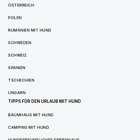
ÖSTERREICH
POLEN
RUMÄNIEN MIT HUND
SCHWEDEN
SCHWEIZ
SPANIEN
TSCHECHIEN
UNGARN
TIPPS FÜR DEN URLAUB MIT HUND
BAUMHAUS MIT HUND
CAMPING MIT HUND
HUNDEFREUNDLICHES FERIENHAUS