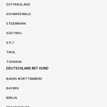
OSTFRIESLAND
SCHWARZWALD
STEIERMARK
SÜDTIROL
SYLT
TIROL
TOSKANA
DEUTSCHLAND MIT HUND
BADEN WÜRTTEMBERG
BAYERN
BERLIN