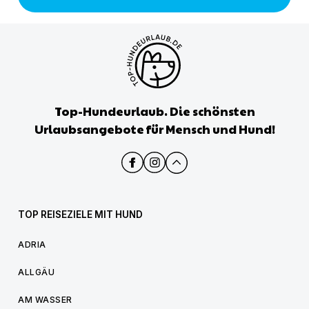
Top-Hundeurlaub. Die schönsten
Urlaubsangebote für Mensch und Hund!
TOP REISEZIELE MIT HUND
ADRIA
ALLGÄU
AM WASSER