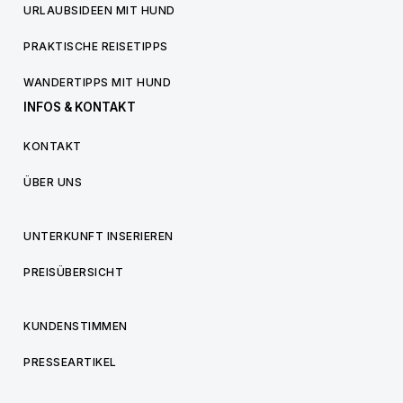
URLAUBSIDEEN MIT HUND
PRAKTISCHE REISETIPPS
WANDERTIPPS MIT HUND
INFOS & KONTAKT
KONTAKT
ÜBER UNS
UNTERKUNFT INSERIEREN
PREISÜBERSICHT
KUNDENSTIMMEN
PRESSEARTIKEL