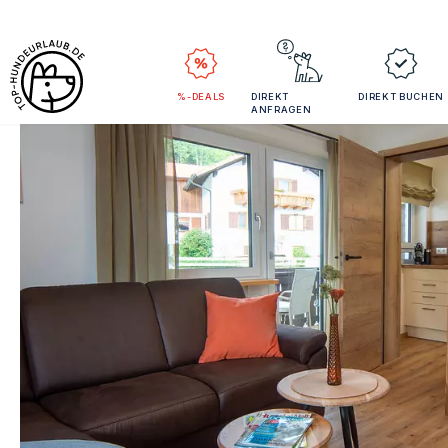
%-DEALS
DIREKT
DIREKT BUCHEN
ANFRAGEN