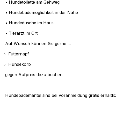
• Hundetoilette am Gehweg
• Hundebademöglichkeit in der Nähe
• Hundedusche im Haus
• Tierarzt im Ort
Auf Wunsch können Sie gerne ...
Futternapf
Hundekorb
gegen Aufpreis dazu buchen.
Hundebademäntel sind bei Voranmeldung gratis erhältli