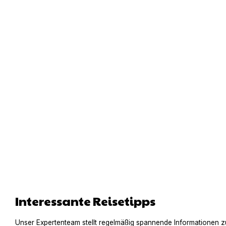
Interessante Reisetipps
Unser Expertenteam stellt regelmäßig spannende Informationen z