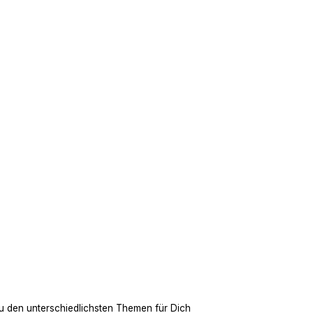
u den unterschiedlichsten Themen für Dich