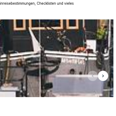
Einreisebestimmungen, Checklisten und vieles