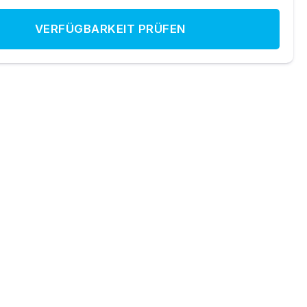
VERFÜGBARKEIT PRÜFEN