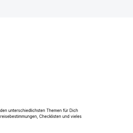
 den unterschiedlichsten Themen für Dich
nreisebestimmungen, Checklisten und vieles