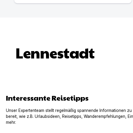
Lennestadt
Interessante Reisetipps
Unser Expertenteam stellt regelmäßig spannende Informationen zu
bereit, wie z.B. Urlaubsideen, Reisetipps, Wanderempfehlungen, Ei
mehr.