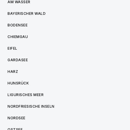
AM WASSER
BAYERISCHER WALD
BODENSEE
CHIEMGAU
EIFEL
GARDASEE
HARZ
HUNSRÜCK
LIGURISCHES MEER
NORDFRIESISCHE INSELN
NORDSEE
OSTSEE