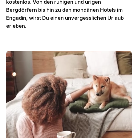
kostenlos. Von den ruhigen und urigen
Bergdörfern bis hin zu den mondänen Hotels im
Engadin, wirst Du einen unvergesslichen Urlaub
erleben.