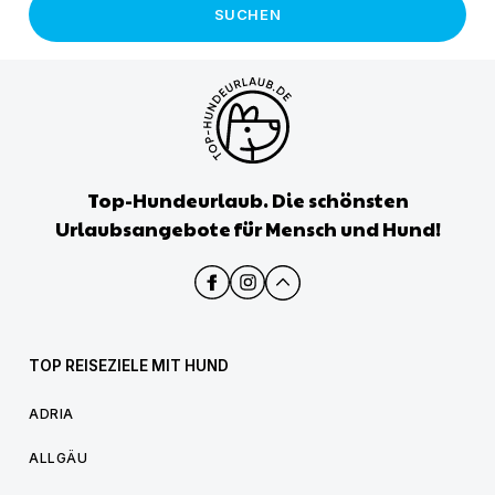
SUCHEN
Top-Hundeurlaub. Die schönsten
Urlaubsangebote für Mensch und Hund!
TOP REISEZIELE MIT HUND
ADRIA
ALLGÄU