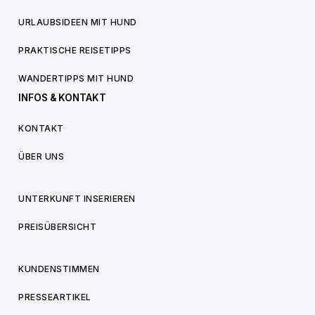
URLAUBSIDEEN MIT HUND
PRAKTISCHE REISETIPPS
WANDERTIPPS MIT HUND
INFOS & KONTAKT
KONTAKT
ÜBER UNS
UNTERKUNFT INSERIEREN
PREISÜBERSICHT
KUNDENSTIMMEN
PRESSEARTIKEL