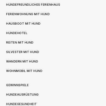
HUNDEFREUNDLICHES FERIENHAUS
FERIENWOHNUNG MIT HUND
HAUSBOOT MIT HUND
HUNDEHOTEL
REITEN MIT HUND
SILVESTER MIT HUND
WANDERN MIT HUND
WOHNMOBIL MIT HUND
GEWINNSPIELE
HUNDEAUSRÜSTUNG
HUNDEGESUNDHEIT