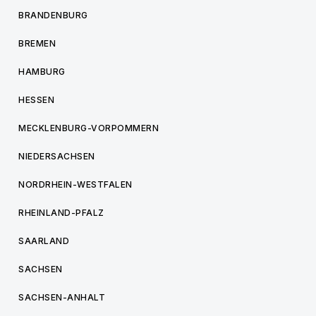
BRANDENBURG
BREMEN
HAMBURG
HESSEN
MECKLENBURG-VORPOMMERN
NIEDERSACHSEN
NORDRHEIN-WESTFALEN
RHEINLAND-PFALZ
SAARLAND
SACHSEN
SACHSEN-ANHALT