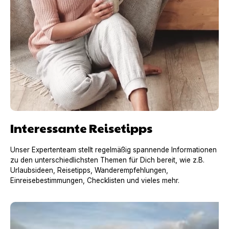
Interessante Reisetipps
Unser Expertenteam stellt regelmäßig spannende Informationen
zu den unterschiedlichsten Themen für Dich bereit, wie z.B.
Urlaubsideen, Reisetipps, Wanderempfehlungen,
Einreisebestimmungen, Checklisten und vieles mehr.
Urlaub mit Hund in Frankreich