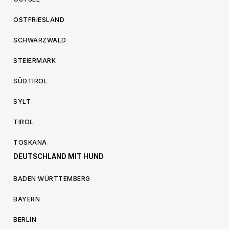
OSTFRIESLAND
SCHWARZWALD
STEIERMARK
SÜDTIROL
SYLT
TIROL
TOSKANA
DEUTSCHLAND MIT HUND
BADEN WÜRTTEMBERG
BAYERN
BERLIN