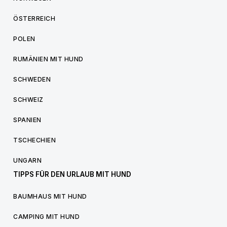
ÖSTERREICH
POLEN
RUMÄNIEN MIT HUND
SCHWEDEN
SCHWEIZ
SPANIEN
TSCHECHIEN
UNGARN
TIPPS FÜR DEN URLAUB MIT HUND
BAUMHAUS MIT HUND
CAMPING MIT HUND