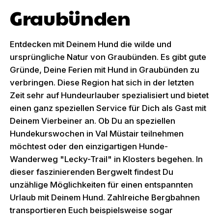
Graubünden
Entdecken mit Deinem Hund die wilde und
ursprüngliche Natur von Graubünden. Es gibt gute
Gründe, Deine Ferien mit Hund in Graubünden zu
verbringen. Diese Region hat sich in der letzten
Zeit sehr auf Hundeurlauber spezialisiert und bietet
einen ganz speziellen Service für Dich als Gast mit
Deinem Vierbeiner an. Ob Du an speziellen
Hundekurswochen in Val Müstair teilnehmen
möchtest oder den einzigartigen Hunde-
Wanderweg "Lecky-Trail" in Klosters begehen. In
dieser faszinierenden Bergwelt findest Du
unzählige Möglichkeiten für einen entspannten
Urlaub mit Deinem Hund. Zahlreiche Bergbahnen
transportieren Euch beispielsweise sogar