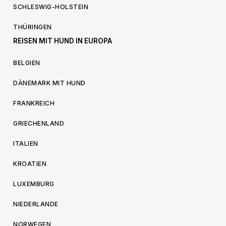
SCHLESWIG-HOLSTEIN
THÜRINGEN
REISEN MIT HUND IN EUROPA
BELGIEN
DÄNEMARK MIT HUND
FRANKREICH
GRIECHENLAND
ITALIEN
KROATIEN
LUXEMBURG
NIEDERLANDE
NORWEGEN