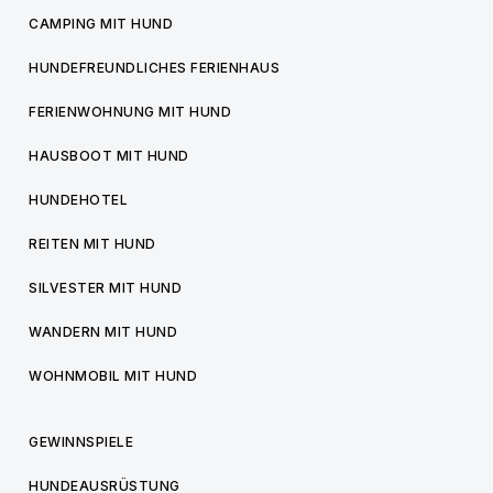
CAMPING MIT HUND
HUNDEFREUNDLICHES FERIENHAUS
FERIENWOHNUNG MIT HUND
HAUSBOOT MIT HUND
HUNDEHOTEL
REITEN MIT HUND
SILVESTER MIT HUND
WANDERN MIT HUND
WOHNMOBIL MIT HUND
GEWINNSPIELE
HUNDEAUSRÜSTUNG