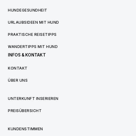
HUNDEGESUNDHEIT
URLAUBSIDEEN MIT HUND
PRAKTISCHE REISETIPPS
WANDERTIPPS MIT HUND
INFOS & KONTAKT
KONTAKT
ÜBER UNS
UNTERKUNFT INSERIEREN
PREISÜBERSICHT
KUNDENSTIMMEN