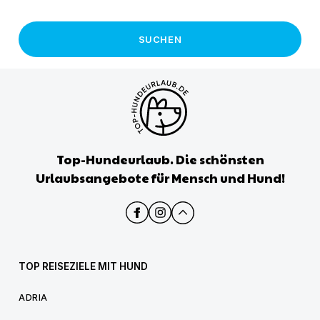
SUCHEN
Top-Hundeurlaub. Die schönsten
Urlaubsangebote für Mensch und Hund!
TOP REISEZIELE MIT HUND
ADRIA