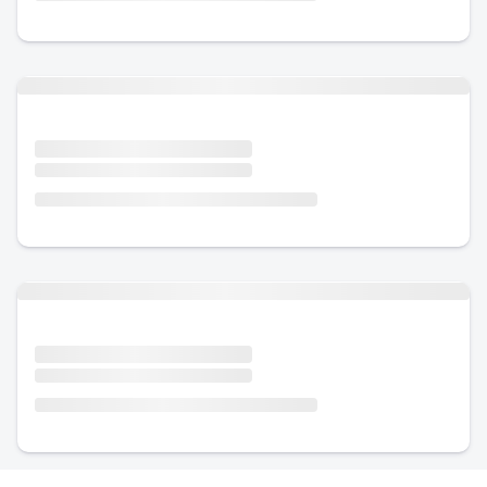
Urlaub mit Hund
Urlaub mit Hund