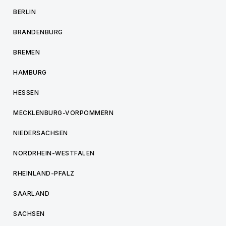
BERLIN
BRANDENBURG
BREMEN
HAMBURG
HESSEN
MECKLENBURG-VORPOMMERN
NIEDERSACHSEN
NORDRHEIN-WESTFALEN
RHEINLAND-PFALZ
SAARLAND
SACHSEN