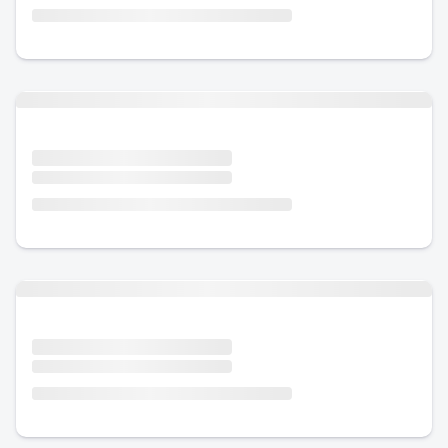
Urlaub mit Hund
Urlaub mit Hund