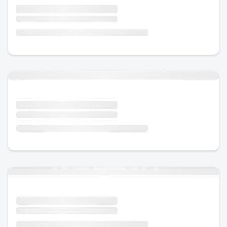
Urlaub mit Hund
Urlaub mit Hund