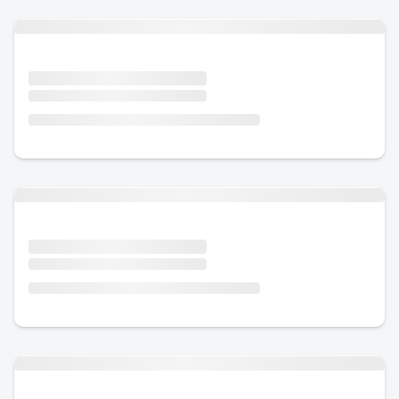
Urlaub mit Hund
Urlaub mit Hund
Urlaub mit Hund