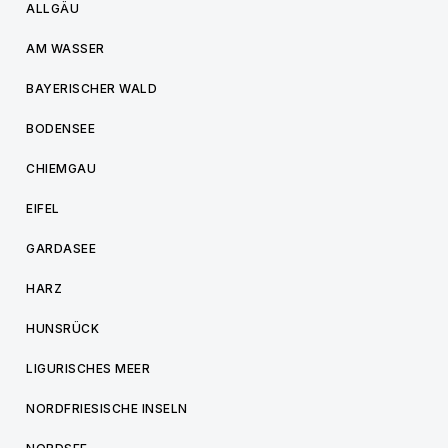
ALLGÄU
AM WASSER
BAYERISCHER WALD
BODENSEE
CHIEMGAU
EIFEL
GARDASEE
HARZ
HUNSRÜCK
LIGURISCHES MEER
NORDFRIESISCHE INSELN