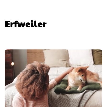
Erfweiler