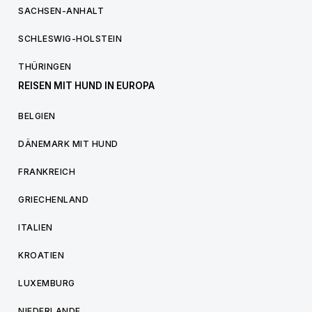
SACHSEN-ANHALT
SCHLESWIG-HOLSTEIN
THÜRINGEN
REISEN MIT HUND IN EUROPA
BELGIEN
DÄNEMARK MIT HUND
FRANKREICH
GRIECHENLAND
ITALIEN
KROATIEN
LUXEMBURG
NIEDERLANDE