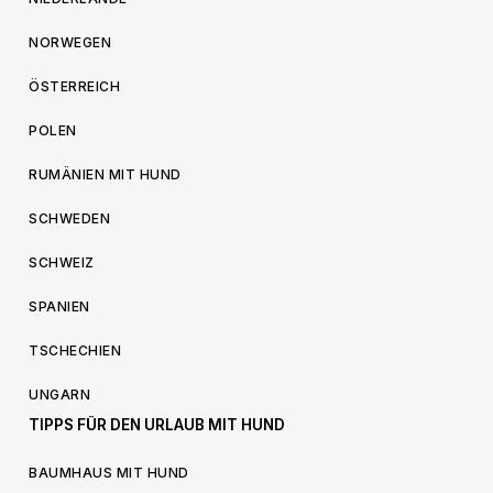
NORWEGEN
ÖSTERREICH
POLEN
RUMÄNIEN MIT HUND
SCHWEDEN
SCHWEIZ
SPANIEN
TSCHECHIEN
UNGARN
TIPPS FÜR DEN URLAUB MIT HUND
BAUMHAUS MIT HUND