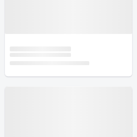
Urlaub mit Hund