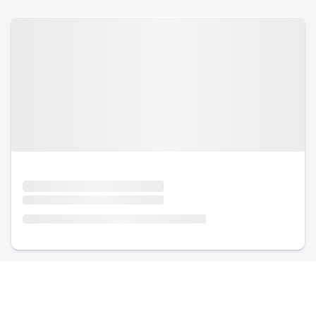
Urlaub mit Hund