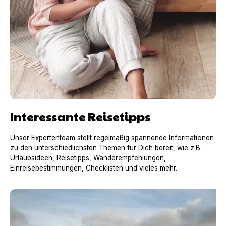
Interessante Reisetipps
Unser Expertenteam stellt regelmäßig spannende Informationen
zu den unterschiedlichsten Themen für Dich bereit, wie z.B.
Urlaubsideen, Reisetipps, Wanderempfehlungen,
Einreisebestimmungen, Checklisten und vieles mehr.
Urlaub mit Hund in Frankreich