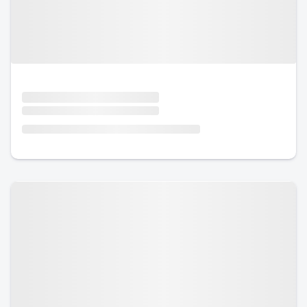
Urlaub mit Hund