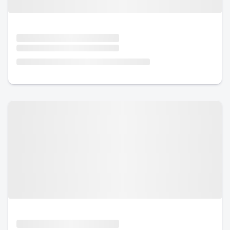
Urlaub mit Hund