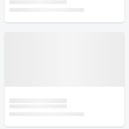
Urlaub mit Hund