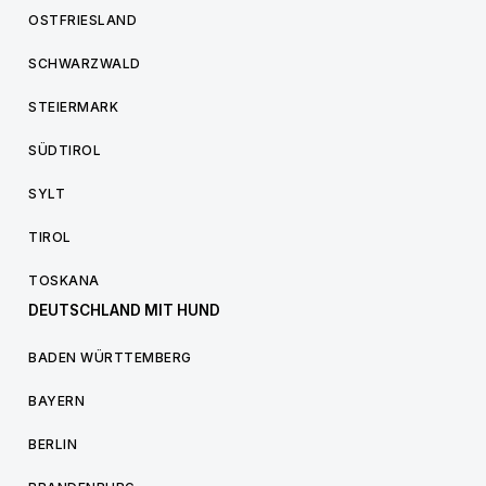
OSTFRIESLAND
SCHWARZWALD
STEIERMARK
SÜDTIROL
SYLT
TIROL
TOSKANA
DEUTSCHLAND MIT HUND
BADEN WÜRTTEMBERG
BAYERN
BERLIN