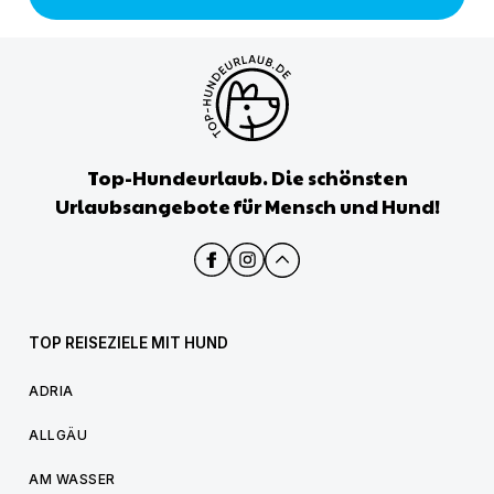
Top-Hundeurlaub. Die schönsten
Urlaubsangebote für Mensch und Hund!
TOP REISEZIELE MIT HUND
ADRIA
ALLGÄU
AM WASSER