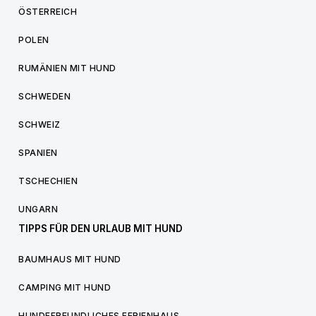
ÖSTERREICH
POLEN
RUMÄNIEN MIT HUND
SCHWEDEN
SCHWEIZ
SPANIEN
TSCHECHIEN
UNGARN
TIPPS FÜR DEN URLAUB MIT HUND
BAUMHAUS MIT HUND
CAMPING MIT HUND
HUNDEFREUNDLICHES FERIENHAUS