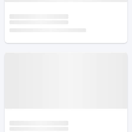
Urlaub mit Hund