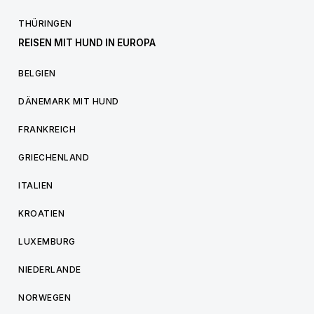
THÜRINGEN
REISEN MIT HUND IN EUROPA
BELGIEN
DÄNEMARK MIT HUND
FRANKREICH
GRIECHENLAND
ITALIEN
KROATIEN
LUXEMBURG
NIEDERLANDE
NORWEGEN