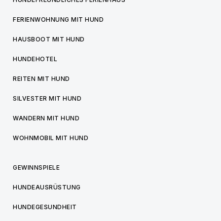
FERIENWOHNUNG MIT HUND
HAUSBOOT MIT HUND
HUNDEHOTEL
REITEN MIT HUND
SILVESTER MIT HUND
WANDERN MIT HUND
WOHNMOBIL MIT HUND
GEWINNSPIELE
HUNDEAUSRÜSTUNG
HUNDEGESUNDHEIT