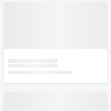
Urlaub mit Hund
Urlaub mit Hund