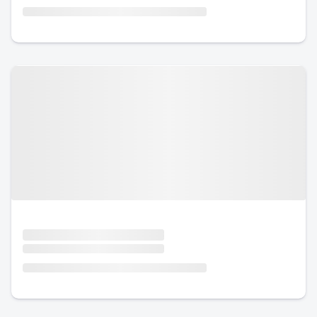
Urlaub mit Hund