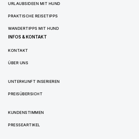
URLAUBSIDEEN MIT HUND
PRAKTISCHE REISETIPPS
WANDERTIPPS MIT HUND
INFOS & KONTAKT
KONTAKT
ÜBER UNS
UNTERKUNFT INSERIEREN
PREISÜBERSICHT
KUNDENSTIMMEN
PRESSEARTIKEL