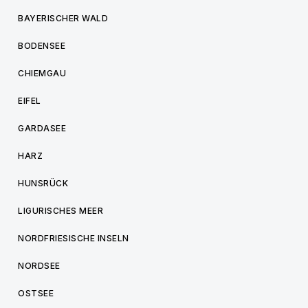
BAYERISCHER WALD
BODENSEE
CHIEMGAU
EIFEL
GARDASEE
HARZ
HUNSRÜCK
LIGURISCHES MEER
NORDFRIESISCHE INSELN
NORDSEE
OSTSEE