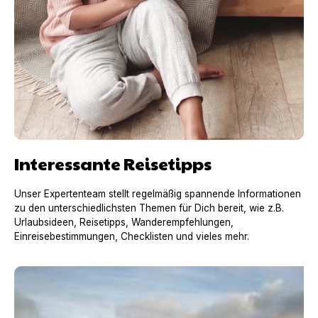
Interessante Reisetipps
Unser Expertenteam stellt regelmäßig spannende Informationen
zu den unterschiedlichsten Themen für Dich bereit, wie z.B.
Urlaubsideen, Reisetipps, Wanderempfehlungen,
Einreisebestimmungen, Checklisten und vieles mehr.
Urlaub mit Hund in Frankreich