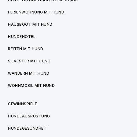
FERIENWOHNUNG MIT HUND
HAUSBOOT MIT HUND
HUNDEHOTEL
REITEN MIT HUND
SILVESTER MIT HUND
WANDERN MIT HUND
WOHNMOBIL MIT HUND
GEWINNSPIELE
HUNDEAUSRÜSTUNG
HUNDEGESUNDHEIT