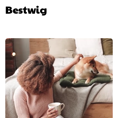
Bestwig