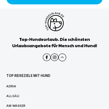
Top-Hundeurlaub. Die schönsten
Urlaubsangebote für Mensch und Hund!
TOP REISEZIELE MIT HUND
ADRIA
ALLGÄU
AM WASSER