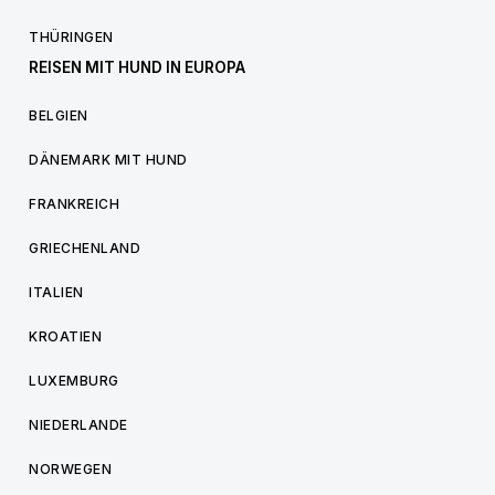
THÜRINGEN
REISEN MIT HUND IN EUROPA
BELGIEN
DÄNEMARK MIT HUND
FRANKREICH
GRIECHENLAND
ITALIEN
KROATIEN
LUXEMBURG
NIEDERLANDE
NORWEGEN