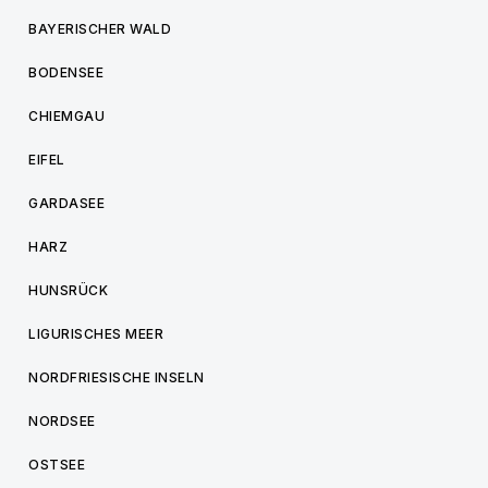
BAYERISCHER WALD
BODENSEE
CHIEMGAU
EIFEL
GARDASEE
HARZ
HUNSRÜCK
LIGURISCHES MEER
NORDFRIESISCHE INSELN
NORDSEE
OSTSEE