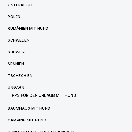
ÖSTERREICH
POLEN
RUMÄNIEN MIT HUND
SCHWEDEN
SCHWEIZ
SPANIEN
TSCHECHIEN
UNGARN
TIPPS FÜR DEN URLAUB MIT HUND
BAUMHAUS MIT HUND
CAMPING MIT HUND
HUNDEFREUNDLICHES FERIENHAUS