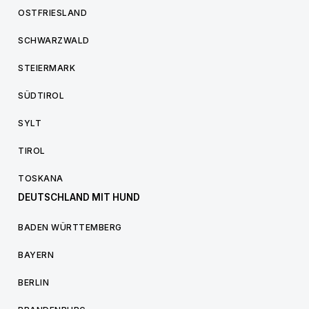
OSTFRIESLAND
SCHWARZWALD
STEIERMARK
SÜDTIROL
SYLT
TIROL
TOSKANA
DEUTSCHLAND MIT HUND
BADEN WÜRTTEMBERG
BAYERN
BERLIN