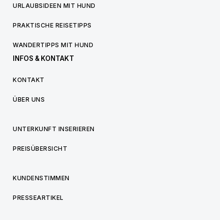
URLAUBSIDEEN MIT HUND
PRAKTISCHE REISETIPPS
WANDERTIPPS MIT HUND
INFOS & KONTAKT
KONTAKT
ÜBER UNS
UNTERKUNFT INSERIEREN
PREISÜBERSICHT
KUNDENSTIMMEN
PRESSEARTIKEL