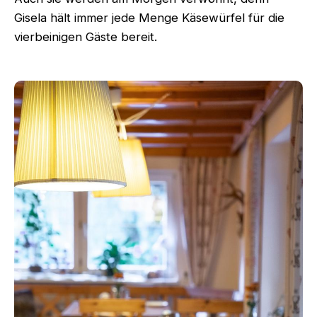
Gisela hält immer jede Menge Käsewürfel für die
vierbeinigen Gäste bereit.