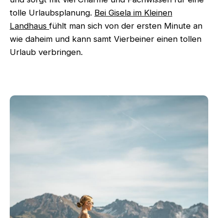
tolle Urlaubsplanung.
Bei Gisela im Kleinen
Landhaus
fühlt man sich von der ersten Minute an
wie daheim und kann samt Vierbeiner einen tollen
Urlaub verbringen.