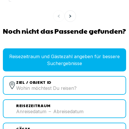
Noch nicht das Passende gefunden?
Reisezeitraum und Gästezahl angeben für bessere
Suchergebnisse
ZIEL / OBJEKT ID
REISEZEITRAUM
Anreisedatum
–
Abreisedatum
GÄSTE