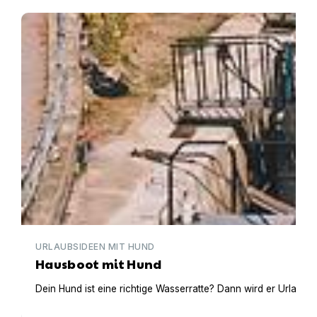
Hausboot mit Hund
URLAUBSIDEEN MIT HUND
Hausboot mit Hund
Dein Hund ist eine richtige Wasserratte? Dann wird er Urlaub 