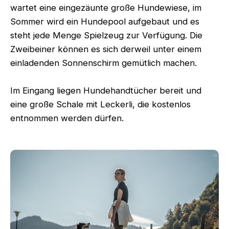
wartet eine eingezäunte große Hundewiese, im
Sommer wird ein Hundepool aufgebaut und es
steht jede Menge Spielzeug zur Verfügung. Die
Zweibeiner können es sich derweil unter einem
einladenden Sonnenschirm gemütlich machen.
Im Eingang liegen Hundehandtücher bereit und
eine große Schale mit Leckerli, die kostenlos
entnommen werden dürfen.