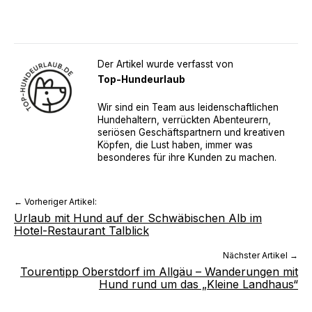
Der Artikel wurde verfasst von
Top-Hundeurlaub
Wir sind ein Team aus leidenschaftlichen
Hundehaltern, verrückten Abenteurern,
seriösen Geschäftspartnern und kreativen
Köpfen, die Lust haben, immer was
besonderes für ihre Kunden zu machen.
← Vorheriger Artikel:
Urlaub mit Hund auf der Schwäbischen Alb im
Hotel-Restaurant Talblick
Nächster Artikel →
Tourentipp Oberstdorf im Allgäu – Wanderungen mit
Hund rund um das „Kleine Landhaus“