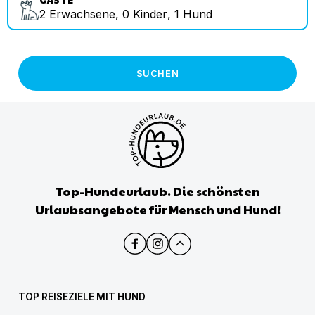
2
Erwachsene
,
0
Kinder
,
1
Hund
SUCHEN
Top-Hundeurlaub. Die schönsten
Urlaubsangebote für Mensch und Hund!
TOP REISEZIELE MIT HUND