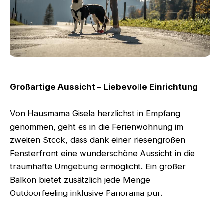
Großartige Aussicht – Liebevolle Einrichtung
Von Hausmama Gisela herzlichst in Empfang
genommen, geht es in die Ferienwohnung im
zweiten Stock, dass dank einer riesengroßen
Fensterfront eine wunderschöne Aussicht in die
traumhafte Umgebung ermöglicht. Ein großer
Balkon bietet zusätzlich jede Menge
Outdoorfeeling inklusive Panorama pur.