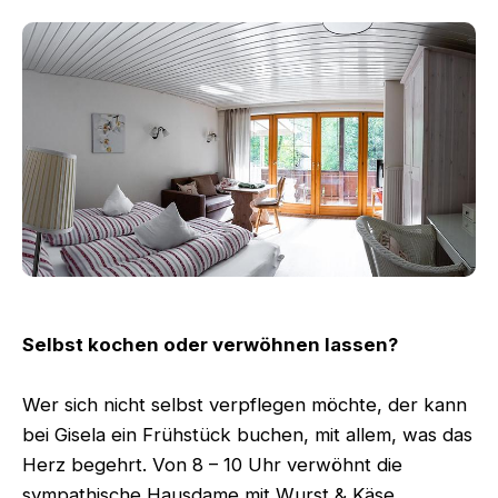
Selbst kochen oder verwöhnen lassen?
Wer sich nicht selbst verpflegen möchte, der kann
bei Gisela ein Frühstück buchen, mit allem, was das
Herz begehrt. Von 8 – 10 Uhr verwöhnt die
sympathische Hausdame mit Wurst & Käse,