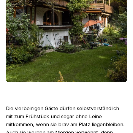
Die vierbeinigen Gäste dürfen selbstverständlich
mit zum Frühstück und sogar ohne Leine
mitkommen, wenn sie brav am Platz liegenbleiben.
Auch sie werden am Morgen verwöhnt, denn