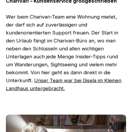
Charivari – Kundenservice großgeschrieben
Wer beim Charivari-Team eine Wohnung mietet,
der darf sich auf zuverlässigen und
kundenorientierten Support freuen. Der Start in
den Urlaub fängt im Charivari-Büro an, wo man
neben den Schlüsseln und allen wichtigen
Unterlagen auch jede Menge Insider-Tipps rund
um Wanderungen, Sightseeing und vielem mehr
bekommt. Von hier geht es dann direkt in die
Unterkunft.
Unser Team war bei Gisela im Kleinen
Landhaus untergebracht.