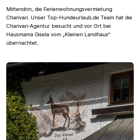
Mittendrin, die Ferienwohnungsvermietung
Charivari. Unser Top-Hundeurlaub.de Team hat die
Charivari-Agentur besucht und vor Ort bei
Hausmama Gisela vom „Kleinen Landhaus“
übernachtet.