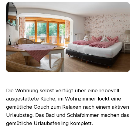
Die Wohnung selbst verfügt über eine liebevoll
ausgestattete Küche, im Wohnzimmer lockt eine
gemütliche Couch zum Relaxen nach einem aktiven
Urlaubstag. Das Bad und Schlafzimmer machen das
gemütliche Urlaubsfeeling komplett.