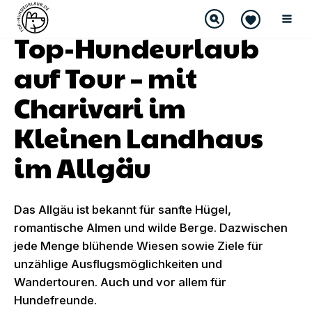
Top-Hundeurlaub
auf Tour – mit
Charivari im
Kleinen Landhaus
im Allgäu
Das Allgäu ist bekannt für sanfte Hügel,
romantische Almen und wilde Berge. Dazwischen
jede Menge blühende Wiesen sowie Ziele für
unzählige Ausflugsmöglichkeiten und
Wandertouren. Auch und vor allem für
Hundefreunde.