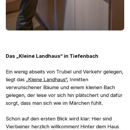
Das „Kleine Landhaus“ in Tiefenbach
Ein wenig abseits von Trubel und Verkehr gelegen,
liegt das
„Kleine Landhaus“.
Inmitten
verwunschener Bäume und einem kleinen Bach
gelegen, der leise vor sich hin plätschert und dafür
sorgt, dass man sich wie im Märchen fühlt.
Schon auf den ersten Blick wird klar: Hier sind
Vierbeiner herzlich willkommen! Hinter dem Haus