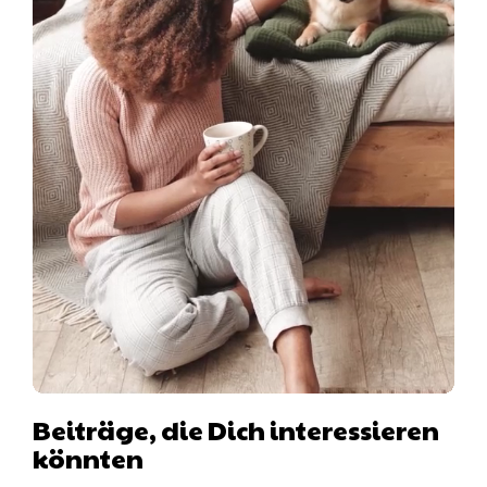
Beiträge, die Dich interessieren
könnten