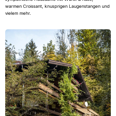
warmen Croissant, knusprigen Laugenstangen und
vielem mehr.