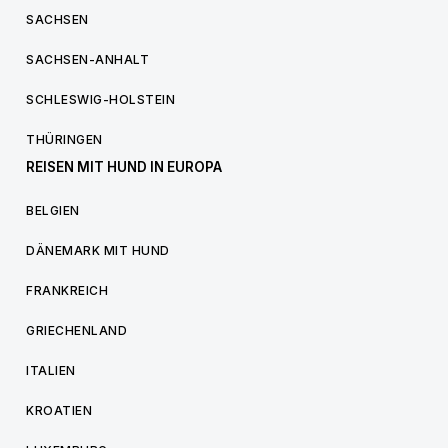
SACHSEN
SACHSEN-ANHALT
SCHLESWIG-HOLSTEIN
THÜRINGEN
REISEN MIT HUND IN EUROPA
BELGIEN
DÄNEMARK MIT HUND
FRANKREICH
GRIECHENLAND
ITALIEN
KROATIEN