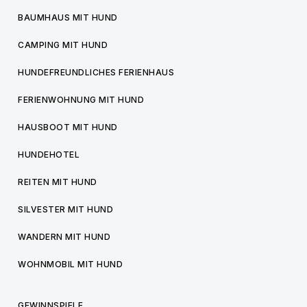
BAUMHAUS MIT HUND
CAMPING MIT HUND
HUNDEFREUNDLICHES FERIENHAUS
FERIENWOHNUNG MIT HUND
HAUSBOOT MIT HUND
HUNDEHOTEL
REITEN MIT HUND
SILVESTER MIT HUND
WANDERN MIT HUND
WOHNMOBIL MIT HUND
GEWINNSPIELE