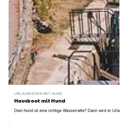
Hausboot mit Hund
URLAUBSIDEEN MIT HUND
Hausboot mit Hund
Dein Hund ist eine richtige Wasserratte? Dann wird er Urlaub 