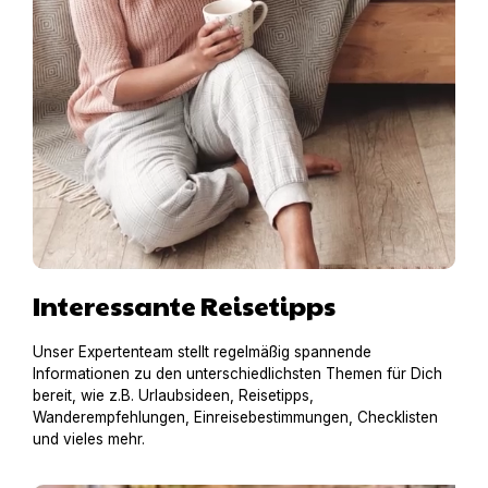
Interessante Reisetipps
Unser Expertenteam stellt regelmäßig spannende
Informationen zu den unterschiedlichsten Themen für Dich
bereit, wie z.B. Urlaubsideen, Reisetipps,
Wanderempfehlungen, Einreisebestimmungen, Checklisten
und vieles mehr.