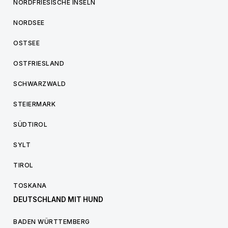
NORDFRIESISCHE INSELN
NORDSEE
OSTSEE
OSTFRIESLAND
SCHWARZWALD
STEIERMARK
SÜDTIROL
SYLT
TIROL
TOSKANA
DEUTSCHLAND MIT HUND
BADEN WÜRTTEMBERG