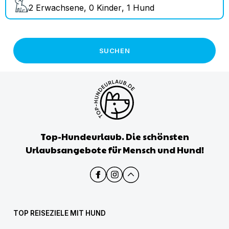
2
Erwachsene
,
0
Kinder
,
1
Hund
SUCHEN
Top-Hundeurlaub. Die schönsten
Urlaubsangebote für Mensch und Hund!
TOP REISEZIELE MIT HUND