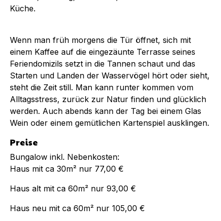
Küche.
Wenn man früh morgens die Tür öffnet, sich mit
einem Kaffee auf die eingezäunte Terrasse seines
Feriendomizils setzt in die Tannen schaut und das
Starten und Landen der Wasservögel hört oder sieht,
steht die Zeit still. Man kann runter kommen vom
Alltagsstress, zurück zur Natur finden und glücklich
werden. Auch abends kann der Tag bei einem Glas
Wein oder einem gemütlichen Kartenspiel ausklingen.
Preise
Bungalow inkl. Nebenkosten:
Haus mit ca 30m² nur 77,00 €
Haus alt mit ca 60m² nur 93,00 €
Haus neu mit ca 60m² nur 105,00 €