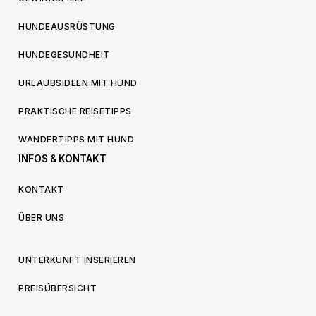
HUNDEAUSRÜSTUNG
HUNDEGESUNDHEIT
URLAUBSIDEEN MIT HUND
PRAKTISCHE REISETIPPS
WANDERTIPPS MIT HUND
INFOS & KONTAKT
KONTAKT
ÜBER UNS
UNTERKUNFT INSERIEREN
PREISÜBERSICHT