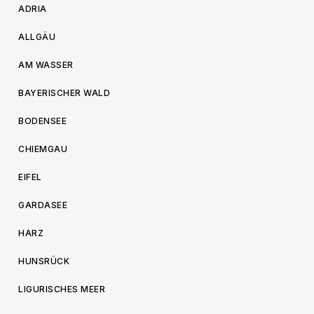
ADRIA
ALLGÄU
AM WASSER
BAYERISCHER WALD
BODENSEE
CHIEMGAU
EIFEL
GARDASEE
HARZ
HUNSRÜCK
LIGURISCHES MEER