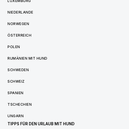
LUXEMBURG
NIEDERLANDE
NORWEGEN
ÖSTERREICH
POLEN
RUMÄNIEN MIT HUND
SCHWEDEN
SCHWEIZ
SPANIEN
TSCHECHIEN
UNGARN
TIPPS FÜR DEN URLAUB MIT HUND