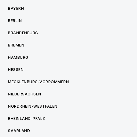
BAYERN
BERLIN
BRANDENBURG
BREMEN
HAMBURG
HESSEN
MECKLENBURG-VORPOMMERN
NIEDERSACHSEN
NORDRHEIN-WESTFALEN
RHEINLAND-PFALZ
SAARLAND