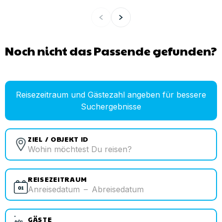
Noch nicht das Passende gefunden?
Reisezeitraum und Gästezahl angeben für bessere
Suchergebnisse
ZIEL / OBJEKT ID
REISEZEITRAUM
Anreisedatum
–
Abreisedatum
GÄSTE