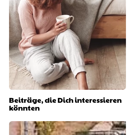
Beiträge, die Dich interessieren
könnten
Hausboot mit Hund