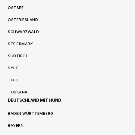
OSTSEE
OSTFRIESLAND
SCHWARZWALD
STEIERMARK
SÜDTIROL
SYLT
TIROL
TOSKANA
DEUTSCHLAND MIT HUND
BADEN WÜRTTEMBERG
BAYERN