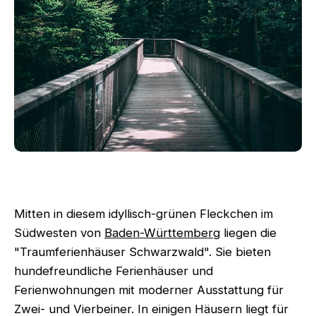
Mitten in diesem idyllisch-grünen Fleckchen im
Südwesten von
Baden-Württemberg
liegen die
"Traumferienhäuser Schwarzwald". Sie bieten
hundefreundliche Ferienhäuser und
Ferienwohnungen mit moderner Ausstattung für
Zwei- und Vierbeiner. In einigen Häusern liegt für