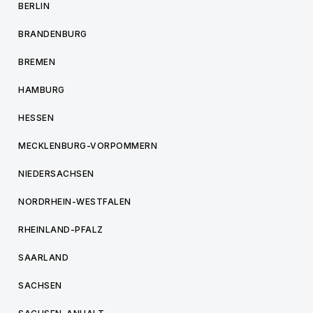
BERLIN
BRANDENBURG
BREMEN
HAMBURG
HESSEN
MECKLENBURG-VORPOMMERN
NIEDERSACHSEN
NORDRHEIN-WESTFALEN
RHEINLAND-PFALZ
SAARLAND
SACHSEN