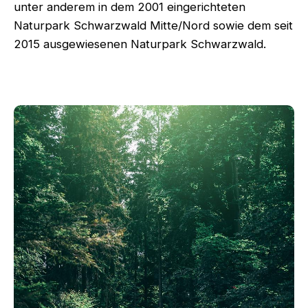
unter anderem in dem 2001 eingerichteten
Naturpark Schwarzwald Mitte/Nord sowie dem seit
2015 ausgewiesenen Naturpark Schwarzwald.