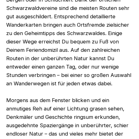
Schwarzwaldvereine sind die meisten Routen sehr
gut ausgeschildert. Entsprechend detaillierte
Wanderkarten bringen auch Ortsfremde zielsicher
zu den Geheimtipps des Schwarzwaldes. Einige
dieser Wege erreichst Du bequem zu Fuß von
Deinem Feriendomizil aus. Auf den zahlreichen
Routen in der unberührten Natur kannst Du
entweder einen ganzen Tag, oder nur wenige
Stunden verbringen – bei einer so großen Auswahl
an Wanderwegen ist für jeden etwas dabei.
Morgens aus dem Fenster blicken und ein
anmutiges Reh auf einer Lichtung grasen sehen,
Denkmäler und Geschichte ringsum erkunden,
ausgedehnte Spaziergänge in unberührter, schier
endloser Natur – das und vieles mehr bietet der