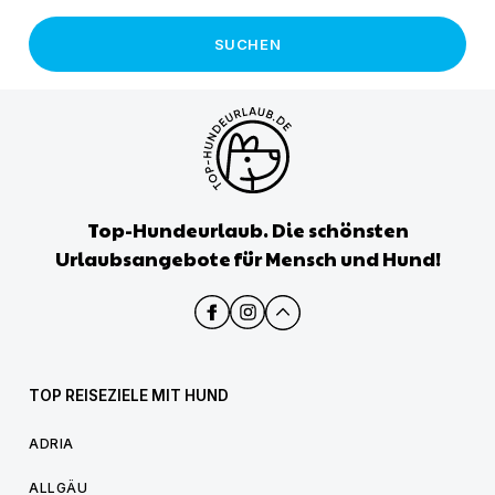
SUCHEN
Top-Hundeurlaub. Die schönsten
Urlaubsangebote für Mensch und Hund!
TOP REISEZIELE MIT HUND
ADRIA
ALLGÄU