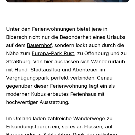
Unter den Ferienwohnungen bietet jene in
Biberach nicht nur die Besonderheit eines Urlaubs
auf dem
Bauernhof
, sondern lockt auch durch die
Nähe zum
Europa-Park Rust
, zu Offenburg und zu
Straßburg. Von hier aus lassen sich Wanderurlaub
mit Hund, Stadtausflug und Abenteuer im
Vergnügungspark perfekt verbinden. Genau
gegenüber dieser Ferienwohnung liegt ein als
moderner Kubus erbautes Ferienhaus mit
hochwertiger Ausstattung.
Im Umland laden zahlreiche Wanderwege zu
Erkundungstouren ein, sei es an Flüssen, auf
Bergen oder in Schluchten. Dank der örtlichen