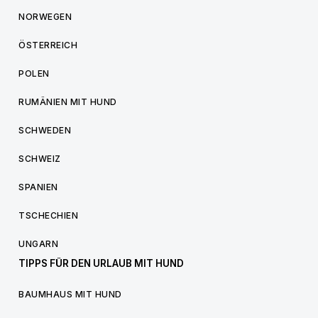
NORWEGEN
ÖSTERREICH
POLEN
RUMÄNIEN MIT HUND
SCHWEDEN
SCHWEIZ
SPANIEN
TSCHECHIEN
UNGARN
TIPPS FÜR DEN URLAUB MIT HUND
BAUMHAUS MIT HUND