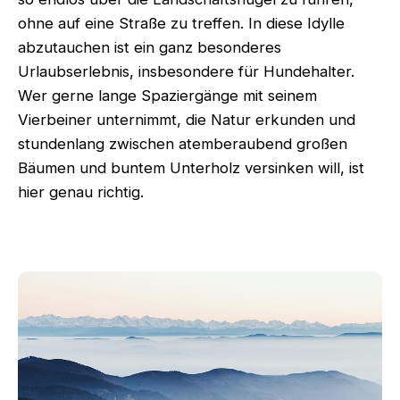
ohne auf eine Straße zu treffen. In diese Idylle
abzutauchen ist ein ganz besonderes
Urlaubserlebnis, insbesondere für Hundehalter.
Wer gerne lange Spaziergänge mit seinem
Vierbeiner unternimmt, die Natur erkunden und
stundenlang zwischen atemberaubend großen
Bäumen und buntem Unterholz versinken will, ist
hier genau richtig.