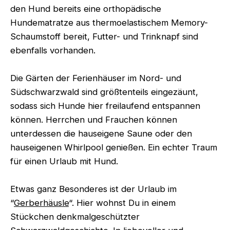
den Hund bereits eine orthopädische
Hundematratze aus thermoelastischem Memory-
Schaumstoff bereit, Futter- und Trinknapf sind
ebenfalls vorhanden.
Die Gärten der Ferienhäuser im Nord- und
Südschwarzwald sind größtenteils eingezäunt,
sodass sich Hunde hier freilaufend entspannen
können. Herrchen und Frauchen können
unterdessen die hauseigene Saune oder den
hauseigenen Whirlpool genießen. Ein echter Traum
für einen Urlaub mit Hund.
Etwas ganz Besonderes ist der Urlaub im
“
Gerberhäusle
“. Hier wohnst Du in einem
Stückchen denkmalgeschützter