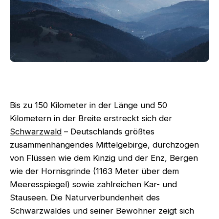
Bis zu 150 Kilometer in der Länge und 50
Kilometern in der Breite erstreckt sich der
Schwarzwald
– Deutschlands größtes
zusammenhängendes Mittelgebirge, durchzogen
von Flüssen wie dem Kinzig und der Enz, Bergen
wie der Hornisgrinde (1163 Meter über dem
Meeresspiegel) sowie zahlreichen Kar- und
Stauseen. Die Naturverbundenheit des
Schwarzwaldes und seiner Bewohner zeigt sich