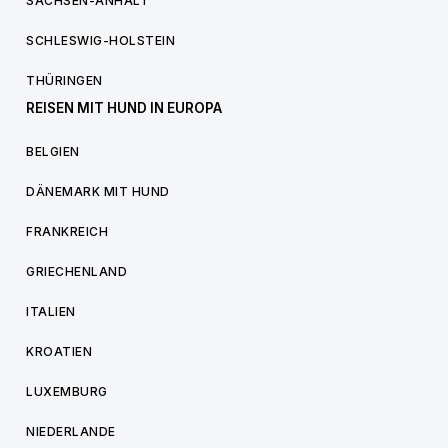
SACHSEN-ANHALT
SCHLESWIG-HOLSTEIN
THÜRINGEN
REISEN MIT HUND IN EUROPA
BELGIEN
DÄNEMARK MIT HUND
FRANKREICH
GRIECHENLAND
ITALIEN
KROATIEN
LUXEMBURG
NIEDERLANDE