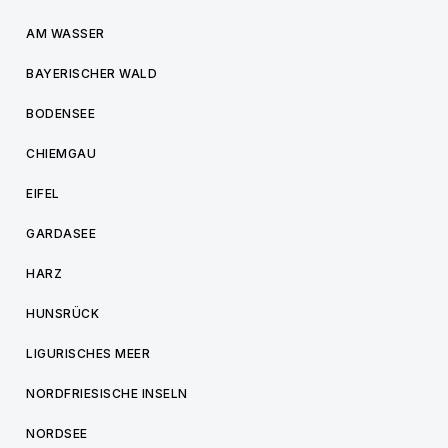
AM WASSER
BAYERISCHER WALD
BODENSEE
CHIEMGAU
EIFEL
GARDASEE
HARZ
HUNSRÜCK
LIGURISCHES MEER
NORDFRIESISCHE INSELN
NORDSEE