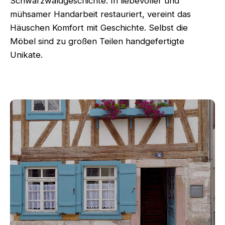
Schwarzwaldgeschichte. In liebevoller und
mühsamer Handarbeit restauriert, vereint das
Häuschen Komfort mit Geschichte. Selbst die
Möbel sind zu großen Teilen handgefertigte
Unikate.