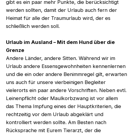
gibt es ein paar mehr Punkte, die berücksichtigt
werden sollten, damit der Urlaub auch fern der
Heimat für alle der Traumurlaub wird, der es
schließlich werden soll.
Urlaub im Ausland – Mit dem Hund über die
Grenze
Andere Länder, andere Sitten. Während wir im
Urlaub andere Essensgewohnheiten kennenlernen
und die ein oder andere Benimmregel gilt, erwarten
uns auch für unsere vierbeinigen Begleiter
vielerorts ein paar andere Vorschriften. Neben evtl.
Leinenpflicht oder Maulkorbzwang ist vor allem
das Thema Impfung eines der Hauptkriterien, die
rechtzeitig vor dem Urlaub abgeklärt und
kontrolliert werden sollte. Am Besten nach
Rücksprache mit Eurem Tierarzt, der die