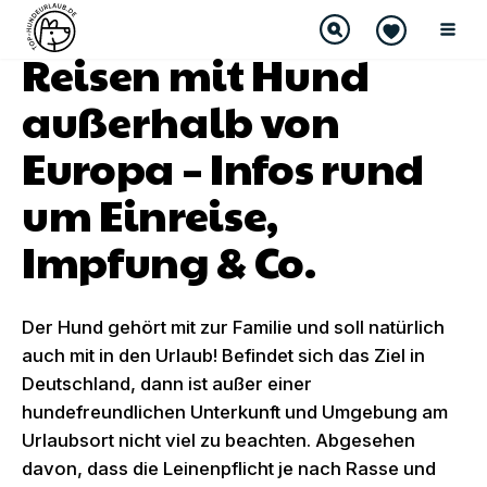
Reisen mit Hund
außerhalb von
Europa – Infos rund
um Einreise,
Impfung & Co.
Der Hund gehört mit zur Familie und soll natürlich
auch mit in den Urlaub! Befindet sich das Ziel in
Deutschland, dann ist außer einer
hundefreundlichen Unterkunft und Umgebung am
Urlaubsort nicht viel zu beachten. Abgesehen
davon, dass die Leinenpflicht je nach Rasse und