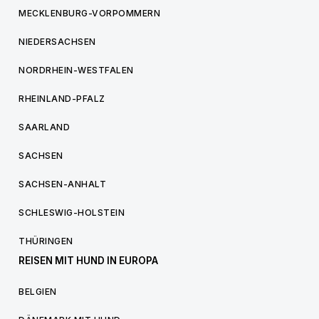
MECKLENBURG-VORPOMMERN
NIEDERSACHSEN
NORDRHEIN-WESTFALEN
RHEINLAND-PFALZ
SAARLAND
SACHSEN
SACHSEN-ANHALT
SCHLESWIG-HOLSTEIN
THÜRINGEN
REISEN MIT HUND IN EUROPA
BELGIEN