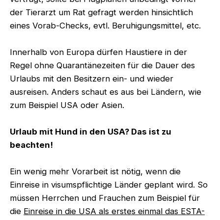
der Tierarzt um Rat gefragt werden hinsichtlich
eines Vorab-Checks, evtl. Beruhigungsmittel, etc.
Innerhalb von Europa dürfen Haustiere in der
Regel ohne Quarantänezeiten für die Dauer des
Urlaubs mit den Besitzern ein- und wieder
ausreisen. Anders schaut es aus bei Ländern, wie
zum Beispiel USA oder Asien.
Urlaub mit Hund in den USA? Das ist zu
beachten!
Ein wenig mehr Vorarbeit ist nötig, wenn die
Einreise in visumspflichtige Länder geplant wird. So
müssen Herrchen und Frauchen zum Beispiel für
die
Einreise in die USA als erstes einmal das ESTA-