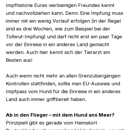
Impfhistorie Eures vierbeinigen Freundes kennt
und nachvollziehen kann. Denn: Eine Impfung muss
immer mit ein wenig Vorlauf erfolgen (in der Regel
sind es drei Wochen, wie zum Beispiel bei der
Tollwut-Impfung) und darf nicht erst ein paar Tage
vor der Einreise in ein anderes Land gemacht
werden. Auch hier kennt sich der Tierarzt am
Besten aus!
Auch wenn nicht mehr an allen Grenzübergängen
Kontrollen stattfinden, sollte man EU-Ausweis und
Impfpass vom Hund für die Einreise in ein anderes
Land auch immer griffbereit haben.
Ab in den Flieger – mit dem Hund ans Meer?
Prinzipiell gibt es gerade vom Heimatort