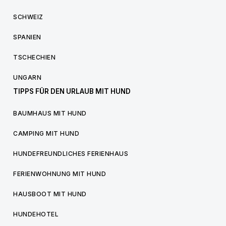
SCHWEIZ
SPANIEN
TSCHECHIEN
UNGARN
TIPPS FÜR DEN URLAUB MIT HUND
BAUMHAUS MIT HUND
CAMPING MIT HUND
HUNDEFREUNDLICHES FERIENHAUS
FERIENWOHNUNG MIT HUND
HAUSBOOT MIT HUND
HUNDEHOTEL