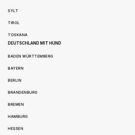
SYLT
TIROL
TOSKANA
DEUTSCHLAND MIT HUND
BADEN WÜRTTEMBERG
BAYERN
BERLIN
BRANDENBURG
BREMEN
HAMBURG
HESSEN