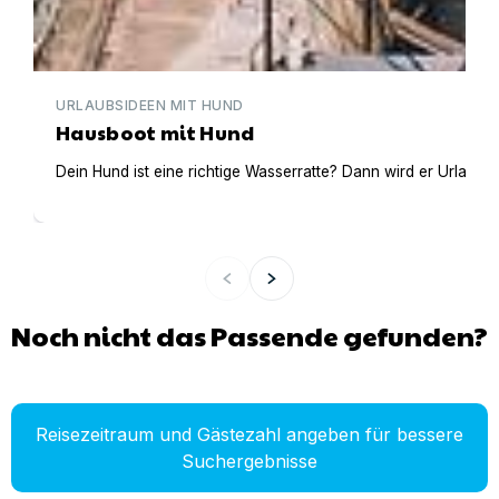
URLAUBSIDEEN MIT HUND
Hausboot mit Hund
Dein Hund ist eine richtige Wasserratte? Dann wird er Urlaub 
Noch nicht das Passende gefunden?
Reisezeitraum und Gästezahl angeben für bessere
Suchergebnisse