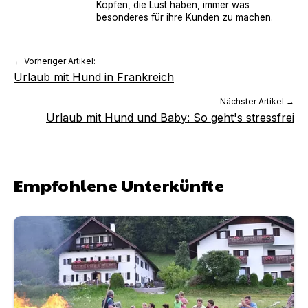
Köpfen, die Lust haben, immer was
besonderes für ihre Kunden zu machen.
← Vorheriger Artikel:
Urlaub mit Hund in Frankreich
Nächster Artikel →
Urlaub mit Hund und Baby: So geht's stressfrei
Empfohlene Unterkünfte
Bauernhof Wiespointner "Schneider" | Unterkunft in N