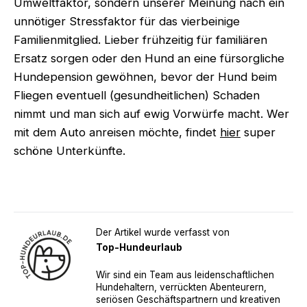
Umweltfaktor, sondern unserer Meinung nach ein
unnötiger Stressfaktor für das vierbeinige
Familienmitglied. Lieber frühzeitig für familiären
Ersatz sorgen oder den Hund an eine fürsorgliche
Hundepension gewöhnen, bevor der Hund beim
Fliegen eventuell (gesundheitlichen) Schaden
nimmt und man sich auf ewig Vorwürfe macht. Wer
mit dem Auto anreisen möchte, findet
hier
super
schöne Unterkünfte.
Der Artikel wurde verfasst von
Top-Hundeurlaub
Wir sind ein Team aus leidenschaftlichen
Hundehaltern, verrückten Abenteurern,
seriösen Geschäftspartnern und kreativen