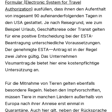
Formular (Electronic System for Travel
Authorization)
ausfüllen, dass ihnen den Aufenthalt
von insgesamt 90 aufeinanderfolgenden Tagen in
den USA gestattet. Je nach Reisegrund, wie zum
Beispiel Urlaub, Geschäftsreise oder Transit gelten
für eine positive Entscheidung bei der ESTA-
Beantragung unterschiedliche Voraussetzungen.
Der genehmigte ESTA—Antrag ist in der Regel
zwei Jahre gültig. Das Unternehmen
Visumantrag.de bietet hier eine kostenpflichtige
Untersützung an.
Für die Mitnahme von Tieren gelten ebenfalls
besondere Regeln. Neben den Impfvorschriften,
müssen Tiere in manchen Ländern außerhalb von
Europa nach ihrer Anreise erst einmal in
Quarantäne. Auch hier gilt, neben der Rücksprache