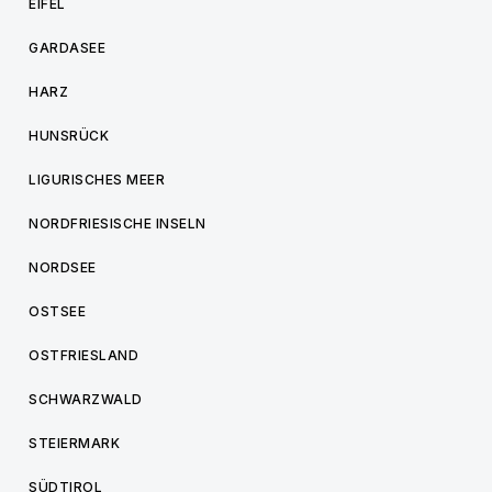
EIFEL
GARDASEE
HARZ
HUNSRÜCK
LIGURISCHES MEER
NORDFRIESISCHE INSELN
NORDSEE
OSTSEE
OSTFRIESLAND
SCHWARZWALD
STEIERMARK
SÜDTIROL