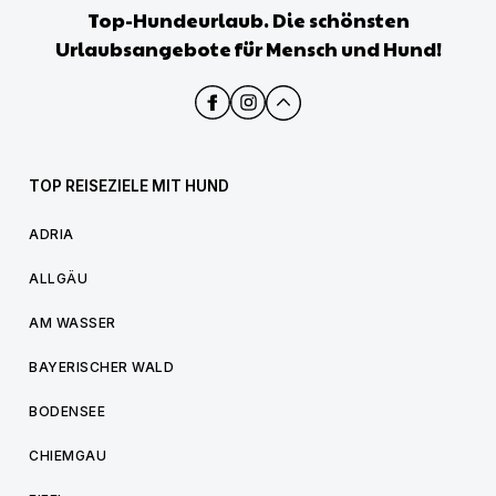
Top-Hundeurlaub. Die schönsten
Urlaubsangebote für Mensch und Hund!
TOP REISEZIELE MIT HUND
ADRIA
ALLGÄU
AM WASSER
BAYERISCHER WALD
BODENSEE
CHIEMGAU