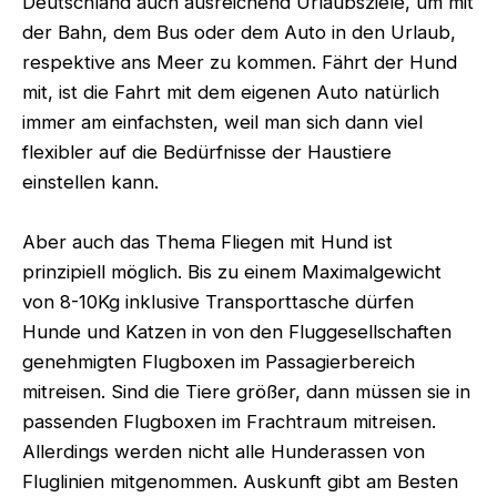
Deutschland auch ausreichend Urlaubsziele, um mit
der Bahn, dem Bus oder dem Auto in den Urlaub,
respektive ans Meer zu kommen. Fährt der Hund
mit, ist die Fahrt mit dem eigenen Auto natürlich
immer am einfachsten, weil man sich dann viel
flexibler auf die Bedürfnisse der Haustiere
einstellen kann.
Aber auch das Thema Fliegen mit Hund ist
prinzipiell möglich. Bis zu einem Maximalgewicht
von 8-10Kg inklusive Transporttasche dürfen
Hunde und Katzen in von den Fluggesellschaften
genehmigten Flugboxen im Passagierbereich
mitreisen. Sind die Tiere größer, dann müssen sie in
passenden Flugboxen im Frachtraum mitreisen.
Allerdings werden nicht alle Hunderassen von
Fluglinien mitgenommen. Auskunft gibt am Besten