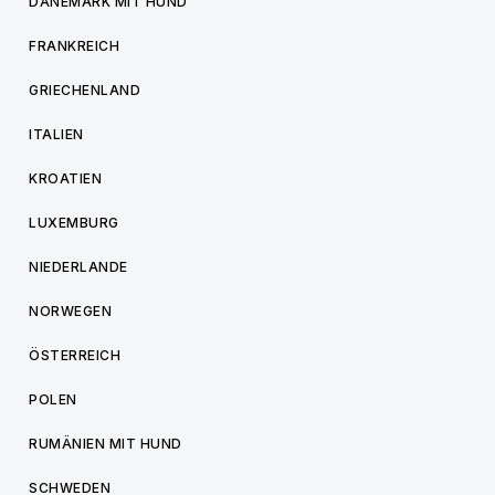
DÄNEMARK MIT HUND
FRANKREICH
GRIECHENLAND
ITALIEN
KROATIEN
LUXEMBURG
NIEDERLANDE
NORWEGEN
ÖSTERREICH
POLEN
RUMÄNIEN MIT HUND
SCHWEDEN