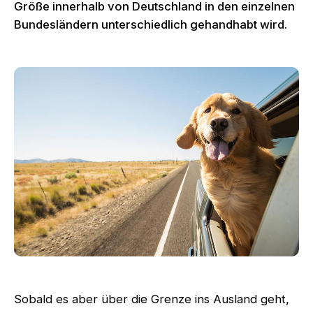
Größe innerhalb von Deutschland in den einzelnen
Bundesländern unterschiedlich gehandhabt wird.
Sobald es aber über die Grenze ins Ausland geht,