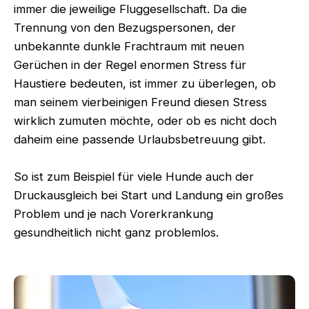
immer die jeweilige Fluggesellschaft. Da die
Trennung von den Bezugspersonen, der
unbekannte dunkle Frachtraum mit neuen
Gerüchen in der Regel enormen Stress für
Haustiere bedeuten, ist immer zu überlegen, ob
man seinem vierbeinigen Freund diesen Stress
wirklich zumuten möchte, oder ob es nicht doch
daheim eine passende Urlaubsbetreuung gibt.
So ist zum Beispiel für viele Hunde auch der
Druckausgleich bei Start und Landung ein großes
Problem und je nach Vorerkrankung
gesundheitlich nicht ganz problemlos.