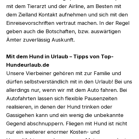
mit dem Tierarzt und der Airline, am Besten mit
dem Zielland Kontakt aufnehmen und sich mit den
Einreisevorschriften vertraut machen. In der Regel
geben auch die Botschaften, bzw. auswärtigen
Ämter zuverlässig Auskunft.
Mit dem Hund in Urlaub – Tipps von Top-
Hundeurlaub.de
Unsere Vierbeiner gehören mit zur Familie und
dürfen selbstverständlich mit in den Urlaub! Bei uns
allerdings nur, wenn wir mit dem Auto fahren. Bei
Autofahrten lassen sich flexible Pausenzeiten
realisieren, in denen der Hund trinken oder
Gassigehen kann und ein wenig die unbekannte
Gegend abschnuppern. Fliegen mit Hund ist nicht
nur ein weiterer enormer Kosten- und