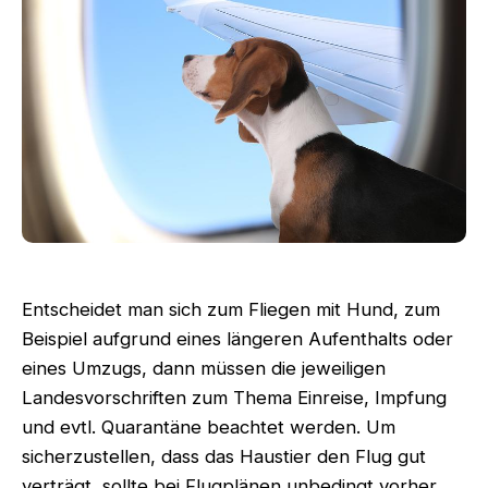
Entscheidet man sich zum Fliegen mit Hund, zum
Beispiel aufgrund eines längeren Aufenthalts oder
eines Umzugs, dann müssen die jeweiligen
Landesvorschriften zum Thema Einreise, Impfung
und evtl. Quarantäne beachtet werden. Um
sicherzustellen, dass das Haustier den Flug gut
verträgt, sollte bei Flugplänen unbedingt vorher