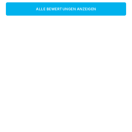
ALLE BEWERTUNGEN ANZEIGEN