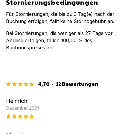
Stornierungsbedingungen
Für Stornierungen, die bis zu
3
Tag(e) nach der
Buchung
erfolgen, fällt keine Stornogebühr an.
Bei Stornierungen, die weniger als
27
Tage vor
Anreise erfolgen, fallen
100,00 %
des
Buchungspreises an.
4,70
·
12
Bewertungen
Heinrich
Dezember 2025