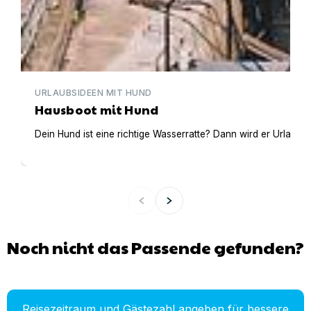
URLAUBSIDEEN MIT HUND
Hausboot mit Hund
Dein Hund ist eine richtige Wasserratte? Dann wird er Urlaub 
Noch nicht das Passende gefunden?
Reisezeitraum und Gästezahl angeben für bessere