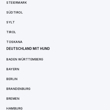
STEIERMARK
SÜDTIROL
SYLT
TIROL
TOSKANA
DEUTSCHLAND MIT HUND
BADEN WÜRTTEMBERG
BAYERN
BERLIN
BRANDENBURG
BREMEN
HAMBURG