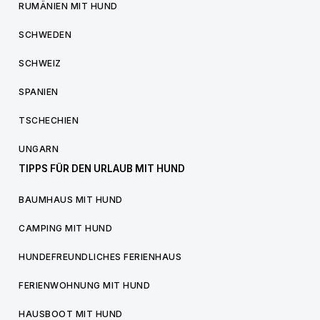
RUMÄNIEN MIT HUND
SCHWEDEN
SCHWEIZ
SPANIEN
TSCHECHIEN
UNGARN
TIPPS FÜR DEN URLAUB MIT HUND
BAUMHAUS MIT HUND
CAMPING MIT HUND
HUNDEFREUNDLICHES FERIENHAUS
FERIENWOHNUNG MIT HUND
HAUSBOOT MIT HUND