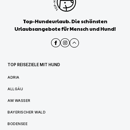
Top-Hundeurlaub. Die schönsten
Urlaubsangebote für Mensch und Hund!
TOP REISEZIELE MIT HUND
ADRIA
ALLGÄU
AM WASSER
BAYERISCHER WALD
BODENSEE