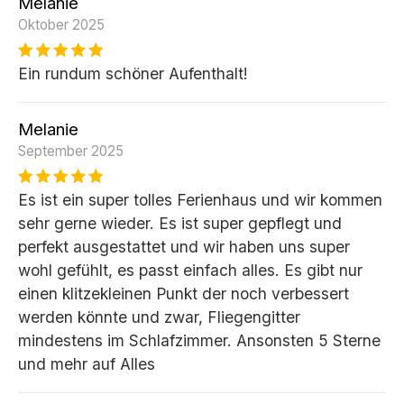
Melanie
Oktober 2025
Ein rundum schöner Aufenthalt!
Melanie
September 2025
Es ist ein super tolles Ferienhaus und wir kommen
sehr gerne wieder. Es ist super gepflegt und
perfekt ausgestattet und wir haben uns super
wohl gefühlt, es passt einfach alles. Es gibt nur
einen klitzekleinen Punkt der noch verbessert
werden könnte und zwar, Fliegengitter
mindestens im Schlafzimmer. Ansonsten 5 Sterne
und mehr auf Alles