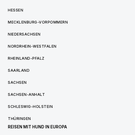
HESSEN
MECKLENBURG-VORPOMMERN
NIEDERSACHSEN
NORDRHEIN-WESTFALEN
RHEINLAND-PFALZ
SAARLAND
SACHSEN
SACHSEN-ANHALT
SCHLESWIG-HOLSTEIN
THÜRINGEN
REISEN MIT HUND IN EUROPA