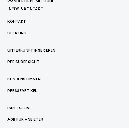
WANDERTIPPS MIT HUND
INFOS & KONTAKT
KONTAKT
ÜBER UNS
UNTERKUNFT INSERIEREN
PREISÜBERSICHT
KUNDENSTIMMEN
PRESSEARTIKEL
IMPRESSUM
AGB FÜR ANBIETER