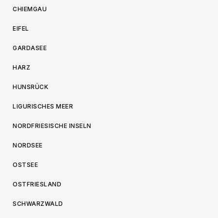
CHIEMGAU
EIFEL
GARDASEE
HARZ
HUNSRÜCK
LIGURISCHES MEER
NORDFRIESISCHE INSELN
NORDSEE
OSTSEE
OSTFRIESLAND
SCHWARZWALD