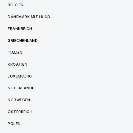
BELGIEN
DÄNEMARK MIT HUND
FRANKREICH
GRIECHENLAND
ITALIEN
KROATIEN
LUXEMBURG
NIEDERLANDE
NORWEGEN
ÖSTERREICH
POLEN