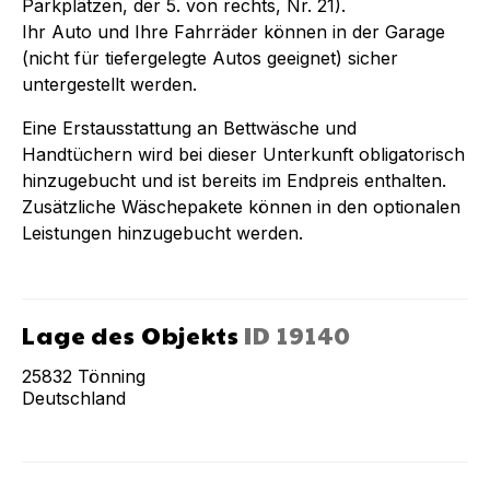
Parkplätzen, der 5. von rechts, Nr. 21).
Ihr Auto und Ihre Fahrräder können in der Garage
(nicht für tiefergelegte Autos geeignet) sicher
untergestellt werden.
Eine Erstausstattung an Bettwäsche und
Handtüchern wird bei dieser Unterkunft obligatorisch
hinzugebucht und ist bereits im Endpreis enthalten.
Zusätzliche Wäschepakete können in den optionalen
Leistungen hinzugebucht werden.
Lage des Objekts
ID
19140
25832
Tönning
Deutschland