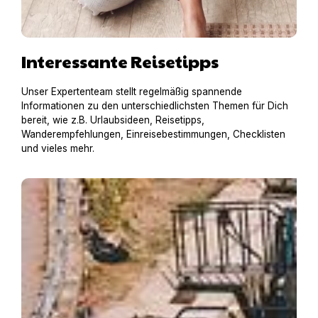
Interessante Reisetipps
Unser Expertenteam stellt regelmäßig spannende
Informationen zu den unterschiedlichsten Themen für Dich
bereit, wie z.B. Urlaubsideen, Reisetipps,
Wanderempfehlungen, Einreisebestimmungen, Checklisten
und vieles mehr.
Hausboot mit Hund