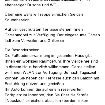
ebenerdiger Dusche und WC.
Über eine weitere Treppe erreichen Sie den
Saunabereich.
Auf der geschützten Terrasse stehen Ihnen
Gartenmöbel zur Verfügung. Der eingezäunte Garten
lädt zum Verweilen und Grillen ein.
Die Besonderheiten
Die Fußbodenerwärmung im gesamten Haus gibt
Ihnen ein wohliges Raumgefühl. Ihre Vierbeiner sind
in diesem Haus herzlich willkommen. Gerne stellen
wir Ihnen WLAN zur Verfügung. Je nach Tageszeit
können Sie neben der Terrasse auch den Balkon mit
Bestuhlung nutzen und genießen.
Ihr Auto können Sie auf einem reservierten
Parkplatz im Innenhof, den Sie über die Straße
"Neustadt" erreichen, abstellen (bei den linken