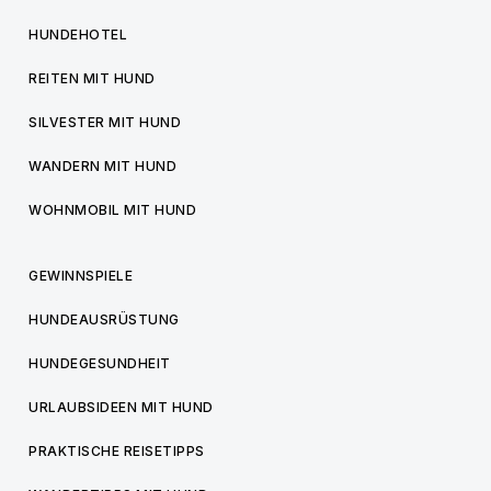
HUNDEHOTEL
REITEN MIT HUND
SILVESTER MIT HUND
WANDERN MIT HUND
WOHNMOBIL MIT HUND
GEWINNSPIELE
HUNDEAUSRÜSTUNG
HUNDEGESUNDHEIT
URLAUBSIDEEN MIT HUND
PRAKTISCHE REISETIPPS