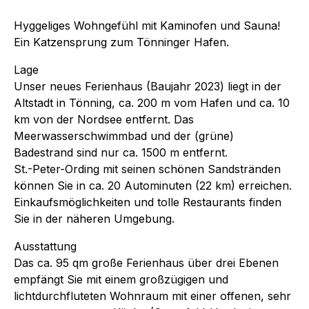
Hyggeliges Wohngefühl mit Kaminofen und Sauna!
Ein Katzensprung zum Tönninger Hafen.
Lage
Unser neues Ferienhaus (Baujahr 2023) liegt in der
Altstadt in Tönning, ca. 200 m vom Hafen und ca. 10
km von der Nordsee entfernt. Das
Meerwasserschwimmbad und der (grüne)
Badestrand sind nur ca. 1500 m entfernt.
St.-Peter-Ording mit seinen schönen Sandstränden
können Sie in ca. 20 Autominuten (22 km) erreichen.
Einkaufsmöglichkeiten und tolle Restaurants finden
Sie in der näheren Umgebung.
Ausstattung
Das ca. 95 qm große Ferienhaus über drei Ebenen
empfängt Sie mit einem großzügigen und
lichtdurchfluteten Wohnraum mit einer offenen, sehr