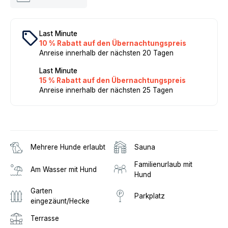
local_offer
Last Minute
10 % Rabatt auf den Übernachtungspreis
Anreise innerhalb der nächsten 20 Tagen
Last Minute
15 % Rabatt auf den Übernachtungspreis
Anreise innerhalb der nächsten 25 Tagen
Mehrere Hunde erlaubt
Sauna
Familienurlaub mit
Am Wasser mit Hund
Hund
Garten
Parkplatz
eingezäunt/Hecke
Terrasse