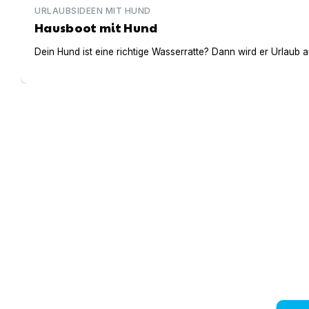
URLAUBSIDEEN MIT HUND
Hausboot mit Hund
Dein Hund ist eine richtige Wasserratte? Dann wird er Urlaub 