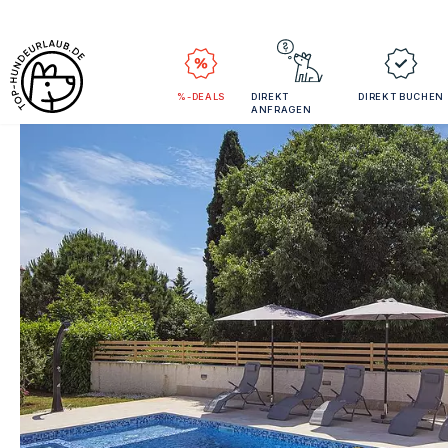
%-DEALS
DIREKT
DIREKT BUCHEN
ANFRAGEN