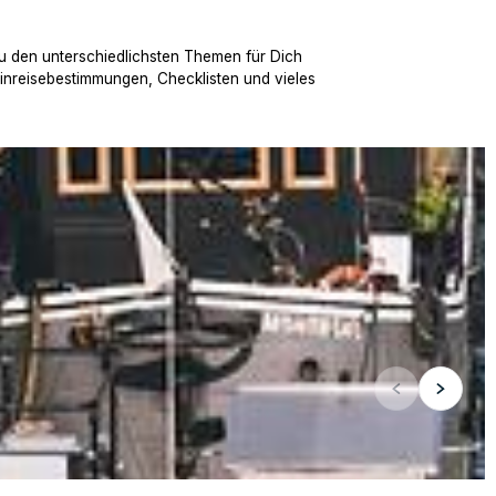
u den unterschiedlichsten Themen für Dich
Einreisebestimmungen, Checklisten und vieles