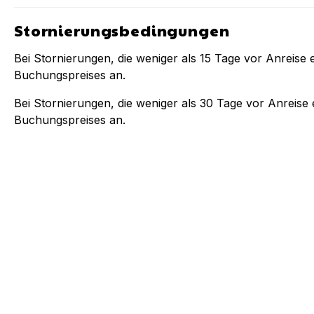
Stornierungsbedingungen
Bei Stornierungen, die weniger als
15
Tage vor Anreise e
Buchungspreises an.
Bei Stornierungen, die weniger als
30
Tage vor Anreise e
Buchungspreises an.