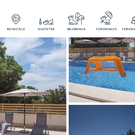
REISEZIELE
SILVESTER
BAUMHAUS
FERIENHAUS
FERIE