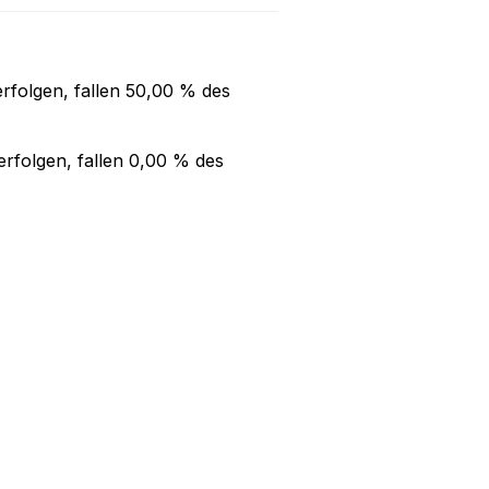
rfolgen, fallen
50,00 %
des
rfolgen, fallen
0,00 %
des