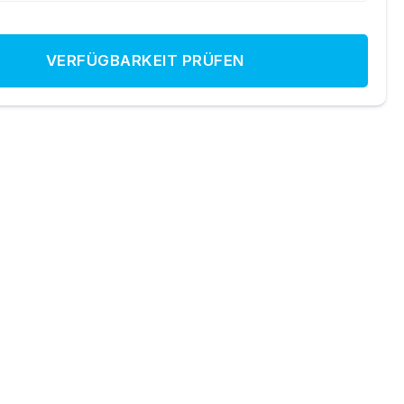
VERFÜGBARKEIT PRÜFEN