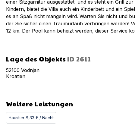
einer Sitzgarnitur ausgestattet, und es steht ein Grill zu
Kindern, bietet die Villa auch ein Kinderbett und ein Spie
es an Spaß nicht mangeln wird. Warten Sie nicht und buc
der Sie sicher einen Traumurlaub verbringen werden! V
12 km. Der Pool kann beheizt werden, dieser Service k
Lage des Objekts
ID
2611
52100
Vodnjan
Kroatien
Weitere Leistungen
Haustier
8,33 €
/ Nacht