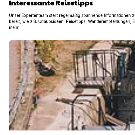
Interessante Reisetipps
Unser Expertenteam stellt regelmäßig spannende Informationen z
bereit, wie z.B. Urlaubsideen, Reisetipps, Wanderempfehlungen, 
mehr.
Hausboot mit Hund