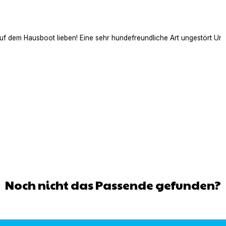
auf dem Hausboot lieben! Eine sehr hundefreundliche Art ungestört Ur
Noch nicht das Passende gefunden?