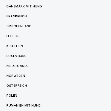
DÄNEMARK MIT HUND
FRANKREICH
GRIECHENLAND
ITALIEN
KROATIEN
LUXEMBURG
NIEDERLANDE
NORWEGEN
ÖSTERREICH
POLEN
RUMÄNIEN MIT HUND