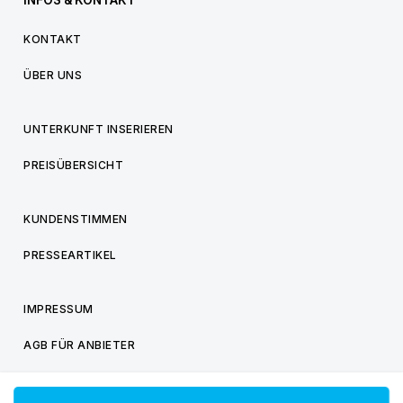
INFOS & KONTAKT
KONTAKT
ÜBER UNS
UNTERKUNFT INSERIEREN
PREISÜBERSICHT
KUNDENSTIMMEN
PRESSEARTIKEL
IMPRESSUM
AGB FÜR ANBIETER
AGB FÜR BESUCHER