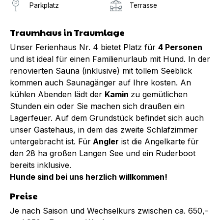
Parkplatz
Terrasse
Traumhaus in Traumlage
Unser Ferienhaus Nr. 4 bietet Platz für
4 Personen
und ist ideal für einen Familienurlaub mit Hund. In der
renovierten Sauna (inklusive) mit tollem Seeblick
kommen auch Saunagänger auf Ihre kosten. An
kühlen Abenden lädt der
Kamin
zu gemütlichen
Stunden ein oder Sie machen sich draußen ein
Lagerfeuer. Auf dem Grundstück befindet sich auch
unser Gästehaus, in dem das zweite Schlafzimmer
untergebracht ist. Für
Angler
ist die Angelkarte für
den 28 ha großen Langen See und ein Ruderboot
bereits inklusive.
Hunde sind bei uns herzlich willkommen!
Preise
Je nach Saison und Wechselkurs zwischen ca. 650,-