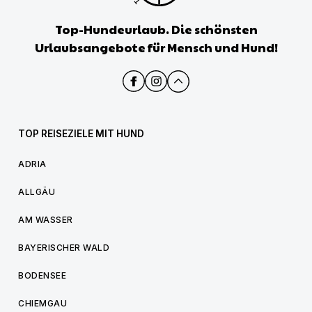
Top-Hundeurlaub. Die schönsten
Urlaubsangebote für Mensch und Hund!
TOP REISEZIELE MIT HUND
ADRIA
ALLGÄU
AM WASSER
BAYERISCHER WALD
BODENSEE
CHIEMGAU