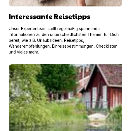
Interessante Reisetipps
Unser Expertenteam stellt regelmäßig spannende
Informationen zu den unterschiedlichsten Themen für Dich
bereit, wie z.B. Urlaubsideen, Reisetipps,
Wanderempfehlungen, Einreisebestimmungen, Checklisten
und vieles mehr.
Einreisebestimmungen für Schweden