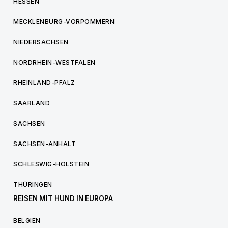
HESSEN
MECKLENBURG-VORPOMMERN
NIEDERSACHSEN
NORDRHEIN-WESTFALEN
RHEINLAND-PFALZ
SAARLAND
SACHSEN
SACHSEN-ANHALT
SCHLESWIG-HOLSTEIN
THÜRINGEN
REISEN MIT HUND IN EUROPA
BELGIEN