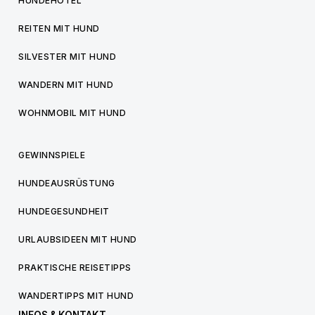
HUNDEHOTEL
REITEN MIT HUND
SILVESTER MIT HUND
WANDERN MIT HUND
WOHNMOBIL MIT HUND
GEWINNSPIELE
HUNDEAUSRÜSTUNG
HUNDEGESUNDHEIT
URLAUBSIDEEN MIT HUND
PRAKTISCHE REISETIPPS
WANDERTIPPS MIT HUND