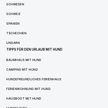
SCHWEDEN
SCHWEIZ
SPANIEN
TSCHECHIEN
UNGARN
TIPPS FÜR DEN URLAUB MIT HUND
BAUMHAUS MIT HUND
CAMPING MIT HUND
HUNDEFREUNDLICHES FERIENHAUS
FERIENWOHNUNG MIT HUND
HAUSBOOT MIT HUND