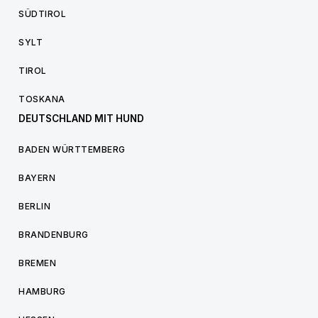
SÜDTIROL
SYLT
TIROL
TOSKANA
DEUTSCHLAND MIT HUND
BADEN WÜRTTEMBERG
BAYERN
BERLIN
BRANDENBURG
BREMEN
HAMBURG