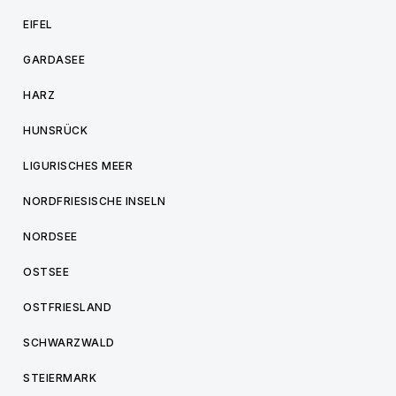
EIFEL
GARDASEE
HARZ
HUNSRÜCK
LIGURISCHES MEER
NORDFRIESISCHE INSELN
NORDSEE
OSTSEE
OSTFRIESLAND
SCHWARZWALD
STEIERMARK