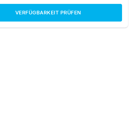
VERFÜGBARKEIT PRÜFEN