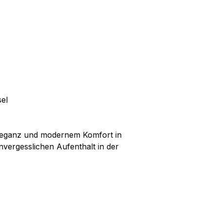
el
 Eleganz und modernem Komfort in
vergesslichen Aufenthalt in der