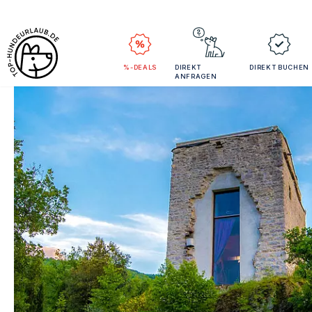
%-DEALS
DIREKT
DIREKT BUCHEN
ANFRAGEN