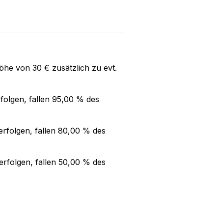
Höhe von
30 €
zusätzlich zu evt.
folgen, fallen
95,00 %
des
rfolgen, fallen
80,00 %
des
rfolgen, fallen
50,00 %
des