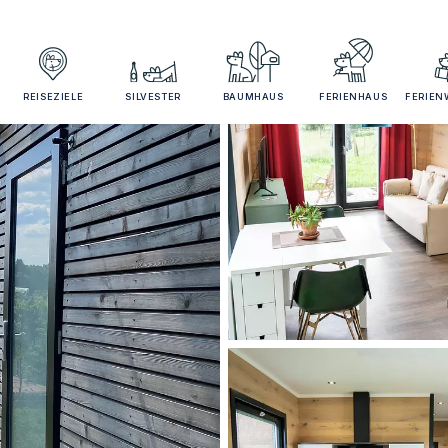
REISEZIELE
SILVESTER
BAUMHAUS
FERIENHAUS
FERIE