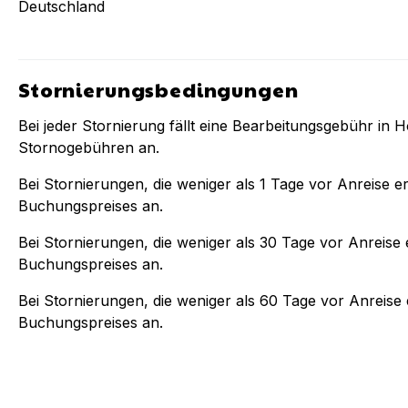
Deutschland
Stornierungsbedingungen
Bei jeder Stornierung fällt eine Bearbeitungsgebühr in 
Stornogebühren an.
Bei Stornierungen, die weniger als
1
Tage vor Anreise er
Buchungspreises an.
Bei Stornierungen, die weniger als
30
Tage vor Anreise e
Buchungspreises an.
Bei Stornierungen, die weniger als
60
Tage vor Anreise e
Buchungspreises an.