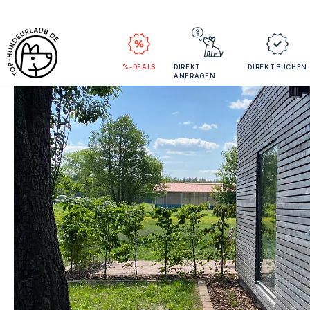
%-DEALS
DIREKT
DIREKT BUCHEN
ANFRAGEN