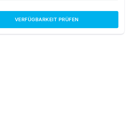
VERFÜGBARKEIT PRÜFEN