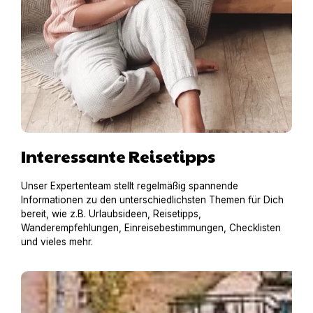
Interessante Reisetipps
Unser Expertenteam stellt regelmäßig spannende
Informationen zu den unterschiedlichsten Themen für Dich
bereit, wie z.B. Urlaubsideen, Reisetipps,
Wanderempfehlungen, Einreisebestimmungen, Checklisten
und vieles mehr.
Hausboot mit Hund