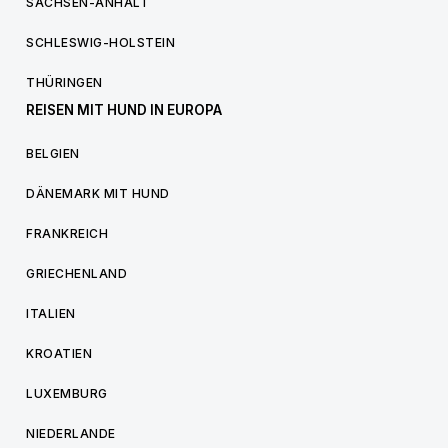
SACHSEN-ANHALT
SCHLESWIG-HOLSTEIN
THÜRINGEN
REISEN MIT HUND IN EUROPA
BELGIEN
DÄNEMARK MIT HUND
FRANKREICH
GRIECHENLAND
ITALIEN
KROATIEN
LUXEMBURG
NIEDERLANDE