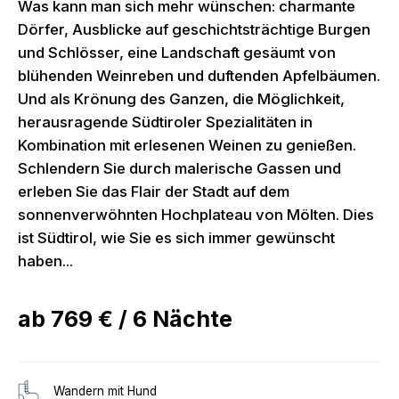
Was kann man sich mehr wünschen: charmante
Dörfer, Ausblicke auf geschichtsträchtige Burgen
und Schlösser, eine Landschaft gesäumt von
blühenden Weinreben und duftenden Apfelbäumen.
Und als Krönung des Ganzen, die Möglichkeit,
herausragende Südtiroler Spezialitäten in
Kombination mit erlesenen Weinen zu genießen.
Schlendern Sie durch malerische Gassen und
erleben Sie das Flair der Stadt auf dem
sonnenverwöhnten Hochplateau von Mölten. Dies
ist Südtirol, wie Sie es sich immer gewünscht
haben...
ab
769 €
/
6
Nächte
Wandern mit Hund