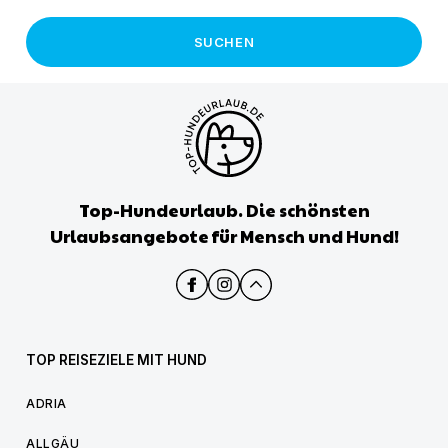
SUCHEN
Top-Hundeurlaub. Die schönsten
Urlaubsangebote für Mensch und Hund!
TOP REISEZIELE MIT HUND
ADRIA
ALLGÄU