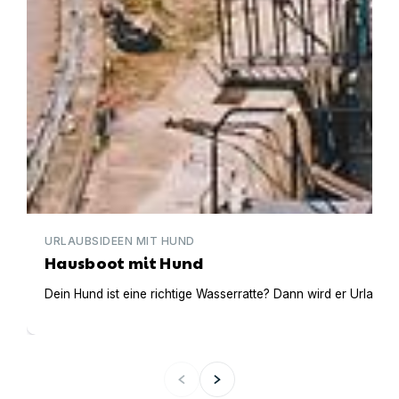
URLAUBSIDEEN MIT HUND
Hausboot mit Hund
Dein Hund ist eine richtige Wasserratte? Dann wird er Urlaub 