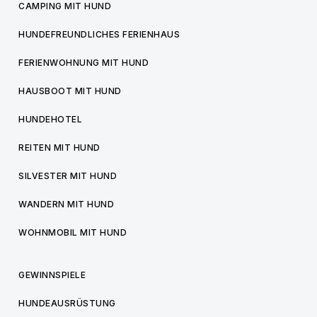
CAMPING MIT HUND
HUNDEFREUNDLICHES FERIENHAUS
FERIENWOHNUNG MIT HUND
HAUSBOOT MIT HUND
HUNDEHOTEL
REITEN MIT HUND
SILVESTER MIT HUND
WANDERN MIT HUND
WOHNMOBIL MIT HUND
GEWINNSPIELE
HUNDEAUSRÜSTUNG