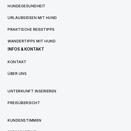
HUNDEGESUNDHEIT
URLAUBSIDEEN MIT HUND
PRAKTISCHE REISETIPPS
WANDERTIPPS MIT HUND
INFOS & KONTAKT
KONTAKT
ÜBER UNS
UNTERKUNFT INSERIEREN
PREISÜBERSICHT
KUNDENSTIMMEN