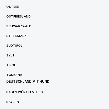
OSTSEE
OSTFRIESLAND
SCHWARZWALD
STEIERMARK
SÜDTIROL
SYLT
TIROL
TOSKANA
DEUTSCHLAND MIT HUND
BADEN WÜRTTEMBERG
BAYERN