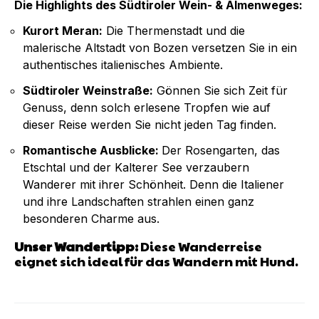
Die Highlights des Südtiroler Wein- & Almenweges:
Kurort Meran:
Die Thermenstadt und die
malerische Altstadt von Bozen versetzen Sie in ein
authentisches italienisches Ambiente.
Südtiroler Weinstraße:
Gönnen Sie sich Zeit für
Genuss, denn solch erlesene Tropfen wie auf
dieser Reise werden Sie nicht jeden Tag finden.
Romantische Ausblicke:
Der Rosengarten, das
Etschtal und der Kalterer See verzaubern
Wanderer mit ihrer Schönheit. Denn die Italiener
und ihre Landschaften strahlen einen ganz
besonderen Charme aus.
Unser Wandertipp:
Diese Wanderreise
eignet sich ideal für das Wandern mit Hund.