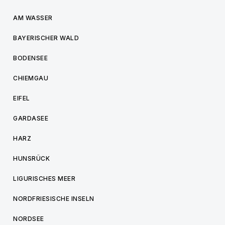
AM WASSER
BAYERISCHER WALD
BODENSEE
CHIEMGAU
EIFEL
GARDASEE
HARZ
HUNSRÜCK
LIGURISCHES MEER
NORDFRIESISCHE INSELN
NORDSEE