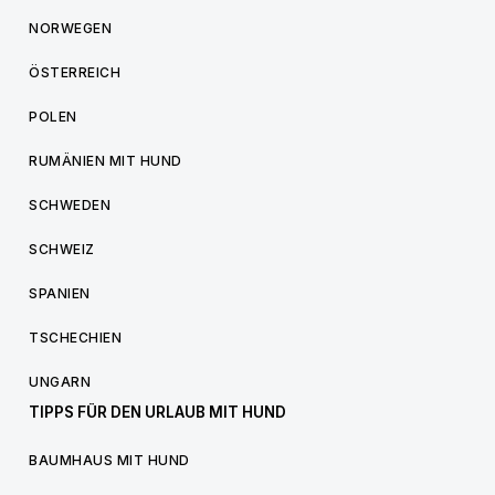
NORWEGEN
ÖSTERREICH
POLEN
RUMÄNIEN MIT HUND
SCHWEDEN
SCHWEIZ
SPANIEN
TSCHECHIEN
UNGARN
TIPPS FÜR DEN URLAUB MIT HUND
BAUMHAUS MIT HUND