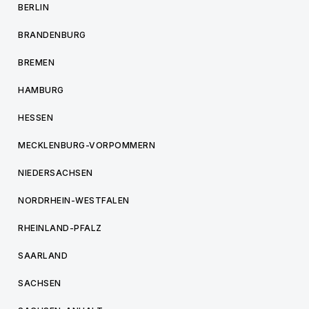
BERLIN
BRANDENBURG
BREMEN
HAMBURG
HESSEN
MECKLENBURG-VORPOMMERN
NIEDERSACHSEN
NORDRHEIN-WESTFALEN
RHEINLAND-PFALZ
SAARLAND
SACHSEN