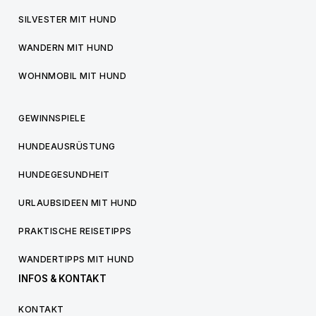
SILVESTER MIT HUND
WANDERN MIT HUND
WOHNMOBIL MIT HUND
GEWINNSPIELE
HUNDEAUSRÜSTUNG
HUNDEGESUNDHEIT
URLAUBSIDEEN MIT HUND
PRAKTISCHE REISETIPPS
WANDERTIPPS MIT HUND
INFOS & KONTAKT
KONTAKT