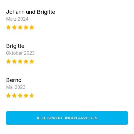
Johann und Brigitte
März 2024
Brigitte
Oktober 2023
Bernd
Mai 2023
ALLE BEWERTUNGEN ANZEIGEN