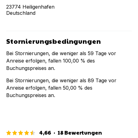
23774
Heiligenhafen
Deutschland
Stornierungsbedingungen
Bei Stornierungen, die weniger als
59
Tage vor
Anreise erfolgen, fallen
100,00 %
des
Buchungspreises an.
Bei Stornierungen, die weniger als
89
Tage vor
Anreise erfolgen, fallen
50,00 %
des
Buchungspreises an.
4,66
·
18
Bewertungen