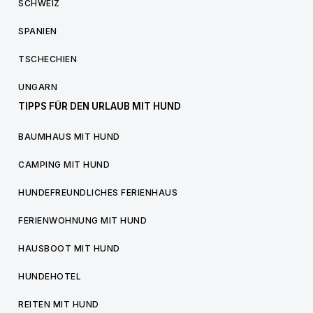
SCHWEIZ
SPANIEN
TSCHECHIEN
UNGARN
TIPPS FÜR DEN URLAUB MIT HUND
BAUMHAUS MIT HUND
CAMPING MIT HUND
HUNDEFREUNDLICHES FERIENHAUS
FERIENWOHNUNG MIT HUND
HAUSBOOT MIT HUND
HUNDEHOTEL
REITEN MIT HUND