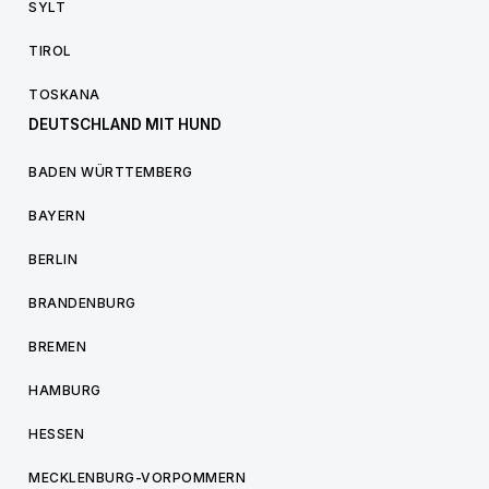
SYLT
TIROL
TOSKANA
DEUTSCHLAND MIT HUND
BADEN WÜRTTEMBERG
BAYERN
BERLIN
BRANDENBURG
BREMEN
HAMBURG
HESSEN
MECKLENBURG-VORPOMMERN