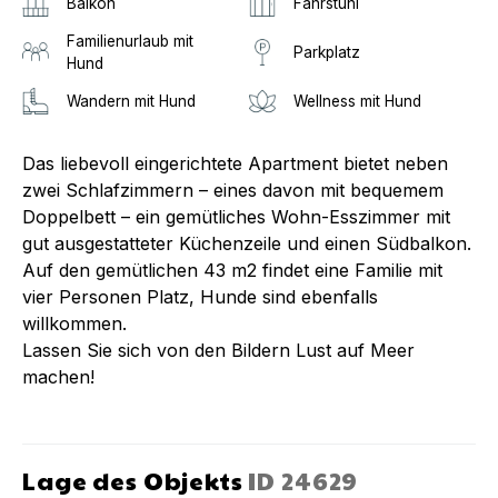
Balkon
Fahrstuhl
Familienurlaub mit
Parkplatz
Hund
Wandern mit Hund
Wellness mit Hund
Das liebevoll eingerichtete Apartment bietet neben
zwei Schlafzimmern – eines davon mit bequemem
Doppelbett – ein gemütliches Wohn-Esszimmer mit
gut ausgestatteter Küchenzeile und einen Südbalkon.
Auf den gemütlichen 43 m2 findet eine Familie mit
vier Personen Platz, Hunde sind ebenfalls
willkommen.
Lassen Sie sich von den Bildern Lust auf Meer
machen!
Lage des Objekts
ID
24629