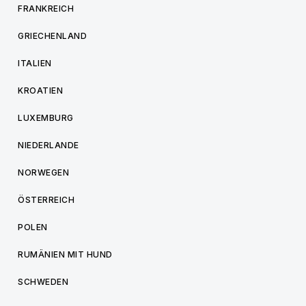
FRANKREICH
GRIECHENLAND
ITALIEN
KROATIEN
LUXEMBURG
NIEDERLANDE
NORWEGEN
ÖSTERREICH
POLEN
RUMÄNIEN MIT HUND
SCHWEDEN