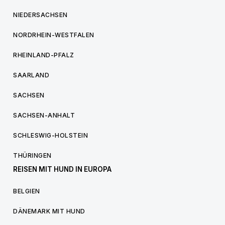
NIEDERSACHSEN
NORDRHEIN-WESTFALEN
RHEINLAND-PFALZ
SAARLAND
SACHSEN
SACHSEN-ANHALT
SCHLESWIG-HOLSTEIN
THÜRINGEN
REISEN MIT HUND IN EUROPA
BELGIEN
DÄNEMARK MIT HUND