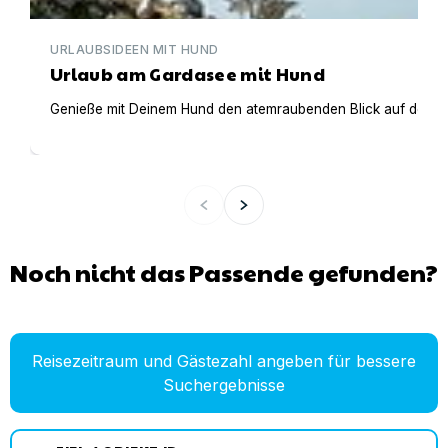
URLAUBSIDEEN MIT HUND
Urlaub am Gardasee mit Hund
Genieße mit Deinem Hund den atemraubenden Blick auf den Gar
Noch nicht das Passende gefunden?
Reisezeitraum und Gästezahl angeben für bessere
Suchergebnisse