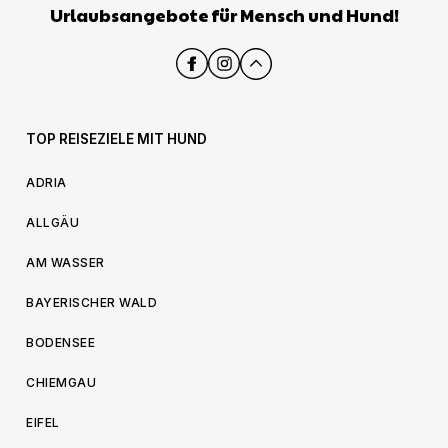
Urlaubsangebote für Mensch und Hund!
TOP REISEZIELE MIT HUND
ADRIA
ALLGÄU
AM WASSER
BAYERISCHER WALD
BODENSEE
CHIEMGAU
EIFEL