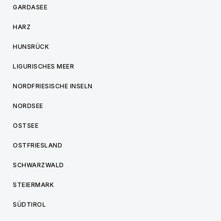
GARDASEE
HARZ
HUNSRÜCK
LIGURISCHES MEER
NORDFRIESISCHE INSELN
NORDSEE
OSTSEE
OSTFRIESLAND
SCHWARZWALD
STEIERMARK
SÜDTIROL