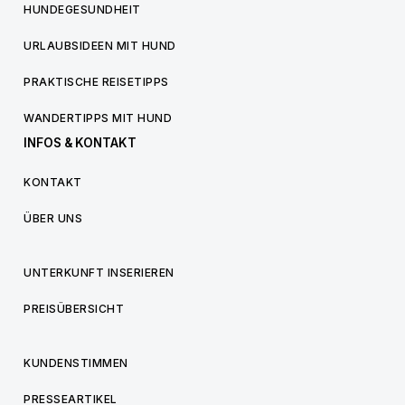
HUNDEGESUNDHEIT
URLAUBSIDEEN MIT HUND
PRAKTISCHE REISETIPPS
WANDERTIPPS MIT HUND
INFOS & KONTAKT
KONTAKT
ÜBER UNS
UNTERKUNFT INSERIEREN
PREISÜBERSICHT
KUNDENSTIMMEN
PRESSEARTIKEL