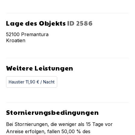
Lage des Objekts
ID
2586
52100
Premantura
Kroatien
Weitere Leistungen
Haustier
11,90 €
/ Nacht
Stornierungsbedingungen
Bei Stornierungen, die weniger als
15
Tage vor
Anreise erfolgen, fallen
50,00 %
des