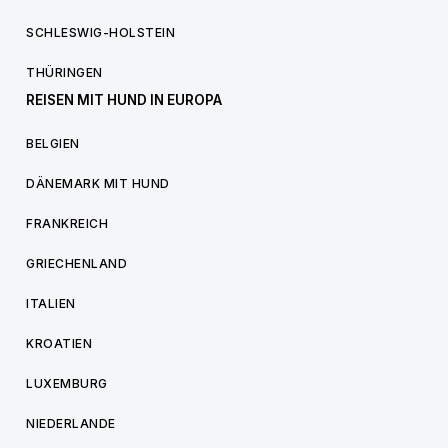
SCHLESWIG-HOLSTEIN
THÜRINGEN
REISEN MIT HUND IN EUROPA
BELGIEN
DÄNEMARK MIT HUND
FRANKREICH
GRIECHENLAND
ITALIEN
KROATIEN
LUXEMBURG
NIEDERLANDE