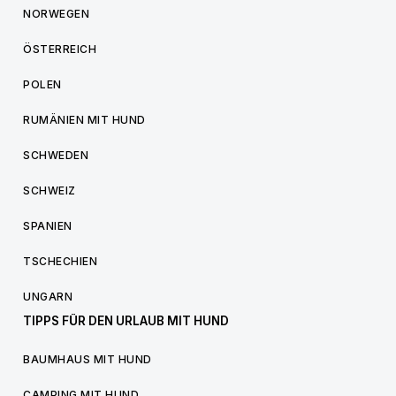
NORWEGEN
ÖSTERREICH
POLEN
RUMÄNIEN MIT HUND
SCHWEDEN
SCHWEIZ
SPANIEN
TSCHECHIEN
UNGARN
TIPPS FÜR DEN URLAUB MIT HUND
BAUMHAUS MIT HUND
CAMPING MIT HUND