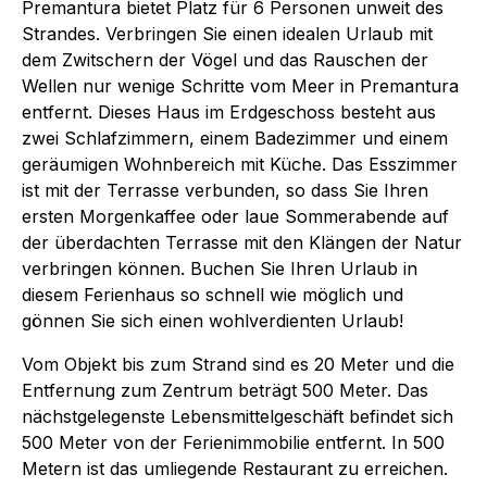
Premantura bietet Platz für 6 Personen unweit des
Strandes. Verbringen Sie einen idealen Urlaub mit
dem Zwitschern der Vögel und das Rauschen der
Wellen nur wenige Schritte vom Meer in Premantura
entfernt. Dieses Haus im Erdgeschoss besteht aus
zwei Schlafzimmern, einem Badezimmer und einem
geräumigen Wohnbereich mit Küche. Das Esszimmer
ist mit der Terrasse verbunden, so dass Sie Ihren
ersten Morgenkaffee oder laue Sommerabende auf
der überdachten Terrasse mit den Klängen der Natur
verbringen können. Buchen Sie Ihren Urlaub in
diesem Ferienhaus so schnell wie möglich und
gönnen Sie sich einen wohlverdienten Urlaub!
Vom Objekt bis zum Strand sind es 20 Meter und die
Entfernung zum Zentrum beträgt 500 Meter. Das
nächstgelegenste Lebensmittelgeschäft befindet sich
500 Meter von der Ferienimmobilie entfernt. In 500
Metern ist das umliegende Restaurant zu erreichen.