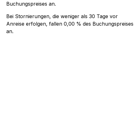
Buchungspreises an.
Bei Stornierungen, die weniger als
30
Tage vor
Anreise erfolgen, fallen
0,00 %
des Buchungspreises
an.