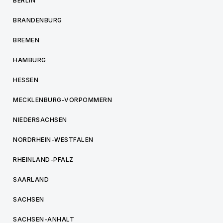
BERLIN
BRANDENBURG
BREMEN
HAMBURG
HESSEN
MECKLENBURG-VORPOMMERN
NIEDERSACHSEN
NORDRHEIN-WESTFALEN
RHEINLAND-PFALZ
SAARLAND
SACHSEN
SACHSEN-ANHALT