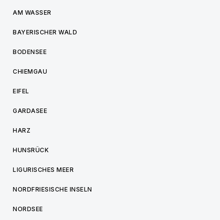
AM WASSER
BAYERISCHER WALD
BODENSEE
CHIEMGAU
EIFEL
GARDASEE
HARZ
HUNSRÜCK
LIGURISCHES MEER
NORDFRIESISCHE INSELN
NORDSEE