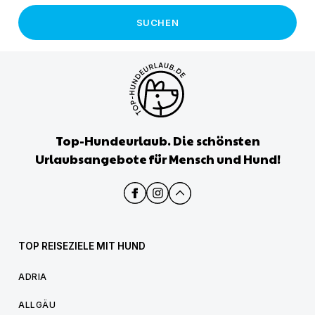
SUCHEN
Top-Hundeurlaub. Die schönsten
Urlaubsangebote für Mensch und Hund!
TOP REISEZIELE MIT HUND
ADRIA
ALLGÄU