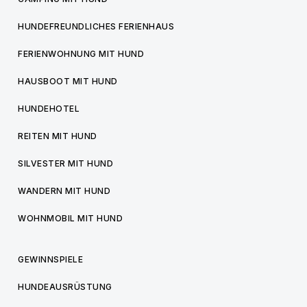
HUNDEFREUNDLICHES FERIENHAUS
FERIENWOHNUNG MIT HUND
HAUSBOOT MIT HUND
HUNDEHOTEL
REITEN MIT HUND
SILVESTER MIT HUND
WANDERN MIT HUND
WOHNMOBIL MIT HUND
GEWINNSPIELE
HUNDEAUSRÜSTUNG