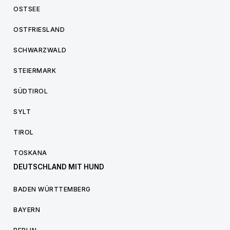
OSTSEE
OSTFRIESLAND
SCHWARZWALD
STEIERMARK
SÜDTIROL
SYLT
TIROL
TOSKANA
DEUTSCHLAND MIT HUND
BADEN WÜRTTEMBERG
BAYERN