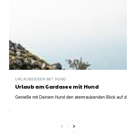
URLAUBSIDEEN MIT HUND
Urlaub am Gardasee mit Hund
Genieße mit Deinem Hund den atemraubenden Blick auf den Gar