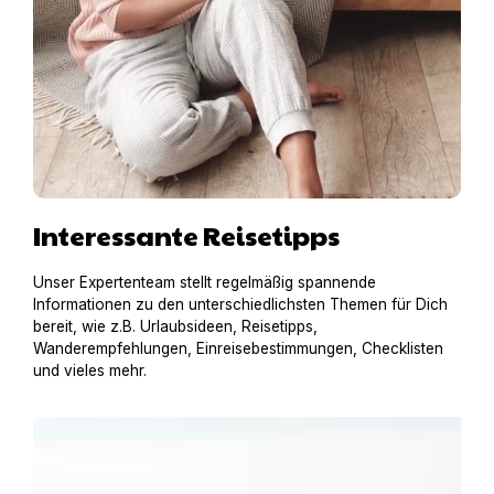
Interessante Reisetipps
Unser Expertenteam stellt regelmäßig spannende
Informationen zu den unterschiedlichsten Themen für Dich
bereit, wie z.B. Urlaubsideen, Reisetipps,
Wanderempfehlungen, Einreisebestimmungen, Checklisten
und vieles mehr.
Urlaub am Gardasee mit Hund