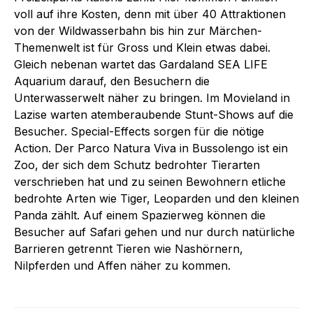
voll auf ihre Kosten, denn mit über 40 Attraktionen
von der Wildwasserbahn bis hin zur Märchen-
Themenwelt ist für Gross und Klein etwas dabei.
Gleich nebenan wartet das Gardaland SEA LIFE
Aquarium darauf, den Besuchern die
Unterwasserwelt näher zu bringen. Im Movieland in
Lazise warten atemberaubende Stunt-Shows auf die
Besucher. Special-Effects sorgen für die nötige
Action. Der Parco Natura Viva in Bussolengo ist ein
Zoo, der sich dem Schutz bedrohter Tierarten
verschrieben hat und zu seinen Bewohnern etliche
bedrohte Arten wie Tiger, Leoparden und den kleinen
Panda zählt. Auf einem Spazierweg können die
Besucher auf Safari gehen und nur durch natürliche
Barrieren getrennt Tieren wie Nashörnern,
Nilpferden und Affen näher zu kommen.