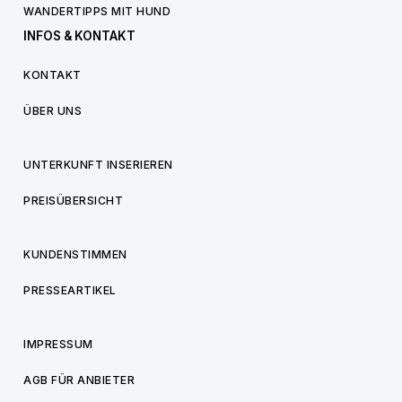
WANDERTIPPS MIT HUND
INFOS & KONTAKT
KONTAKT
ÜBER UNS
UNTERKUNFT INSERIEREN
PREISÜBERSICHT
KUNDENSTIMMEN
PRESSEARTIKEL
IMPRESSUM
AGB FÜR ANBIETER