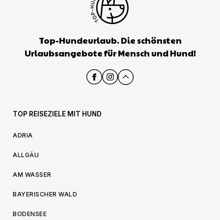
Top-Hundeurlaub. Die schönsten
Urlaubsangebote für Mensch und Hund!
TOP REISEZIELE MIT HUND
ADRIA
ALLGÄU
AM WASSER
BAYERISCHER WALD
BODENSEE