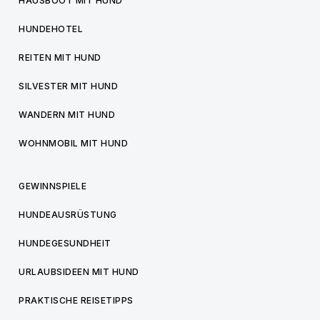
HAUSBOOT MIT HUND
HUNDEHOTEL
REITEN MIT HUND
SILVESTER MIT HUND
WANDERN MIT HUND
WOHNMOBIL MIT HUND
GEWINNSPIELE
HUNDEAUSRÜSTUNG
HUNDEGESUNDHEIT
URLAUBSIDEEN MIT HUND
PRAKTISCHE REISETIPPS