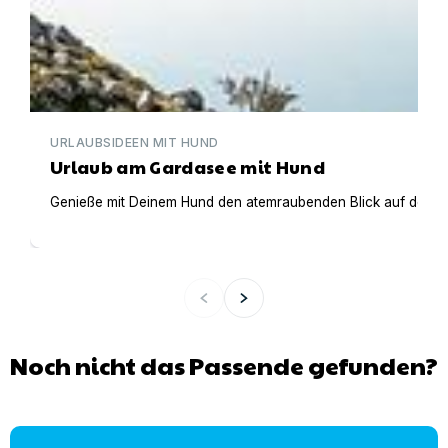
URLAUBSIDEEN MIT HUND
Urlaub am Gardasee mit Hund
Genieße mit Deinem Hund den atemraubenden Blick auf den Gar
Noch nicht das Passende gefunden?