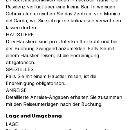
Residenz verfügt über eine kleine Bar. In wenigen
Gehminuten erreichen Sie das Zentrum von Moniga
del Garda, wo Sie sich gerne kulinarisch verwöhnen
lassen dürfen.
HAUSTIERE
Drei Haustiere sind pro Unterkunft erlaubt und bei
der Buchung zwingend anzumelden. Falls Sie mit
einem Haustier reisen, ist die Endreinigung
obligatorisch.
SPEZIELLES
Falls Sie mit einem Haustier reisen, ist die
Endreinigung obligatorisch.
ANREISE
Detaillierte Anreise-Angaben erhalten Sie zusammen
mit den Reiseunterlagen nach der Buchung.
Lage und Umgebung
LAGE