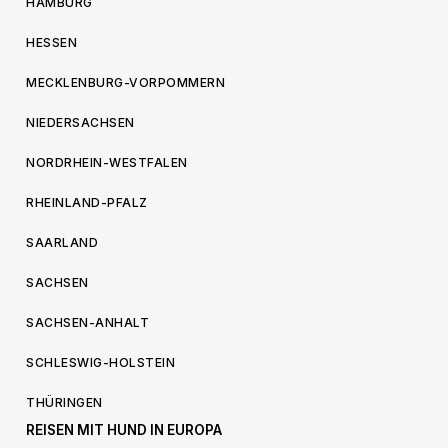
HAMBURG
HESSEN
MECKLENBURG-VORPOMMERN
NIEDERSACHSEN
NORDRHEIN-WESTFALEN
RHEINLAND-PFALZ
SAARLAND
SACHSEN
SACHSEN-ANHALT
SCHLESWIG-HOLSTEIN
THÜRINGEN
REISEN MIT HUND IN EUROPA