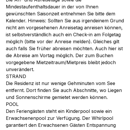
Mindestaufenthaltsdauer in der von Ihnen
gewünschten Saisonzeit entnehmen Sie bitte dem
Kalender. Hinweis: Sollten Sie aus irgendeinem Grund
nicht am vorgesehenen Anreisetag anreisen können,
ist selbstverständlich auch ein Check-in am Folgetag
möglich (bitte vor der Anreise melden). Gleiches gilt
auch falls Sie früher abreisen möchten. Auch hier ist
die Abreise am Vortag möglich. Der zum Buchen
vorgegebene Mietzeitraum/Mietpreis bleibt jedoch
unverändert.
STRAND
Die Residenz ist nur wenige Gehminuten vom See
entfernt. Dort finden Sie auch Abschnitte, wo Liegen
und Sonnenschirme gemietet werden können.
POOL
Den Feriengästen steht ein Kinderpool sowie ein
Erwachsenenpool zur Verfügung. Der Whirlpool
garantiert den Erwachsenen Gästen Entspannung