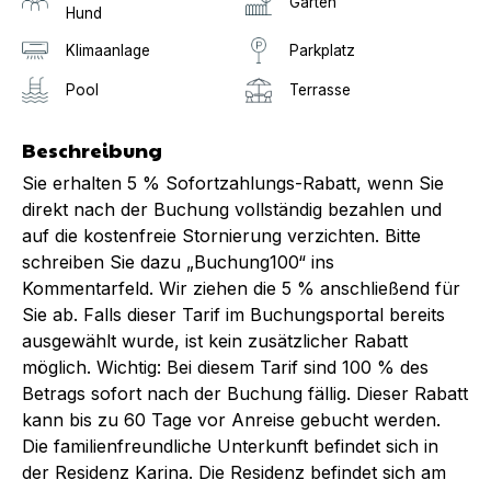
Garten
Hund
Klimaanlage
Parkplatz
Pool
Terrasse
Beschreibung
Sie erhalten 5 % Sofortzahlungs-Rabatt, wenn Sie
direkt nach der Buchung vollständig bezahlen und
auf die kostenfreie Stornierung verzichten. Bitte
schreiben Sie dazu „Buchung100“ ins
Kommentarfeld. Wir ziehen die 5 % anschließend für
Sie ab. Falls dieser Tarif im Buchungsportal bereits
ausgewählt wurde, ist kein zusätzlicher Rabatt
möglich. Wichtig: Bei diesem Tarif sind 100 % des
Betrags sofort nach der Buchung fällig. Dieser Rabatt
kann bis zu 60 Tage vor Anreise gebucht werden.
Die familienfreundliche Unterkunft befindet sich in
der Residenz Karina. Die Residenz befindet sich am