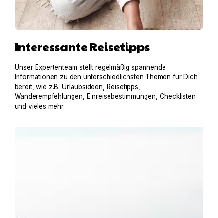
Interessante Reisetipps
Unser Expertenteam stellt regelmäßig spannende
Informationen zu den unterschiedlichsten Themen für Dich
bereit, wie z.B. Urlaubsideen, Reisetipps,
Wanderempfehlungen, Einreisebestimmungen, Checklisten
und vieles mehr.
Urlaub am Gardasee mit Hund