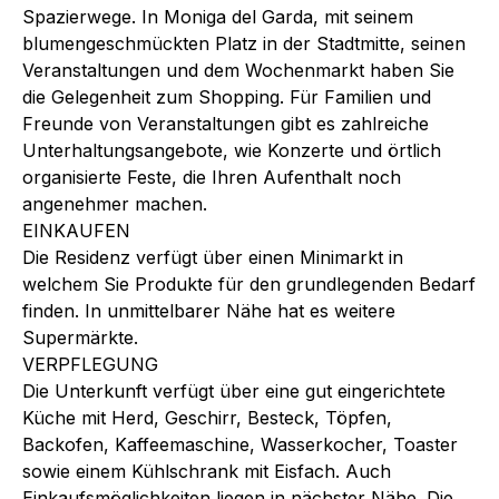
Spazierwege. In Moniga del Garda, mit seinem
blumengeschmückten Platz in der Stadtmitte, seinen
Veranstaltungen und dem Wochenmarkt haben Sie
die Gelegenheit zum Shopping. Für Familien und
Freunde von Veranstaltungen gibt es zahlreiche
Unterhaltungsangebote, wie Konzerte und örtlich
organisierte Feste, die Ihren Aufenthalt noch
angenehmer machen.
EINKAUFEN
Die Residenz verfügt über einen Minimarkt in
welchem Sie Produkte für den grundlegenden Bedarf
finden. In unmittelbarer Nähe hat es weitere
Supermärkte.
VERPFLEGUNG
Die Unterkunft verfügt über eine gut eingerichtete
Küche mit Herd, Geschirr, Besteck, Töpfen,
Backofen, Kaffeemaschine, Wasserkocher, Toaster
sowie einem Kühlschrank mit Eisfach. Auch
Einkaufsmöglichkeiten liegen in nächster Nähe. Die