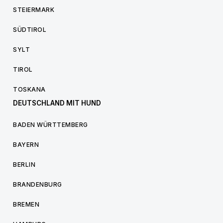
STEIERMARK
SÜDTIROL
SYLT
TIROL
TOSKANA
DEUTSCHLAND MIT HUND
BADEN WÜRTTEMBERG
BAYERN
BERLIN
BRANDENBURG
BREMEN