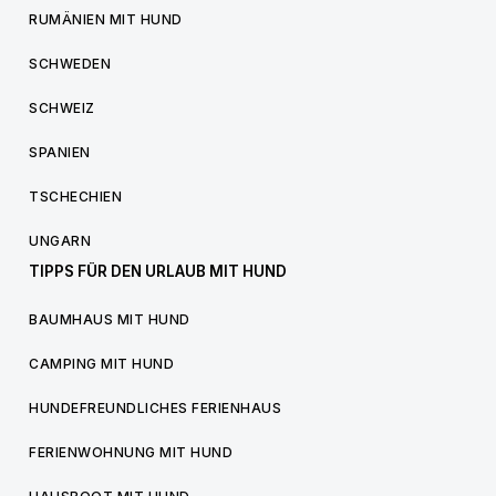
RUMÄNIEN MIT HUND
SCHWEDEN
SCHWEIZ
SPANIEN
TSCHECHIEN
UNGARN
TIPPS FÜR DEN URLAUB MIT HUND
BAUMHAUS MIT HUND
CAMPING MIT HUND
HUNDEFREUNDLICHES FERIENHAUS
FERIENWOHNUNG MIT HUND