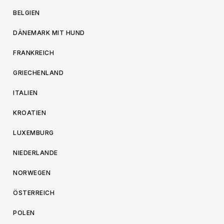
BELGIEN
DÄNEMARK MIT HUND
FRANKREICH
GRIECHENLAND
ITALIEN
KROATIEN
LUXEMBURG
NIEDERLANDE
NORWEGEN
ÖSTERREICH
POLEN