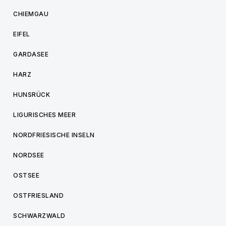
CHIEMGAU
EIFEL
GARDASEE
HARZ
HUNSRÜCK
LIGURISCHES MEER
NORDFRIESISCHE INSELN
NORDSEE
OSTSEE
OSTFRIESLAND
SCHWARZWALD