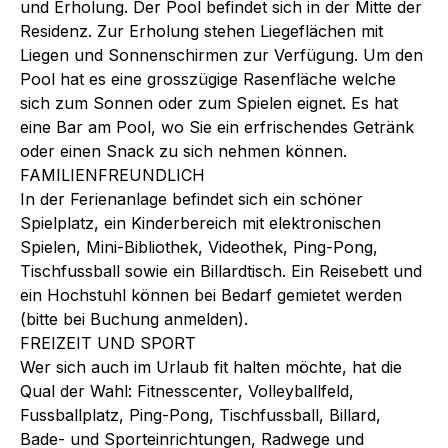
und Erholung. Der Pool befindet sich in der Mitte der
Residenz. Zur Erholung stehen Liegeflächen mit
Liegen und Sonnenschirmen zur Verfügung. Um den
Pool hat es eine grosszügige Rasenfläche welche
sich zum Sonnen oder zum Spielen eignet. Es hat
eine Bar am Pool, wo Sie ein erfrischendes Getränk
oder einen Snack zu sich nehmen können.
FAMILIENFREUNDLICH
In der Ferienanlage befindet sich ein schöner
Spielplatz, ein Kinderbereich mit elektronischen
Spielen, Mini-Bibliothek, Videothek, Ping-Pong,
Tischfussball sowie ein Billardtisch. Ein Reisebett und
ein Hochstuhl können bei Bedarf gemietet werden
(bitte bei Buchung anmelden).
FREIZEIT UND SPORT
Wer sich auch im Urlaub fit halten möchte, hat die
Qual der Wahl: Fitnesscenter, Volleyballfeld,
Fussballplatz, Ping-Pong, Tischfussball, Billard,
Bade- und Sporteinrichtungen, Radwege und