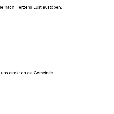
nde nach Herzens Lust austoben.
n uns direkt an die Gemeinde