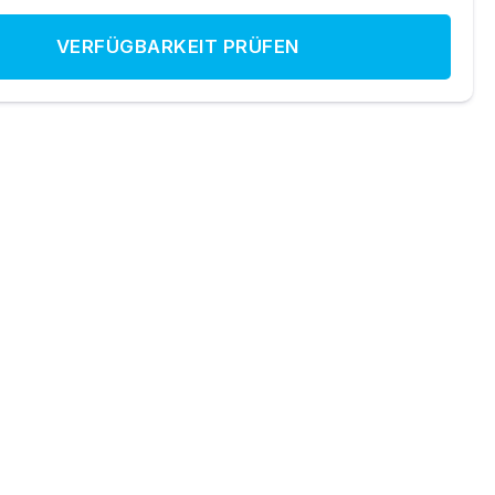
VERFÜGBARKEIT PRÜFEN