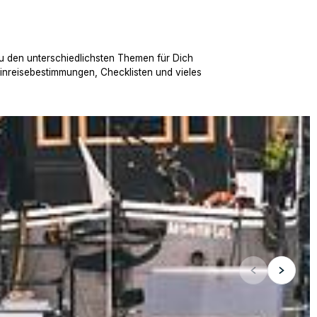
u den unterschiedlichsten Themen für Dich
Einreisebestimmungen, Checklisten und vieles