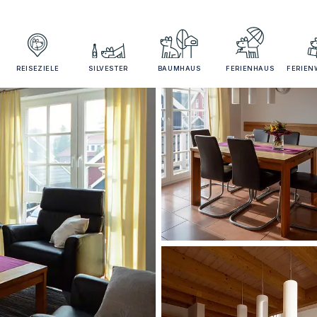
REISEZIELE
SILVESTER
BAUMHAUS
FERIENHAUS
FERIE