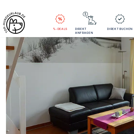
%-DEALS
DIREKT
DIREKT BUCHEN
ANFRAGEN