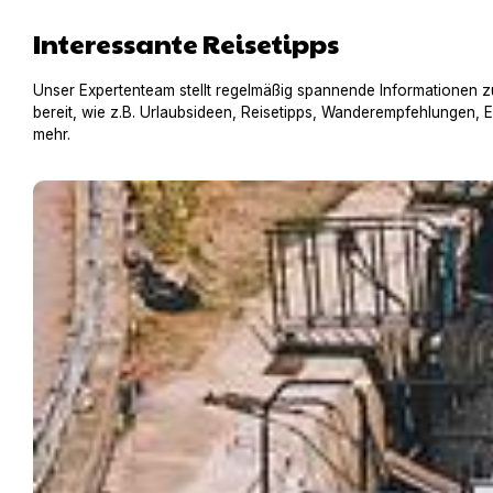
Interessante Reisetipps
Unser Expertenteam stellt regelmäßig spannende Informationen z
bereit, wie z.B. Urlaubsideen, Reisetipps, Wanderempfehlungen, 
mehr.
Hausboot mit Hund