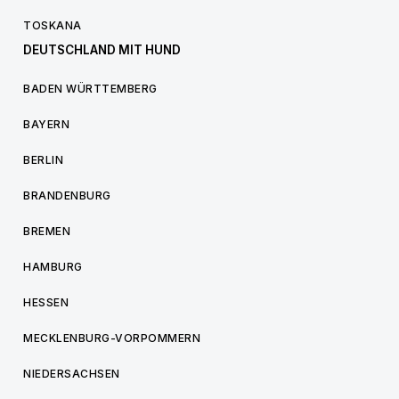
TOSKANA
DEUTSCHLAND MIT HUND
BADEN WÜRTTEMBERG
BAYERN
BERLIN
BRANDENBURG
BREMEN
HAMBURG
HESSEN
MECKLENBURG-VORPOMMERN
NIEDERSACHSEN