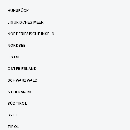
HUNSRÜCK
LIGURISCHES MEER
NORDFRIESISCHE INSELN
NORDSEE
OSTSEE
OSTFRIESLAND
SCHWARZWALD
STEIERMARK
SÜDTIROL
SYLT
TIROL