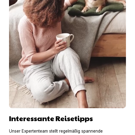
Interessante Reisetipps
Unser Expertenteam stellt regelmäßig spannende