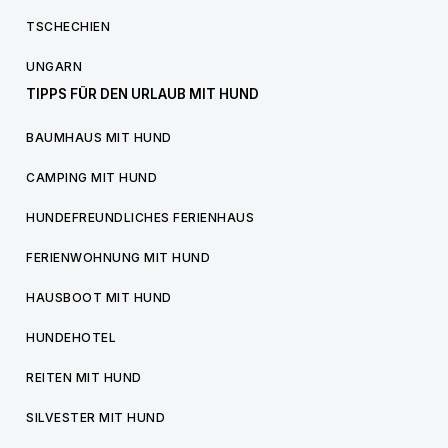
TSCHECHIEN
UNGARN
TIPPS FÜR DEN URLAUB MIT HUND
BAUMHAUS MIT HUND
CAMPING MIT HUND
HUNDEFREUNDLICHES FERIENHAUS
FERIENWOHNUNG MIT HUND
HAUSBOOT MIT HUND
HUNDEHOTEL
REITEN MIT HUND
SILVESTER MIT HUND