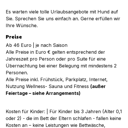
Es warten viele tolle Urlaubsangebote mit Hund auf
Sie. Sprechen Sie uns einfach an. Gerne erfüllen wir
Ihre Wünsche.
Preise
Ab 46 Euro | je nach Saison
Alle Preise in Euro € gelten entsprechend der
Jahreszeit pro Person oder pro Suite für eine
Übernachtung bei einer Belegung mit mindestens 2
Personen.
Alle Preise inkl. Frühstück, Parkplatz, Internet,
Nutzung Wellness- Sauna und Fitness
(außer
Feiertage – siehe Arrangements)
Kosten für Kinder: | Für Kinder bis 3 Jahren (Alter 0,1
oder 2) - die im Bett der Eltern schlafen - fallen keine
Kosten an – keine Leistungen wie Bettwäsche,