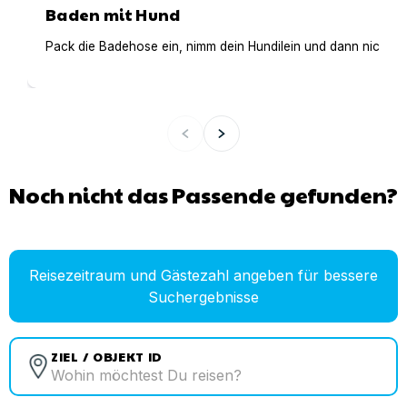
Baden mit Hund
Pack die Badehose ein, nimm dein Hundilein und dann nichts
Noch nicht das Passende gefunden?
Reisezeitraum und Gästezahl angeben für bessere
Suchergebnisse
ZIEL / OBJEKT ID