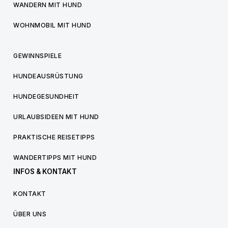
WANDERN MIT HUND
WOHNMOBIL MIT HUND
GEWINNSPIELE
HUNDEAUSRÜSTUNG
HUNDEGESUNDHEIT
URLAUBSIDEEN MIT HUND
PRAKTISCHE REISETIPPS
WANDERTIPPS MIT HUND
INFOS & KONTAKT
KONTAKT
ÜBER UNS