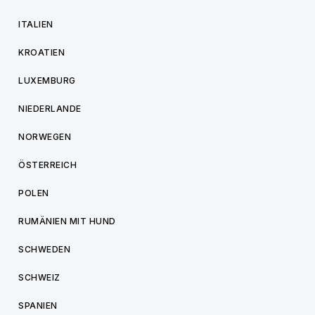
ITALIEN
KROATIEN
LUXEMBURG
NIEDERLANDE
NORWEGEN
ÖSTERREICH
POLEN
RUMÄNIEN MIT HUND
SCHWEDEN
SCHWEIZ
SPANIEN