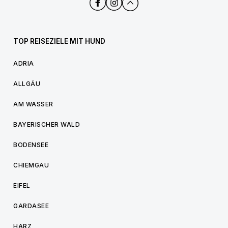
TOP REISEZIELE MIT HUND
ADRIA
ALLGÄU
AM WASSER
BAYERISCHER WALD
BODENSEE
CHIEMGAU
EIFEL
GARDASEE
HARZ