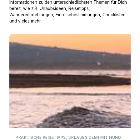
Informationen zu den unterschiedlichsten Themen für Dich
bereit, wie z.B. Urlaubsideen, Reisetipps,
Wanderempfehlungen, Einreisebestimmungen, Checklisten
und vieles mehr.
Baden mit Hund
PRAKTISCHE REISETIPPS, URLAUBSIDEEN MIT HUND