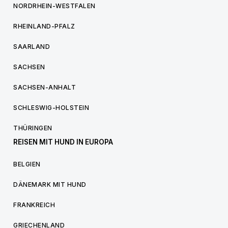
NORDRHEIN-WESTFALEN
RHEINLAND-PFALZ
SAARLAND
SACHSEN
SACHSEN-ANHALT
SCHLESWIG-HOLSTEIN
THÜRINGEN
REISEN MIT HUND IN EUROPA
BELGIEN
DÄNEMARK MIT HUND
FRANKREICH
GRIECHENLAND