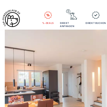
%-DEALS
DIREKT
DIREKT BUCHEN
ANFRAGEN