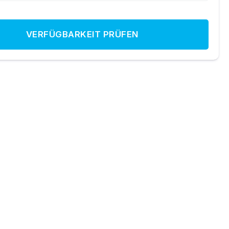
VERFÜGBARKEIT PRÜFEN