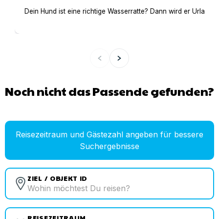
Dein Hund ist eine richtige Wasserratte? Dann wird er Urlaub 
Noch nicht das Passende gefunden?
Reisezeitraum und Gästezahl angeben für bessere
Suchergebnisse
ZIEL / OBJEKT ID
REISEZEITRAUM