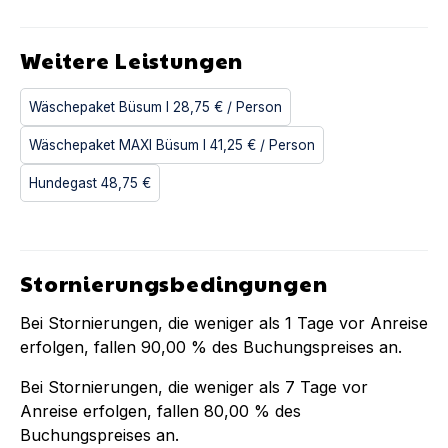
Weitere Leistungen
Wäschepaket Büsum I
28,75 €
/ Person
Wäschepaket MAXI Büsum I
41,25 €
/ Person
Hundegast
48,75 €
Stornierungsbedingungen
Bei Stornierungen, die weniger als
1
Tage vor Anreise
erfolgen, fallen
90,00 %
des Buchungspreises an.
Bei Stornierungen, die weniger als
7
Tage vor
Anreise erfolgen, fallen
80,00 %
des
Buchungspreises an.