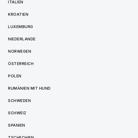
ITALIEN
KROATIEN
LUXEMBURG
NIEDERLANDE
NORWEGEN
ÖSTERREICH
POLEN
RUMÄNIEN MIT HUND
SCHWEDEN
SCHWEIZ
SPANIEN
TSCHECHIEN