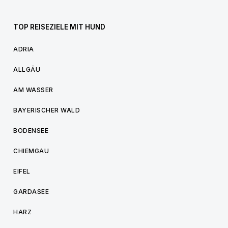
TOP REISEZIELE MIT HUND
ADRIA
ALLGÄU
AM WASSER
BAYERISCHER WALD
BODENSEE
CHIEMGAU
EIFEL
GARDASEE
HARZ