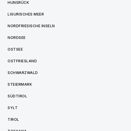
HUNSRÜCK
LIGURISCHES MEER
NORDFRIESISCHE INSELN
NORDSEE
OSTSEE
OSTFRIESLAND
SCHWARZWALD
STEIERMARK
SÜDTIROL
SYLT
TIROL