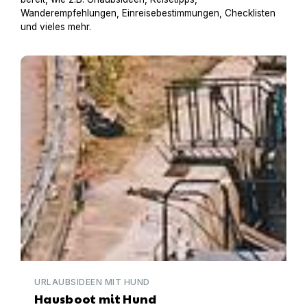
Wanderempfehlungen, Einreisebestimmungen, Checklisten
und vieles mehr.
Hausboot mit Hund
URLAUBSIDEEN MIT HUND
Hausboot mit Hund