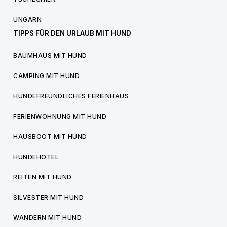
UNGARN
TIPPS FÜR DEN URLAUB MIT HUND
BAUMHAUS MIT HUND
CAMPING MIT HUND
HUNDEFREUNDLICHES FERIENHAUS
FERIENWOHNUNG MIT HUND
HAUSBOOT MIT HUND
HUNDEHOTEL
REITEN MIT HUND
SILVESTER MIT HUND
WANDERN MIT HUND