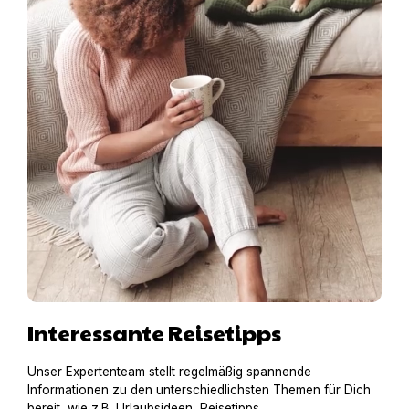
Interessante Reisetipps
Unser Expertenteam stellt regelmäßig spannende
Informationen zu den unterschiedlichsten Themen für Dich
bereit, wie z.B. Urlaubsideen, Reisetipps,