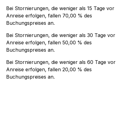
Bei Stornierungen, die weniger als
15
Tage vor
Anreise erfolgen, fallen
70,00 %
des
Buchungspreises an.
Bei Stornierungen, die weniger als
30
Tage vor
Anreise erfolgen, fallen
50,00 %
des
Buchungspreises an.
Bei Stornierungen, die weniger als
60
Tage vor
Anreise erfolgen, fallen
20,00 %
des
Buchungspreises an.