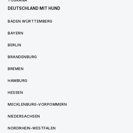
TOSKANA
DEUTSCHLAND MIT HUND
BADEN WÜRTTEMBERG
BAYERN
BERLIN
BRANDENBURG
BREMEN
HAMBURG
HESSEN
MECKLENBURG-VORPOMMERN
NIEDERSACHSEN
NORDRHEIN-WESTFALEN