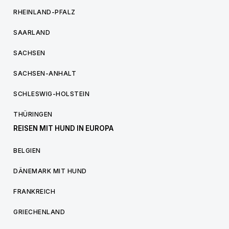
RHEINLAND-PFALZ
SAARLAND
SACHSEN
SACHSEN-ANHALT
SCHLESWIG-HOLSTEIN
THÜRINGEN
REISEN MIT HUND IN EUROPA
BELGIEN
DÄNEMARK MIT HUND
FRANKREICH
GRIECHENLAND