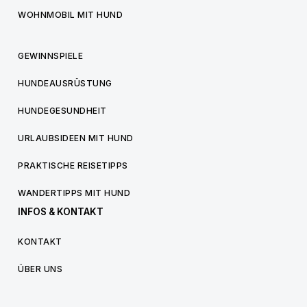
WOHNMOBIL MIT HUND
GEWINNSPIELE
HUNDEAUSRÜSTUNG
HUNDEGESUNDHEIT
URLAUBSIDEEN MIT HUND
PRAKTISCHE REISETIPPS
WANDERTIPPS MIT HUND
INFOS & KONTAKT
KONTAKT
ÜBER UNS