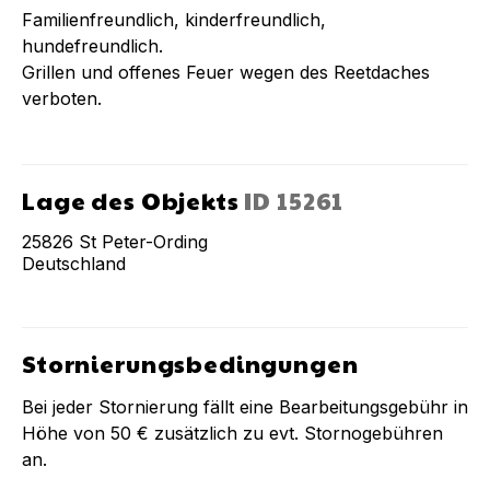
Familienfreundlich, kinderfreundlich,
hundefreundlich.
Grillen und offenes Feuer wegen des Reetdaches
verboten.
Lage des Objekts
ID
15261
25826
St Peter-Ording
Deutschland
Stornierungsbedingungen
Bei jeder Stornierung fällt eine Bearbeitungsgebühr in
Höhe von
50 €
zusätzlich zu evt. Stornogebühren
an.