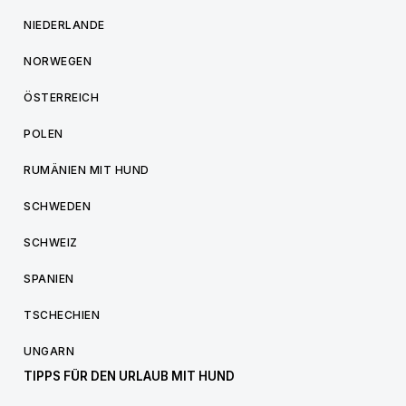
NIEDERLANDE
NORWEGEN
ÖSTERREICH
POLEN
RUMÄNIEN MIT HUND
SCHWEDEN
SCHWEIZ
SPANIEN
TSCHECHIEN
UNGARN
TIPPS FÜR DEN URLAUB MIT HUND