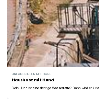
URLAUBSIDEEN MIT HUND
Hausboot mit Hund
Dein Hund ist eine richtige Wasserratte? Dann wird er Urlaub 