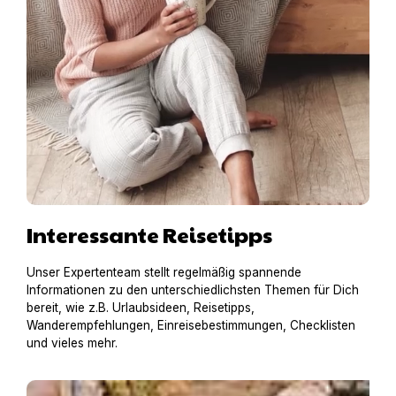
Interessante Reisetipps
Unser Expertenteam stellt regelmäßig spannende
Informationen zu den unterschiedlichsten Themen für Dich
bereit, wie z.B. Urlaubsideen, Reisetipps,
Wanderempfehlungen, Einreisebestimmungen, Checklisten
und vieles mehr.
Hausboot mit Hund