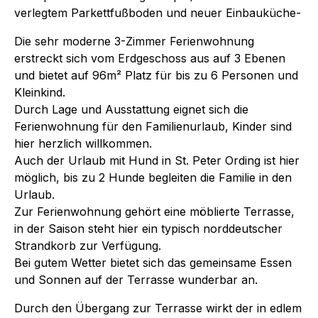
verlegtem Parkettfußboden und neuer Einbauküche-
Die sehr moderne 3-Zimmer Ferienwohnung
erstreckt sich vom Erdgeschoss aus auf 3 Ebenen
und bietet auf 96m² Platz für bis zu 6 Personen und
Kleinkind.
Durch Lage und Ausstattung eignet sich die
Ferienwohnung für den Familienurlaub, Kinder sind
hier herzlich willkommen.
Auch der Urlaub mit Hund in St. Peter Ording ist hier
möglich, bis zu 2 Hunde begleiten die Familie in den
Urlaub.
Zur Ferienwohnung gehört eine möblierte Terrasse,
in der Saison steht hier ein typisch norddeutscher
Strandkorb zur Verfügung.
Bei gutem Wetter bietet sich das gemeinsame Essen
und Sonnen auf der Terrasse wunderbar an.
Durch den Übergang zur Terrasse wirkt der in edlem