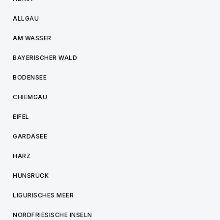
ALLGÄU
AM WASSER
BAYERISCHER WALD
BODENSEE
CHIEMGAU
EIFEL
GARDASEE
HARZ
HUNSRÜCK
LIGURISCHES MEER
NORDFRIESISCHE INSELN