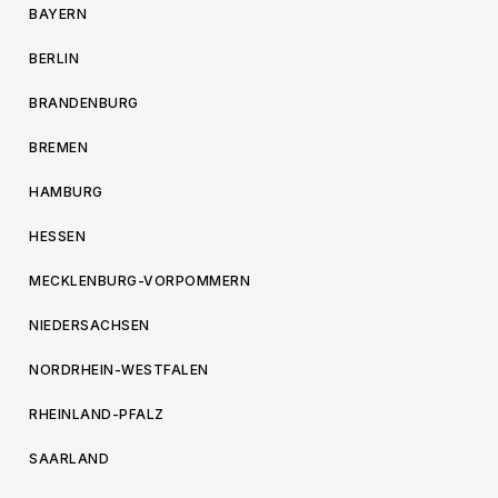
BAYERN
BERLIN
BRANDENBURG
BREMEN
HAMBURG
HESSEN
MECKLENBURG-VORPOMMERN
NIEDERSACHSEN
NORDRHEIN-WESTFALEN
RHEINLAND-PFALZ
SAARLAND