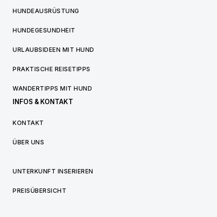
HUNDEAUSRÜSTUNG
HUNDEGESUNDHEIT
URLAUBSIDEEN MIT HUND
PRAKTISCHE REISETIPPS
WANDERTIPPS MIT HUND
INFOS & KONTAKT
KONTAKT
ÜBER UNS
UNTERKUNFT INSERIEREN
PREISÜBERSICHT