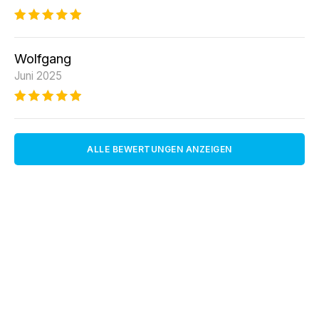
Wolfgang
Juni 2025
ALLE BEWERTUNGEN ANZEIGEN