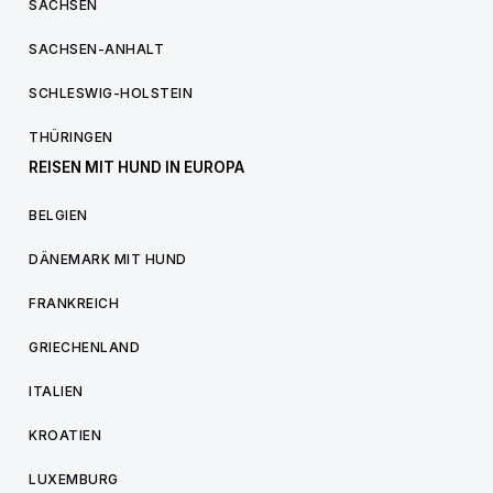
SACHSEN
SACHSEN-ANHALT
SCHLESWIG-HOLSTEIN
THÜRINGEN
REISEN MIT HUND IN EUROPA
BELGIEN
DÄNEMARK MIT HUND
FRANKREICH
GRIECHENLAND
ITALIEN
KROATIEN
LUXEMBURG