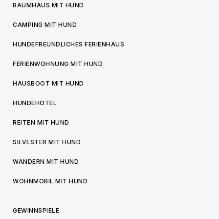
BAUMHAUS MIT HUND
CAMPING MIT HUND
HUNDEFREUNDLICHES FERIENHAUS
FERIENWOHNUNG MIT HUND
HAUSBOOT MIT HUND
HUNDEHOTEL
REITEN MIT HUND
SILVESTER MIT HUND
WANDERN MIT HUND
WOHNMOBIL MIT HUND
GEWINNSPIELE