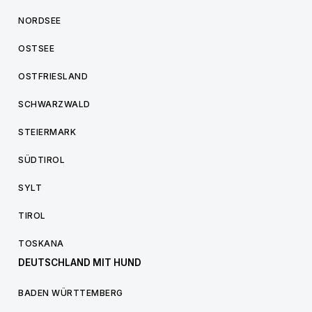
NORDSEE
OSTSEE
OSTFRIESLAND
SCHWARZWALD
STEIERMARK
SÜDTIROL
SYLT
TIROL
TOSKANA
DEUTSCHLAND MIT HUND
BADEN WÜRTTEMBERG