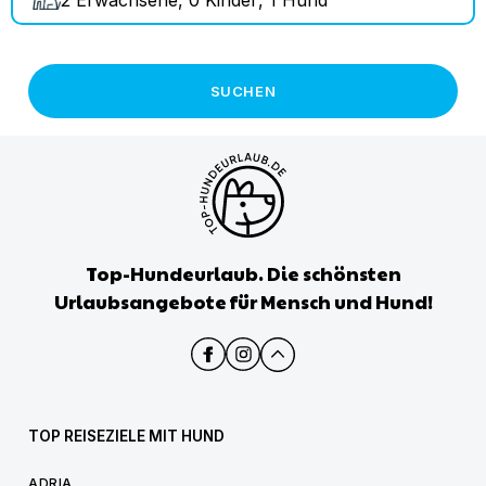
SUCHEN
Top-Hundeurlaub. Die schönsten
Urlaubsangebote für Mensch und Hund!
TOP REISEZIELE MIT HUND
ADRIA