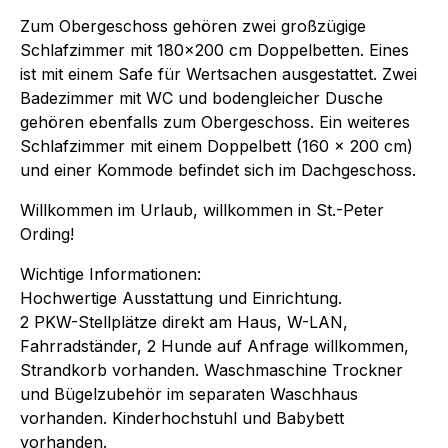
Zum Obergeschoss gehören zwei großzügige
Schlafzimmer mit 180x200 cm Doppelbetten. Eines
ist mit einem Safe für Wertsachen ausgestattet. Zwei
Badezimmer mit WC und bodengleicher Dusche
gehören ebenfalls zum Obergeschoss. Ein weiteres
Schlafzimmer mit einem Doppelbett (160 x 200 cm)
und einer Kommode befindet sich im Dachgeschoss.
Willkommen im Urlaub, willkommen in St.-Peter
Ording!
Wichtige Informationen:
Hochwertige Ausstattung und Einrichtung.
2 PKW-Stellplätze direkt am Haus, W-LAN,
Fahrradständer, 2 Hunde auf Anfrage willkommen,
Strandkorb vorhanden. Waschmaschine Trockner
und Bügelzubehör im separaten Waschhaus
vorhanden. Kinderhochstuhl und Babybett
vorhanden.