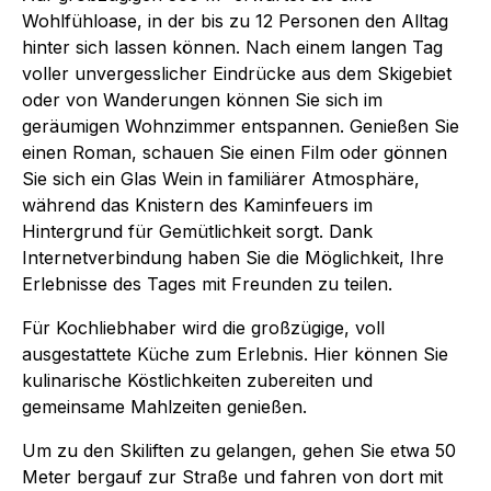
Wohlfühloase, in der bis zu 12 Personen den Alltag
hinter sich lassen können. Nach einem langen Tag
voller unvergesslicher Eindrücke aus dem Skigebiet
oder von Wanderungen können Sie sich im
geräumigen Wohnzimmer entspannen. Genießen Sie
einen Roman, schauen Sie einen Film oder gönnen
Sie sich ein Glas Wein in familiärer Atmosphäre,
während das Knistern des Kaminfeuers im
Hintergrund für Gemütlichkeit sorgt. Dank
Internetverbindung haben Sie die Möglichkeit, Ihre
Erlebnisse des Tages mit Freunden zu teilen.
Für Kochliebhaber wird die großzügige, voll
ausgestattete Küche zum Erlebnis. Hier können Sie
kulinarische Köstlichkeiten zubereiten und
gemeinsame Mahlzeiten genießen.
Um zu den Skiliften zu gelangen, gehen Sie etwa 50
Meter bergauf zur Straße und fahren von dort mit