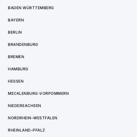
BADEN WÜRTTEMBERG
BAYERN
BERLIN
BRANDENBURG
BREMEN
HAMBURG
HESSEN
MECKLENBURG-VORPOMMERN
NIEDERSACHSEN
NORDRHEIN-WESTFALEN
RHEINLAND-PFALZ