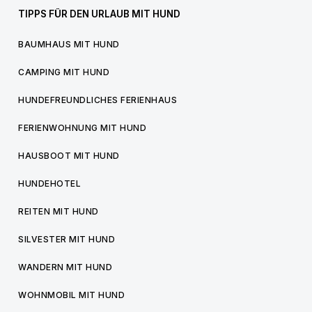
TIPPS FÜR DEN URLAUB MIT HUND
BAUMHAUS MIT HUND
CAMPING MIT HUND
HUNDEFREUNDLICHES FERIENHAUS
FERIENWOHNUNG MIT HUND
HAUSBOOT MIT HUND
HUNDEHOTEL
REITEN MIT HUND
SILVESTER MIT HUND
WANDERN MIT HUND
WOHNMOBIL MIT HUND