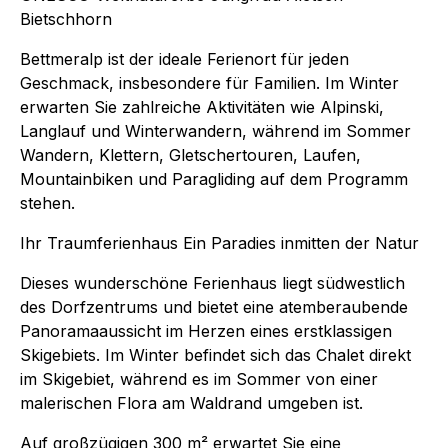
Bietschhorn
Bettmeralp ist der ideale Ferienort für jeden
Geschmack, insbesondere für Familien. Im Winter
erwarten Sie zahlreiche Aktivitäten wie Alpinski,
Langlauf und Winterwandern, während im Sommer
Wandern, Klettern, Gletschertouren, Laufen,
Mountainbiken und Paragliding auf dem Programm
stehen.
Ihr Traumferienhaus Ein Paradies inmitten der Natur
Dieses wunderschöne Ferienhaus liegt südwestlich
des Dorfzentrums und bietet eine atemberaubende
Panoramaaussicht im Herzen eines erstklassigen
Skigebiets. Im Winter befindet sich das Chalet direkt
im Skigebiet, während es im Sommer von einer
malerischen Flora am Waldrand umgeben ist.
Auf großzügigen 300 m² erwartet Sie eine