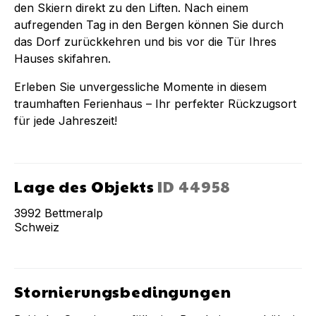
den Skiern direkt zu den Liften. Nach einem
aufregenden Tag in den Bergen können Sie durch
das Dorf zurückkehren und bis vor die Tür Ihres
Hauses skifahren.
Erleben Sie unvergessliche Momente in diesem
traumhaften Ferienhaus – Ihr perfekter Rückzugsort
für jede Jahreszeit!
Lage des Objekts
ID
44958
3992
Bettmeralp
Schweiz
Stornierungsbedingungen