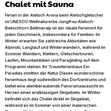
Chalet mit Sauna
Ferien in der Aletsch Arena beim Aletschgletscher
im UNESCO-Weltnaturerbe Jungfrau-Aletsch-
Bietschhorn Bettmeralp ist der ideale Ferienort für
jeden Geschmack, insbesondere für Familien. Im
Winter erwarten Sie zahlreiche Aktivitäten wie
Alpinski, Langlauf und Winterwandern, während im
Sommer Wandern, Klettern, Gletschertouren,
Laufen, Mountainbiken und Paragliding auf dem
Programm stehen. Ihr Traumferienhaus Ein
Paradies inmitten der Natur Dieses wunderschöne
Ferienhaus liegt südwestlich des Dorfzentrums und
bietet eine atemberaubende Panoramaaussicht im
Herzen eines erstklassigen Skigebiets. Im Winter
befindet sich das Chalet direkt im Skigebiet,
während es im Sommer von einer malerischen