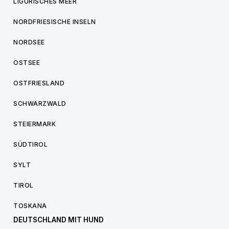
LIGURISCHES MEER
NORDFRIESISCHE INSELN
NORDSEE
OSTSEE
OSTFRIESLAND
SCHWARZWALD
STEIERMARK
SÜDTIROL
SYLT
TIROL
TOSKANA
DEUTSCHLAND MIT HUND