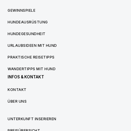
GEWINNSPIELE
HUNDEAUSRÜSTUNG
HUNDEGESUNDHEIT
URLAUBSIDEEN MIT HUND
PRAKTISCHE REISETIPPS
WANDERTIPPS MIT HUND
INFOS & KONTAKT
KONTAKT
ÜBER UNS
UNTERKUNFT INSERIEREN
PREISÜBERSICHT