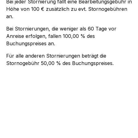
Bei jeder Stornierung fällt eine Bearbeitungsgebühr in
Höhe von
100 €
zusätzlich zu evt. Stornogebühren
an.
Bei Stornierungen, die weniger als
60
Tage vor
Anreise erfolgen, fallen
100,00 %
des
Buchungspreises an.
Für alle anderen Stornierungen beträgt die
Stornogebühr
50,00 %
des Buchungspreises.