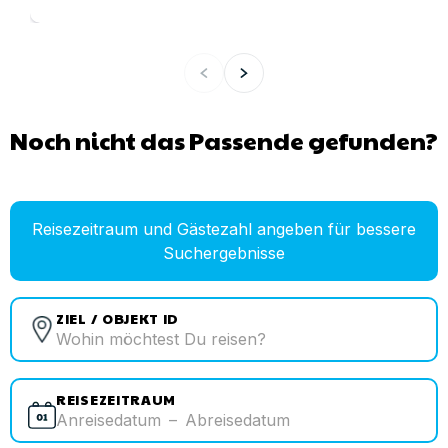
Noch nicht das Passende gefunden?
Reisezeitraum und Gästezahl angeben für bessere
Suchergebnisse
ZIEL / OBJEKT ID
REISEZEITRAUM
Anreisedatum
–
Abreisedatum