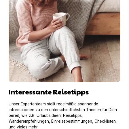
Interessante Reisetipps
Unser Expertenteam stellt regelmäßig spannende
Informationen zu den unterschiedlichsten Themen für Dich
bereit, wie z.B. Urlaubsideen, Reisetipps,
Wanderempfehlungen, Einreisebestimmungen, Checklisten
und vieles mehr.