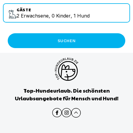
GÄSTE
2
Erwachsene
,
0
Kinder
,
1
Hund
SUCHEN
Top-Hundeurlaub. Die schönsten
Urlaubsangebote für Mensch und Hund!