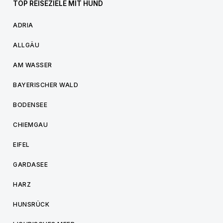
TOP REISEZIELE MIT HUND
ADRIA
ALLGÄU
AM WASSER
BAYERISCHER WALD
BODENSEE
CHIEMGAU
EIFEL
GARDASEE
HARZ
HUNSRÜCK