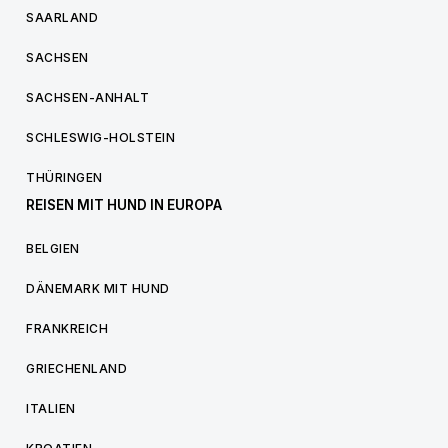
SAARLAND
SACHSEN
SACHSEN-ANHALT
SCHLESWIG-HOLSTEIN
THÜRINGEN
REISEN MIT HUND IN EUROPA
BELGIEN
DÄNEMARK MIT HUND
FRANKREICH
GRIECHENLAND
ITALIEN