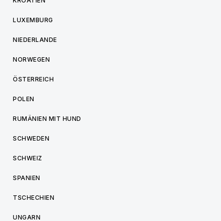
KROATIEN
LUXEMBURG
NIEDERLANDE
NORWEGEN
ÖSTERREICH
POLEN
RUMÄNIEN MIT HUND
SCHWEDEN
SCHWEIZ
SPANIEN
TSCHECHIEN
UNGARN