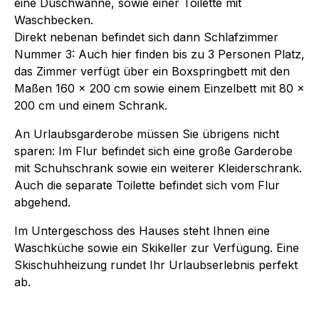
eine Duschwanne, sowie einer Toilette mit
Waschbecken.
Direkt nebenan befindet sich dann Schlafzimmer
Nummer 3: Auch hier finden bis zu 3 Personen Platz,
das Zimmer verfügt über ein Boxspringbett mit den
Maßen 160 x 200 cm sowie einem Einzelbett mit 80 x
200 cm und einem Schrank.
An Urlaubsgarderobe müssen Sie übrigens nicht
sparen: Im Flur befindet sich eine große Garderobe
mit Schuhschrank sowie ein weiterer Kleiderschrank.
Auch die separate Toilette befindet sich vom Flur
abgehend.
Im Untergeschoss des Hauses steht Ihnen eine
Waschküche sowie ein Skikeller zur Verfügung. Eine
Skischuhheizung rundet Ihr Urlaubserlebnis perfekt
ab.