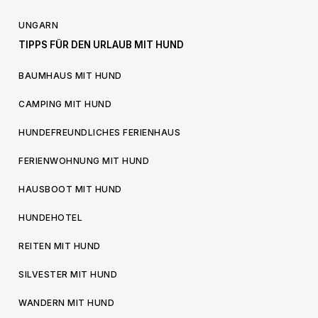
UNGARN
TIPPS FÜR DEN URLAUB MIT HUND
BAUMHAUS MIT HUND
CAMPING MIT HUND
HUNDEFREUNDLICHES FERIENHAUS
FERIENWOHNUNG MIT HUND
HAUSBOOT MIT HUND
HUNDEHOTEL
REITEN MIT HUND
SILVESTER MIT HUND
WANDERN MIT HUND