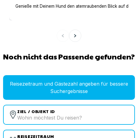
Genieße mit Deinem Hund den atemraubenden Blick auf den Gar
Noch nicht das Passende gefunden?
Reisezeitraum und Gästezahl angeben für bessere
Suchergebnisse
ZIEL / OBJEKT ID
REISEZEITRAUM