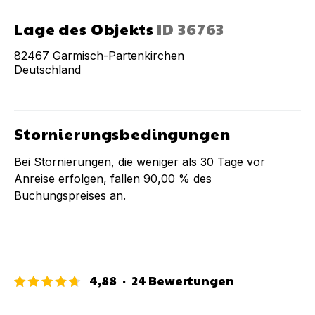
Lage des Objekts
ID
36763
82467
Garmisch-Partenkirchen
Deutschland
Stornierungsbedingungen
Bei Stornierungen, die weniger als
30
Tage vor
Anreise erfolgen, fallen
90,00 %
des
Buchungspreises an.
4,88
·
24
Bewertungen