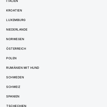
ITALIEN
KROATIEN
LUXEMBURG
NIEDERLANDE
NORWEGEN
ÖSTERREICH
POLEN
RUMÄNIEN MIT HUND
SCHWEDEN
SCHWEIZ
SPANIEN
TSCHECHIEN