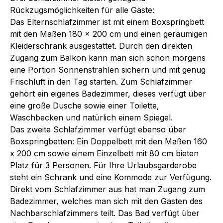
Rückzugsmöglichkeiten für alle Gäste:
Das Elternschlafzimmer ist mit einem Boxspringbett
mit den Maßen 180 x 200 cm und einen geräumigen
Kleiderschrank ausgestattet. Durch den direkten
Zugang zum Balkon kann man sich schon morgens
eine Portion Sonnenstrahlen sichern und mit genug
Frischluft in den Tag starten. Zum Schlafzimmer
gehört ein eigenes Badezimmer, dieses verfügt über
eine große Dusche sowie einer Toilette,
Waschbecken und natürlich einem Spiegel.
Das zweite Schlafzimmer verfügt ebenso über
Boxspringbetten: Ein Doppelbett mit den Maßen 160
x 200 cm sowie einem Einzelbett mit 80 cm bieten
Platz für 3 Personen. Für Ihre Urlaubsgarderobe
steht ein Schrank und eine Kommode zur Verfügung.
Direkt vom Schlafzimmer aus hat man Zugang zum
Badezimmer, welches man sich mit den Gästen des
Nachbarschlafzimmers teilt. Das Bad verfügt über