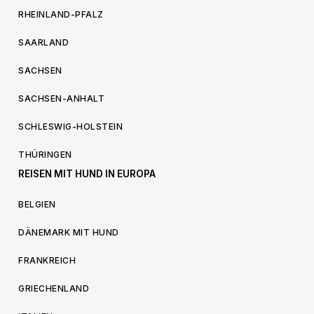
RHEINLAND-PFALZ
SAARLAND
SACHSEN
SACHSEN-ANHALT
SCHLESWIG-HOLSTEIN
THÜRINGEN
REISEN MIT HUND IN EUROPA
BELGIEN
DÄNEMARK MIT HUND
FRANKREICH
GRIECHENLAND