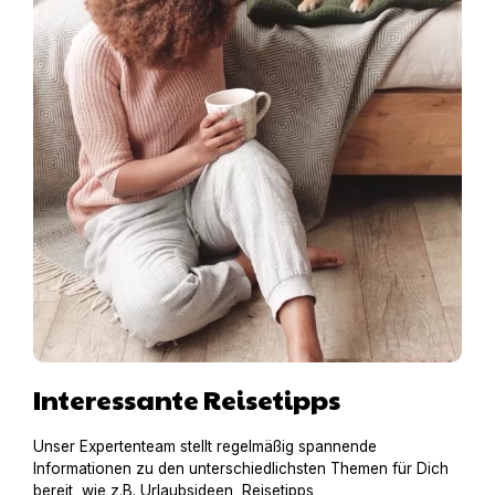
Interessante Reisetipps
Unser Expertenteam stellt regelmäßig spannende
Informationen zu den unterschiedlichsten Themen für Dich
bereit, wie z.B. Urlaubsideen, Reisetipps,