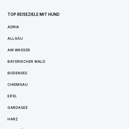
TOP REISEZIELE MIT HUND
ADRIA
ALLGÄU
AM WASSER
BAYERISCHER WALD
BODENSEE
CHIEMGAU
EIFEL
GARDASEE
HARZ