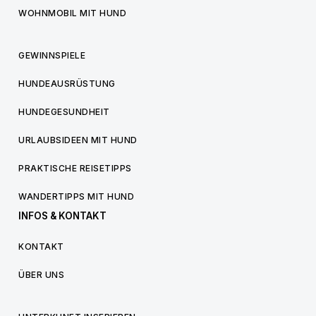
WOHNMOBIL MIT HUND
GEWINNSPIELE
HUNDEAUSRÜSTUNG
HUNDEGESUNDHEIT
URLAUBSIDEEN MIT HUND
PRAKTISCHE REISETIPPS
WANDERTIPPS MIT HUND
INFOS & KONTAKT
KONTAKT
ÜBER UNS