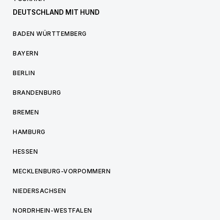
DEUTSCHLAND MIT HUND
BADEN WÜRTTEMBERG
BAYERN
BERLIN
BRANDENBURG
BREMEN
HAMBURG
HESSEN
MECKLENBURG-VORPOMMERN
NIEDERSACHSEN
NORDRHEIN-WESTFALEN