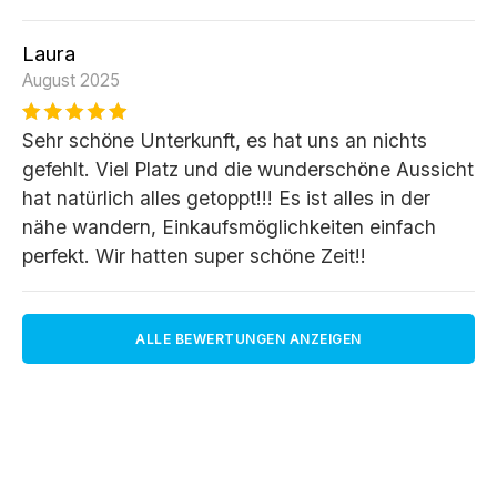
Laura
August 2025
Sehr schöne Unterkunft, es hat uns an nichts
gefehlt. Viel Platz und die wunderschöne Aussicht
hat natürlich alles getoppt!!! Es ist alles in der
nähe wandern, Einkaufsmöglichkeiten einfach
perfekt. Wir hatten super schöne Zeit!!
ALLE BEWERTUNGEN ANZEIGEN