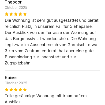
Theodor
Oktober 2025
Die Wohnung ist sehr gut ausgestattet und bietet
reichlich Platz, in unserem Fall für 3 Ehepaare.
Der Ausblick von der Terrasse der Wohnung auf
das Bergmassiv ist wunderschön. Die Wohnung
liegt zwar im Aussenbereich von Garmisch, etwa
3 km vom Zentrum entfernt, hat aber eine gute
Busanbindung zur Innenstadt und zur
Zugspitzbahn.
Rainer
Oktober 2025
Tolle geräumige Wohnung mit traumhaftem
Ausblick.