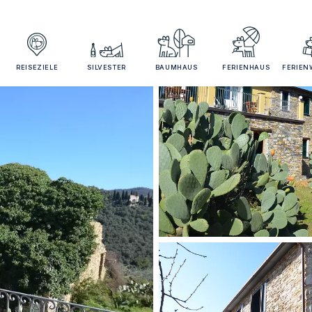
REISEZIELE
SILVESTER
BAUMHAUS
FERIENHAUS
FERIE