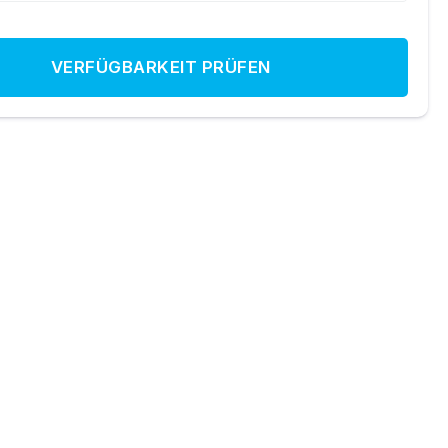
VERFÜGBARKEIT PRÜFEN