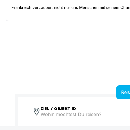
Frankreich verzaubert nicht nur uns Menschen mit seinem Charm
Rei
ZIEL / OBJEKT ID