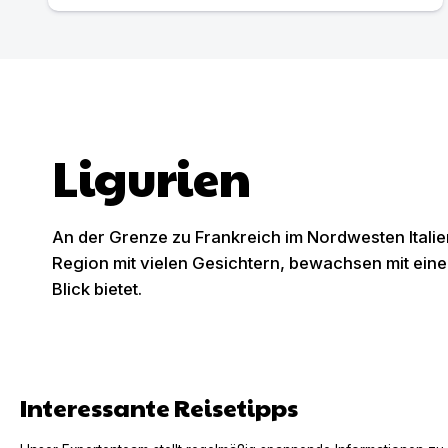
Ligurien
An der Grenze zu Frankreich im Nordwesten Italie
Region mit vielen Gesichtern, bewachsen mit eine
Blick bietet.
Interessante Reisetipps