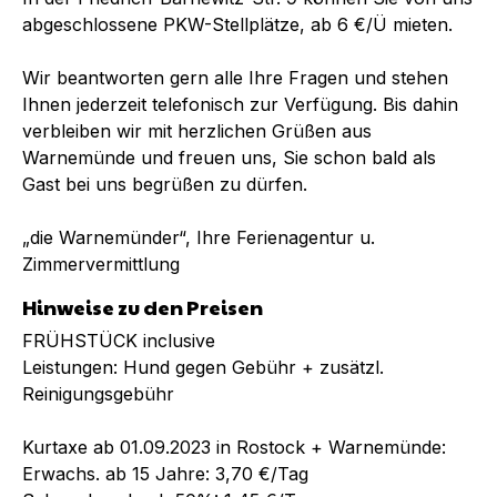
abgeschlossene PKW-Stellplätze, ab 6 €/Ü mieten.
Wir beantworten gern alle Ihre Fragen und stehen
Ihnen jederzeit telefonisch zur Verfügung. Bis dahin
verbleiben wir mit herzlichen Grüßen aus
Warnemünde und freuen uns, Sie schon bald als
Gast bei uns begrüßen zu dürfen.
„die Warnemünder“, Ihre Ferienagentur u.
Zimmervermittlung
Hinweise zu den Preisen
FRÜHSTÜCK inclusive
Leistungen: Hund gegen Gebühr + zusätzl.
Reinigungsgebühr
Kurtaxe ab 01.09.2023 in Rostock + Warnemünde:
Erwachs. ab 15 Jahre: 3,70 €/Tag