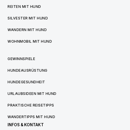
REITEN MIT HUND
SILVESTER MIT HUND
WANDERN MIT HUND
WOHNMOBIL MIT HUND
GEWINNSPIELE
HUNDEAUSRÜSTUNG
HUNDEGESUNDHEIT
URLAUBSIDEEN MIT HUND
PRAKTISCHE REISETIPPS
WANDERTIPPS MIT HUND
INFOS & KONTAKT