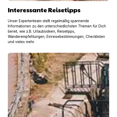
Interessante Reisetipps
Unser Expertenteam stellt regelmäßig spannende
Informationen zu den unterschiedlichsten Themen für Dich
bereit, wie z.B. Urlaubsideen, Reisetipps,
Wanderempfehlungen, Einreisebestimmungen, Checklisten
und vieles mehr.
Hausboot mit Hund