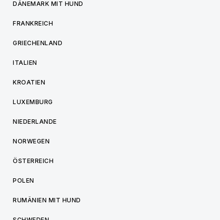
DÄNEMARK MIT HUND
FRANKREICH
GRIECHENLAND
ITALIEN
KROATIEN
LUXEMBURG
NIEDERLANDE
NORWEGEN
ÖSTERREICH
POLEN
RUMÄNIEN MIT HUND
SCHWEDEN