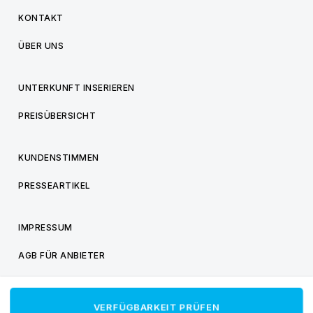
KONTAKT
ÜBER UNS
UNTERKUNFT INSERIEREN
PREISÜBERSICHT
KUNDENSTIMMEN
PRESSEARTIKEL
IMPRESSUM
AGB FÜR ANBIETER
AGB FÜR BESUCHER
VERFÜGBARKEIT PRÜFEN
DATENSCHUTZ