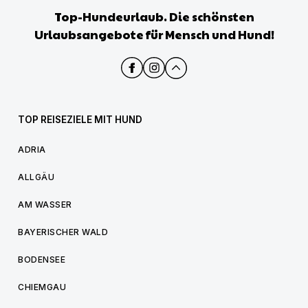
Top-Hundeurlaub. Die schönsten
Urlaubsangebote für Mensch und Hund!
TOP REISEZIELE MIT HUND
ADRIA
ALLGÄU
AM WASSER
BAYERISCHER WALD
BODENSEE
CHIEMGAU