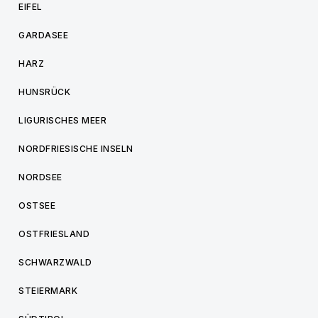
EIFEL
GARDASEE
HARZ
HUNSRÜCK
LIGURISCHES MEER
NORDFRIESISCHE INSELN
NORDSEE
OSTSEE
OSTFRIESLAND
SCHWARZWALD
STEIERMARK