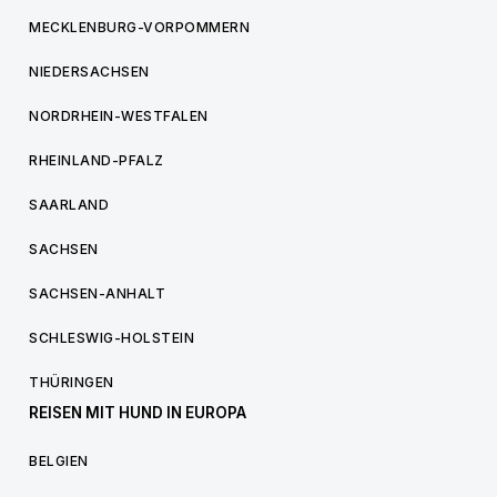
MECKLENBURG-VORPOMMERN
NIEDERSACHSEN
NORDRHEIN-WESTFALEN
RHEINLAND-PFALZ
SAARLAND
SACHSEN
SACHSEN-ANHALT
SCHLESWIG-HOLSTEIN
THÜRINGEN
REISEN MIT HUND IN EUROPA
BELGIEN