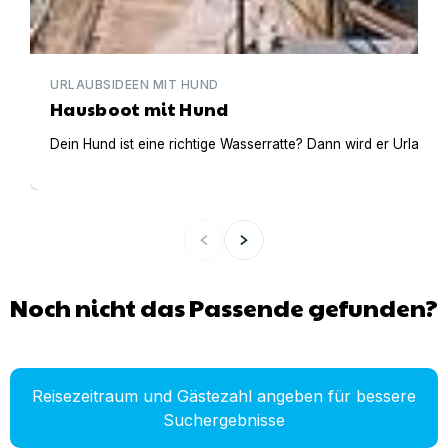
URLAUBSIDEEN MIT HUND
Hausboot mit Hund
Dein Hund ist eine richtige Wasserratte? Dann wird er Urlaub 
Noch nicht das Passende gefunden?
Reisezeitraum und Gästezahl angeben für bessere
Suchergebnisse