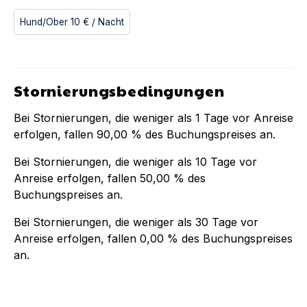
Hund/Ober
10 €
/ Nacht
Stornierungsbedingungen
Bei Stornierungen, die weniger als
1
Tage vor Anreise
erfolgen, fallen
90,00 %
des Buchungspreises an.
Bei Stornierungen, die weniger als
10
Tage vor
Anreise erfolgen, fallen
50,00 %
des
Buchungspreises an.
Bei Stornierungen, die weniger als
30
Tage vor
Anreise erfolgen, fallen
0,00 %
des Buchungspreises
an.