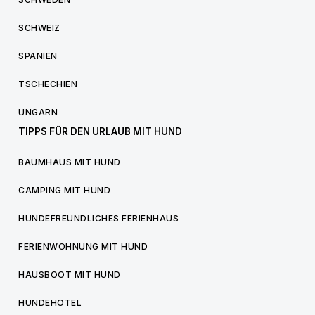
SCHWEIZ
SPANIEN
TSCHECHIEN
UNGARN
TIPPS FÜR DEN URLAUB MIT HUND
BAUMHAUS MIT HUND
CAMPING MIT HUND
HUNDEFREUNDLICHES FERIENHAUS
FERIENWOHNUNG MIT HUND
HAUSBOOT MIT HUND
HUNDEHOTEL