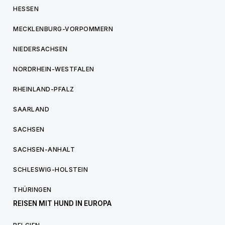
HESSEN
MECKLENBURG-VORPOMMERN
NIEDERSACHSEN
NORDRHEIN-WESTFALEN
RHEINLAND-PFALZ
SAARLAND
SACHSEN
SACHSEN-ANHALT
SCHLESWIG-HOLSTEIN
THÜRINGEN
REISEN MIT HUND IN EUROPA