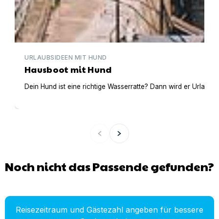
URLAUBSIDEEN MIT HUND
Hausboot mit Hund
Dein Hund ist eine richtige Wasserratte? Dann wird er Urlaub 
Noch nicht das Passende gefunden?
Reisezeitraum und Gästezahl angeben für bessere