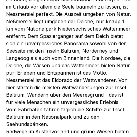
im Urlaub vor allem die Seele baumeln zu lassen, ist
Nessmersiel perfekt. Die Auszeit umgeben von Natur.
Neßmersiel liegt umgeben der Deiche, nur knapp 1
km vom Nationalpark Niedersächsisches Wattenmeer
entfernt. Dem Spaziergänger auf dem Deich bietet
sich ein unvergessliches Panorama sowohl von der
Seeseite mit den Inseln Baltrum, Norderney und
Langeoog als auch vom Binnenland. Die Nordsee, die
Deiche, die Wiesen und das Wattenmeer bieten Natur
pur! Erleben und Entspannen ist das Motto.
Nessmersiel ist das Eldorado der Wattwanderer. Von
hier starten die meisten Wattwanderungen zur Insel
Baltrum. Wandern über den Meeresgrund - das ist
für viele Menschen ein unvergessliches Erlebnis.
Vom Fährhafen fahren täglich die Schiffe zur Insel
Baltrum in den Nationalpark und zu den
Seehundsbänken.
Radwege im Küstenvorland und grüne Wiesen bieten