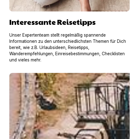
Interessante Reisetipps
Unser Expertenteam stellt regelmäßig spannende
Informationen zu den unterschiedlichsten Themen für Dich
bereit, wie z.B. Urlaubsideen, Reisetipps,
Wanderempfehlungen, Einreisebestimmungen, Checklisten
und vieles mehr.
Hausboot mit Hund