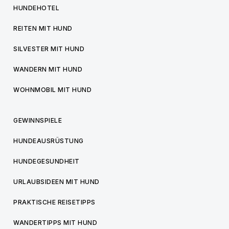
HUNDEHOTEL
REITEN MIT HUND
SILVESTER MIT HUND
WANDERN MIT HUND
WOHNMOBIL MIT HUND
GEWINNSPIELE
HUNDEAUSRÜSTUNG
HUNDEGESUNDHEIT
URLAUBSIDEEN MIT HUND
PRAKTISCHE REISETIPPS
WANDERTIPPS MIT HUND