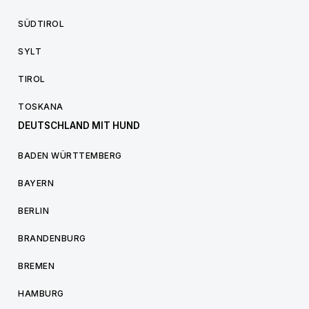
SÜDTIROL
SYLT
TIROL
TOSKANA
DEUTSCHLAND MIT HUND
BADEN WÜRTTEMBERG
BAYERN
BERLIN
BRANDENBURG
BREMEN
HAMBURG