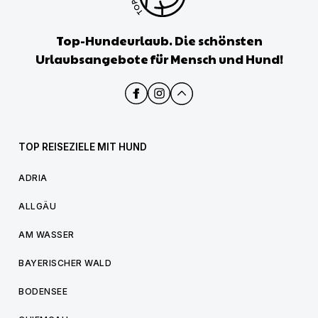
Top-Hundeurlaub. Die schönsten
Urlaubsangebote für Mensch und Hund!
TOP REISEZIELE MIT HUND
ADRIA
ALLGÄU
AM WASSER
BAYERISCHER WALD
BODENSEE