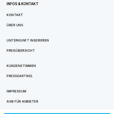
INFOS & KONTAKT
KONTAKT
ÜBER UNS
UNTERKUNFT INSERIEREN
PREISÜBERSICHT
KUNDENSTIMMEN
PRESSEARTIKEL
IMPRESSUM
AGB FÜR ANBIETER
AGB FÜR BESUCHER