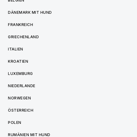
BELGIEN
DÄNEMARK MIT HUND
FRANKREICH
GRIECHENLAND
ITALIEN
KROATIEN
LUXEMBURG
NIEDERLANDE
NORWEGEN
ÖSTERREICH
POLEN
RUMÄNIEN MIT HUND