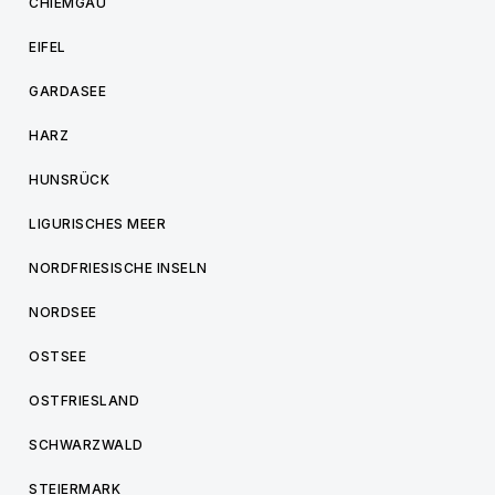
CHIEMGAU
EIFEL
GARDASEE
HARZ
HUNSRÜCK
LIGURISCHES MEER
NORDFRIESISCHE INSELN
NORDSEE
OSTSEE
OSTFRIESLAND
SCHWARZWALD
STEIERMARK