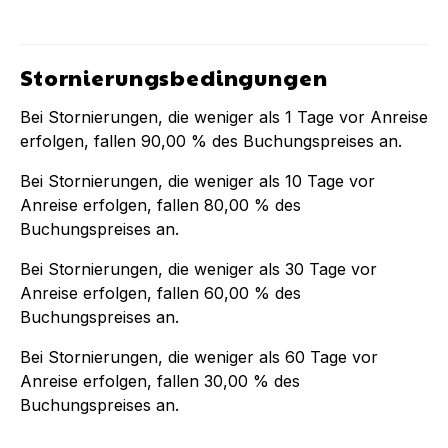
Stornierungsbedingungen
Bei Stornierungen, die weniger als
1
Tage vor Anreise
erfolgen, fallen
90,00 %
des Buchungspreises an.
Bei Stornierungen, die weniger als
10
Tage vor
Anreise erfolgen, fallen
80,00 %
des
Buchungspreises an.
Bei Stornierungen, die weniger als
30
Tage vor
Anreise erfolgen, fallen
60,00 %
des
Buchungspreises an.
Bei Stornierungen, die weniger als
60
Tage vor
Anreise erfolgen, fallen
30,00 %
des
Buchungspreises an.