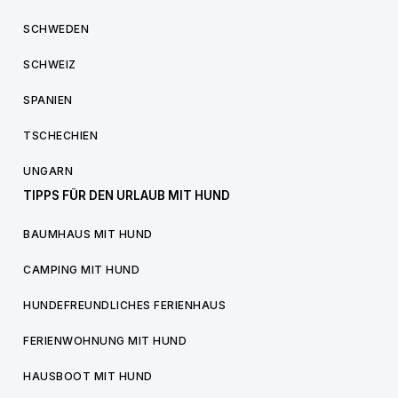
SCHWEDEN
SCHWEIZ
SPANIEN
TSCHECHIEN
UNGARN
TIPPS FÜR DEN URLAUB MIT HUND
BAUMHAUS MIT HUND
CAMPING MIT HUND
HUNDEFREUNDLICHES FERIENHAUS
FERIENWOHNUNG MIT HUND
HAUSBOOT MIT HUND