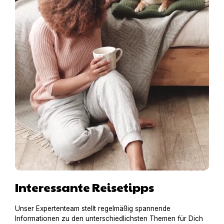
Interessante Reisetipps
Unser Expertenteam stellt regelmäßig spannende
Informationen zu den unterschiedlichsten Themen für Dich