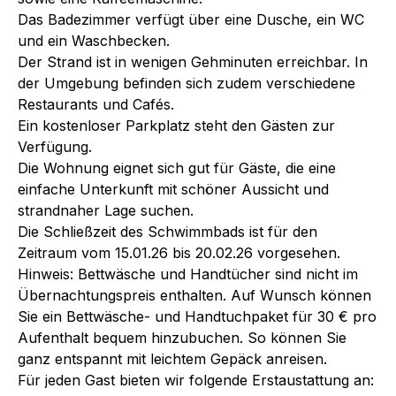
Das Badezimmer verfügt über eine Dusche, ein WC
und ein Waschbecken.
Der Strand ist in wenigen Gehminuten erreichbar. In
der Umgebung befinden sich zudem verschiedene
Restaurants und Cafés.
Ein kostenloser Parkplatz steht den Gästen zur
Verfügung.
Die Wohnung eignet sich gut für Gäste, die eine
einfache Unterkunft mit schöner Aussicht und
strandnaher Lage suchen.
Die Schließzeit des Schwimmbads ist für den
Zeitraum vom 15.01.26 bis 20.02.26 vorgesehen.
Hinweis: Bettwäsche und Handtücher sind nicht im
Übernachtungspreis enthalten. Auf Wunsch können
Sie ein Bettwäsche- und Handtuchpaket für 30 € pro
Aufenthalt bequem hinzubuchen. So können Sie
ganz entspannt mit leichtem Gepäck anreisen.
Für jeden Gast bieten wir folgende Erstaustattung an: