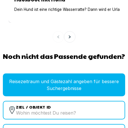
Dein Hund ist eine richtige Wasserratte? Dann wird er Urlaub 
Noch nicht das Passende gefunden?
Reisezeitraum und Gästezahl angeben für bessere
Suchergebnisse
ZIEL / OBJEKT ID