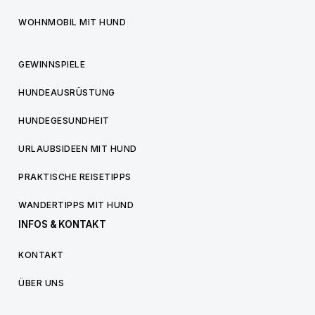
WOHNMOBIL MIT HUND
GEWINNSPIELE
HUNDEAUSRÜSTUNG
HUNDEGESUNDHEIT
URLAUBSIDEEN MIT HUND
PRAKTISCHE REISETIPPS
WANDERTIPPS MIT HUND
INFOS & KONTAKT
KONTAKT
ÜBER UNS