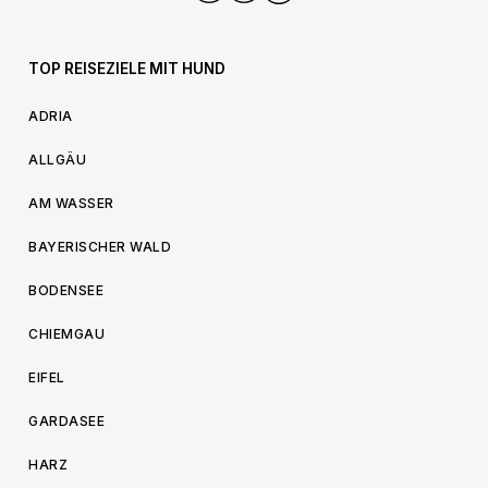
TOP REISEZIELE MIT HUND
ADRIA
ALLGÄU
AM WASSER
BAYERISCHER WALD
BODENSEE
CHIEMGAU
EIFEL
GARDASEE
HARZ