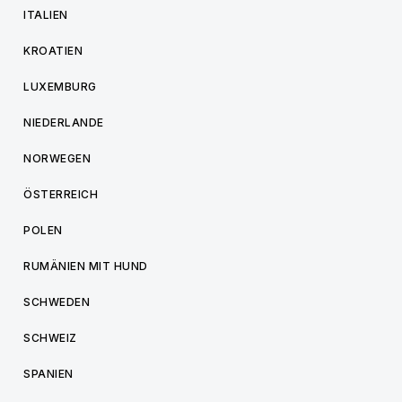
ITALIEN
KROATIEN
LUXEMBURG
NIEDERLANDE
NORWEGEN
ÖSTERREICH
POLEN
RUMÄNIEN MIT HUND
SCHWEDEN
SCHWEIZ
SPANIEN