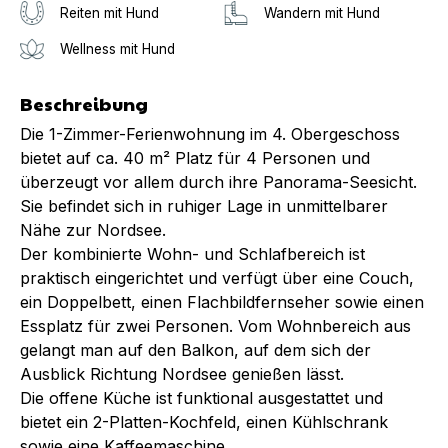
Reiten mit Hund
Wandern mit Hund
Wellness mit Hund
Beschreibung
Die 1-Zimmer-Ferienwohnung im 4. Obergeschoss
bietet auf ca. 40 m² Platz für 4 Personen und
überzeugt vor allem durch ihre Panorama-Seesicht.
Sie befindet sich in ruhiger Lage in unmittelbarer
Nähe zur Nordsee.
Der kombinierte Wohn- und Schlafbereich ist
praktisch eingerichtet und verfügt über eine Couch,
ein Doppelbett, einen Flachbildfernseher sowie einen
Essplatz für zwei Personen. Vom Wohnbereich aus
gelangt man auf den Balkon, auf dem sich der
Ausblick Richtung Nordsee genießen lässt.
Die offene Küche ist funktional ausgestattet und
bietet ein 2-Platten-Kochfeld, einen Kühlschrank
sowie eine Kaffeemaschine.