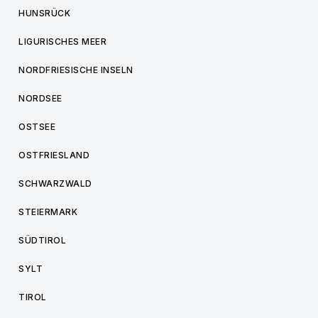
HUNSRÜCK
LIGURISCHES MEER
NORDFRIESISCHE INSELN
NORDSEE
OSTSEE
OSTFRIESLAND
SCHWARZWALD
STEIERMARK
SÜDTIROL
SYLT
TIROL