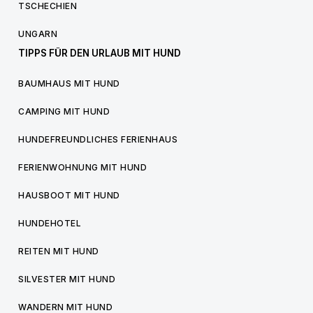
TSCHECHIEN
UNGARN
TIPPS FÜR DEN URLAUB MIT HUND
BAUMHAUS MIT HUND
CAMPING MIT HUND
HUNDEFREUNDLICHES FERIENHAUS
FERIENWOHNUNG MIT HUND
HAUSBOOT MIT HUND
HUNDEHOTEL
REITEN MIT HUND
SILVESTER MIT HUND
WANDERN MIT HUND