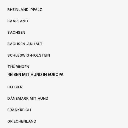
RHEINLAND-PFALZ
SAARLAND
SACHSEN
SACHSEN-ANHALT
SCHLESWIG-HOLSTEIN
THÜRINGEN
REISEN MIT HUND IN EUROPA
BELGIEN
DÄNEMARK MIT HUND
FRANKREICH
GRIECHENLAND