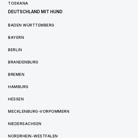
TOSKANA
DEUTSCHLAND MIT HUND
BADEN WÜRTTEMBERG
BAYERN
BERLIN
BRANDENBURG
BREMEN
HAMBURG
HESSEN
MECKLENBURG-VORPOMMERN
NIEDERSACHSEN
NORDRHEIN-WESTFALEN