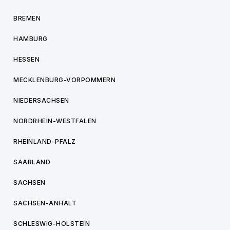
BREMEN
HAMBURG
HESSEN
MECKLENBURG-VORPOMMERN
NIEDERSACHSEN
NORDRHEIN-WESTFALEN
RHEINLAND-PFALZ
SAARLAND
SACHSEN
SACHSEN-ANHALT
SCHLESWIG-HOLSTEIN