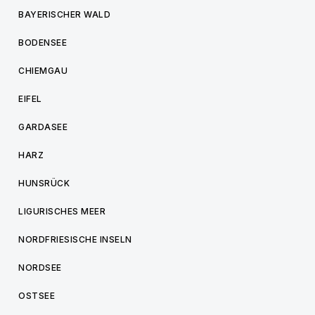
BAYERISCHER WALD
BODENSEE
CHIEMGAU
EIFEL
GARDASEE
HARZ
HUNSRÜCK
LIGURISCHES MEER
NORDFRIESISCHE INSELN
NORDSEE
OSTSEE