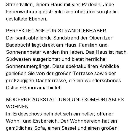
Strandvillen, einem Haus mit vier Parteien. Jede
Ferienwohnung erstreckt sich über drei sorgfältig
gestaltete Ebenen.
PERFEKTE LAGE FÜR STRANDLIEBHABER
Der sanft abfallende Sandstrand der Olpenitzer
Badebucht liegt direkt am Haus. Familien und
Sonnenanbeter werden ihn lieben. Das Haus ist nach
Südwesten ausgerichtet und bietet herrliche
Sonnenuntergänge. Diese spektakulären Anblicke
genießen Sie von der großen Terrasse sowie der
großzügigen Dachterrasse, die ein wunderschönes
Ostsee-Panorama bietet.
MODERNE AUSSTATTUNG UND KOMFORTABLES
WOHNEN
Im Erdgeschoss befindet sich ein heller, offener
Wohn- und Essbereich. Der Wohnbereich hat ein
gemütliches Sofa, einen Sessel und einen großen