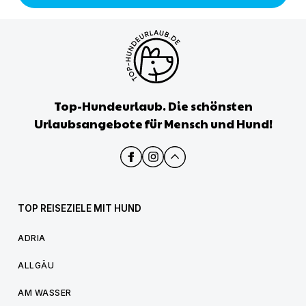
Top-Hundeurlaub. Die schönsten
Urlaubsangebote für Mensch und Hund!
TOP REISEZIELE MIT HUND
ADRIA
ALLGÄU
AM WASSER