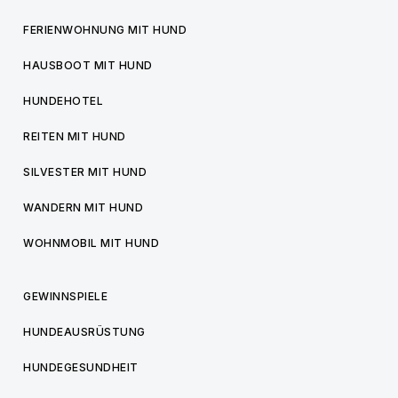
FERIENWOHNUNG MIT HUND
HAUSBOOT MIT HUND
HUNDEHOTEL
REITEN MIT HUND
SILVESTER MIT HUND
WANDERN MIT HUND
WOHNMOBIL MIT HUND
GEWINNSPIELE
HUNDEAUSRÜSTUNG
HUNDEGESUNDHEIT