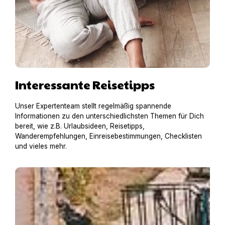
Interessante Reisetipps
Unser Expertenteam stellt regelmäßig spannende
Informationen zu den unterschiedlichsten Themen für Dich
bereit, wie z.B. Urlaubsideen, Reisetipps,
Wanderempfehlungen, Einreisebestimmungen, Checklisten
und vieles mehr.
Hausboot mit Hund