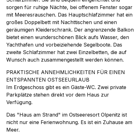
sorgen für ruhige Nächte, bei offenem Fenster sogar
mit Meeresrauschen. Das Hauptschlafzimmer hat ein
großes Doppelbett mit Nachttischen und einen
geräumigen Kleiderschrank. Der angrenzende Balkon
bietet einen wunderschönen Blick aufs Wasser, den
Yachthafen und vorbeiziehende Segelboote. Das
zweite Schlafzimmer hat zwei Einzelbetten, die auf
Wunsch auch zusammengestellt werden können.
PRAKTISCHE ANNEHMLICHKEITEN FÜR EINEN
ENTSPANNTEN OSTSEEURLAUB
Im Erdgeschoss gibt es ein Gäste-WC. Zwei private
Parkplätze stehen direkt vor dem Haus zur
Verfügung.
Das "Haus am Strand" im Ostseeresort Olpenitz ist
nicht nur eine Ferienwohnung. Es ist ein Zuhause am
Meer.