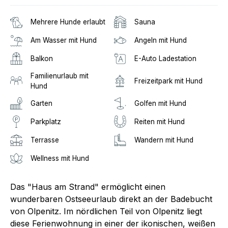
Mehrere Hunde erlaubt
Sauna
Am Wasser mit Hund
Angeln mit Hund
Balkon
E-Auto Ladestation
Familienurlaub mit
Freizeitpark mit Hund
Hund
Garten
Golfen mit Hund
Parkplatz
Reiten mit Hund
Terrasse
Wandern mit Hund
Wellness mit Hund
Das "Haus am Strand" ermöglicht einen
wunderbaren Ostseeurlaub direkt an der Badebucht
von Olpenitz. Im nördlichen Teil von Olpenitz liegt
diese Ferienwohnung in einer der ikonischen, weißen