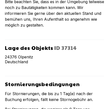
Bitte beachten Sie, dass es in der Umgebung teilweise
noch zu Bautätigkeiten kommen kann. Wir
informieren Sie gerne über den aktuellen Stand und
bemühen uns, Ihren Aufenthalt so angenehm wie
möglich zu gestalten.
Lage des Objekts
ID
37314
24376
Olpenitz
Deutschland
Stornierungsbedingungen
Für Stornierungen, die bis zu
1
Tag(e) nach der
Buchung
erfolgen, fällt keine Stornogebühr an.