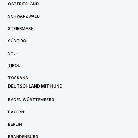
OSTFRIESLAND
SCHWARZWALD
STEIERMARK
SÜDTIROL
SYLT
TIROL
TOSKANA
DEUTSCHLAND MIT HUND
BADEN WÜRTTEMBERG
BAYERN
BERLIN
BRANDENBURG