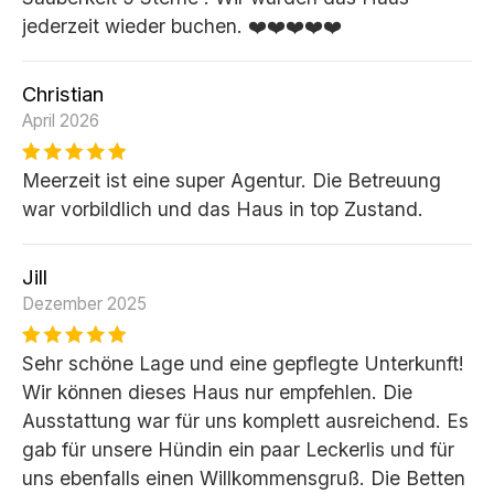
jederzeit wieder buchen. ❤️❤️❤️❤️❤️
Christian
April 2026
Meerzeit ist eine super Agentur. Die Betreuung
war vorbildlich und das Haus in top Zustand.
Jill
Dezember 2025
Sehr schöne Lage und eine gepflegte Unterkunft!
Wir können dieses Haus nur empfehlen. Die
Ausstattung war für uns komplett ausreichend. Es
gab für unsere Hündin ein paar Leckerlis und für
uns ebenfalls einen Willkommensgruß. Die Betten