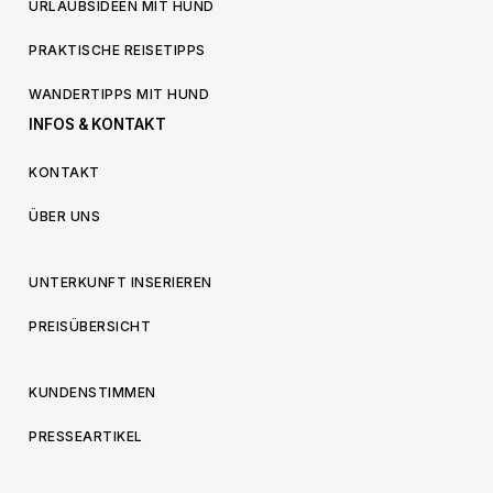
URLAUBSIDEEN MIT HUND
PRAKTISCHE REISETIPPS
WANDERTIPPS MIT HUND
INFOS & KONTAKT
KONTAKT
ÜBER UNS
UNTERKUNFT INSERIEREN
PREISÜBERSICHT
KUNDENSTIMMEN
PRESSEARTIKEL