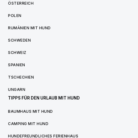
ÖSTERREICH
POLEN
RUMÄNIEN MIT HUND
SCHWEDEN
SCHWEIZ
SPANIEN
TSCHECHIEN
UNGARN
TIPPS FÜR DEN URLAUB MIT HUND
BAUMHAUS MIT HUND
CAMPING MIT HUND
HUNDEFREUNDLICHES FERIENHAUS