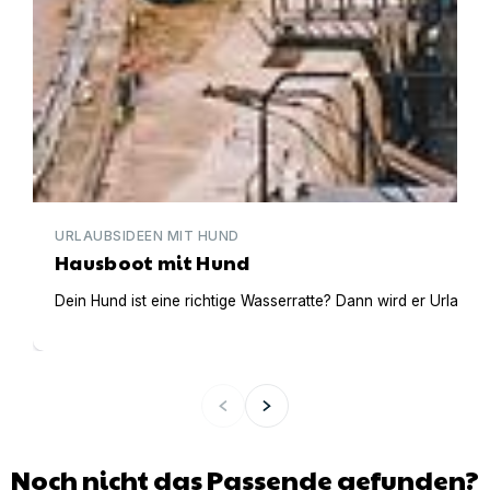
URLAUBSIDEEN MIT HUND
Hausboot mit Hund
Dein Hund ist eine richtige Wasserratte? Dann wird er Urlaub 
Noch nicht das Passende gefunden?