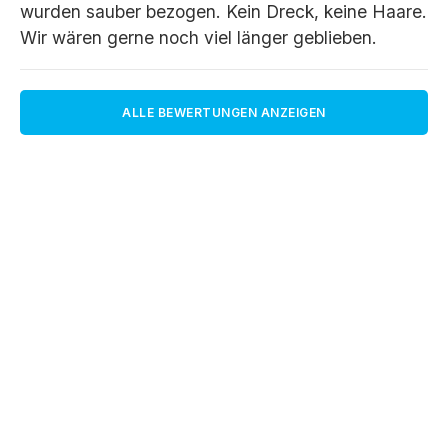
wurden sauber bezogen. Kein Dreck, keine Haare.
Wir wären gerne noch viel länger geblieben.
ALLE BEWERTUNGEN ANZEIGEN