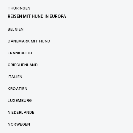
THÜRINGEN
REISEN MIT HUND IN EUROPA
BELGIEN
DÄNEMARK MIT HUND
FRANKREICH
GRIECHENLAND
ITALIEN
KROATIEN
LUXEMBURG
NIEDERLANDE
NORWEGEN