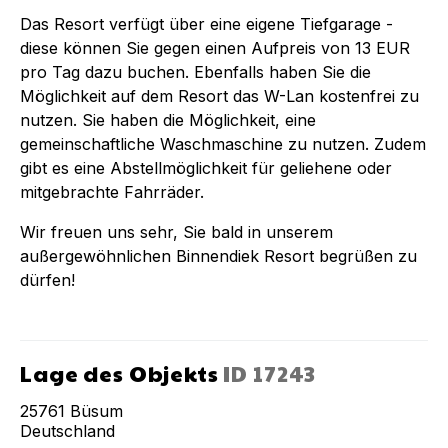
Das Resort verfügt über eine eigene Tiefgarage -
diese können Sie gegen einen Aufpreis von 13 EUR
pro Tag dazu buchen. Ebenfalls haben Sie die
Möglichkeit auf dem Resort das W-Lan kostenfrei zu
nutzen. Sie haben die Möglichkeit, eine
gemeinschaftliche Waschmaschine zu nutzen. Zudem
gibt es eine Abstellmöglichkeit für geliehene oder
mitgebrachte Fahrräder.
Wir freuen uns sehr, Sie bald in unserem
außergewöhnlichen Binnendiek Resort begrüßen zu
dürfen!
Lage des Objekts
ID
17243
25761
Büsum
Deutschland