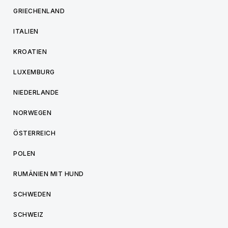
GRIECHENLAND
ITALIEN
KROATIEN
LUXEMBURG
NIEDERLANDE
NORWEGEN
ÖSTERREICH
POLEN
RUMÄNIEN MIT HUND
SCHWEDEN
SCHWEIZ