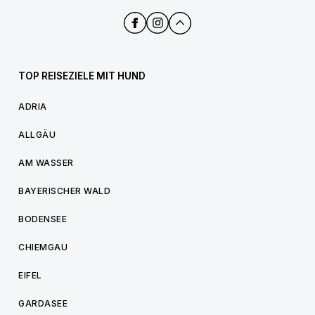
TOP REISEZIELE MIT HUND
ADRIA
ALLGÄU
AM WASSER
BAYERISCHER WALD
BODENSEE
CHIEMGAU
EIFEL
GARDASEE