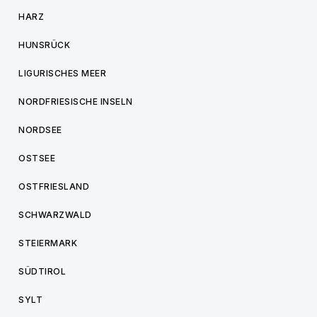
HARZ
HUNSRÜCK
LIGURISCHES MEER
NORDFRIESISCHE INSELN
NORDSEE
OSTSEE
OSTFRIESLAND
SCHWARZWALD
STEIERMARK
SÜDTIROL
SYLT