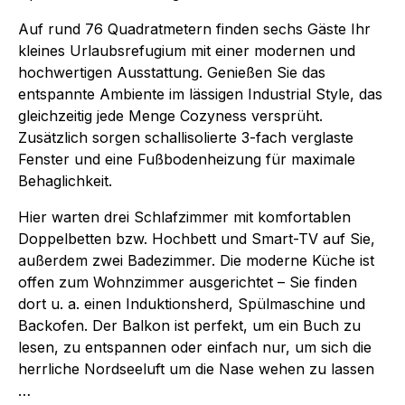
Auf rund 76 Quadratmetern finden sechs Gäste Ihr
kleines Urlaubsrefugium mit einer modernen und
hochwertigen Ausstattung. Genießen Sie das
entspannte Ambiente im lässigen Industrial Style, das
gleichzeitig jede Menge Cozyness versprüht.
Zusätzlich sorgen schallisolierte 3-fach verglaste
Fenster und eine Fußbodenheizung für maximale
Behaglichkeit.
Hier warten drei Schlafzimmer mit komfortablen
Doppelbetten bzw. Hochbett und Smart-TV auf Sie,
außerdem zwei Badezimmer. Die moderne Küche ist
offen zum Wohnzimmer ausgerichtet – Sie finden
dort u. a. einen Induktionsherd, Spülmaschine und
Backofen. Der Balkon ist perfekt, um ein Buch zu
lesen, zu entspannen oder einfach nur, um sich die
herrliche Nordseeluft um die Nase wehen zu lassen
…