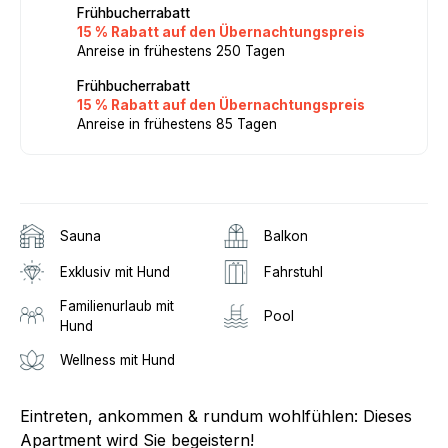
Frühbucherrabatt
15 % Rabatt auf den Übernachtungspreis
Anreise in frühestens 250 Tagen
Frühbucherrabatt
15 % Rabatt auf den Übernachtungspreis
Anreise in frühestens 85 Tagen
Sauna
Balkon
Exklusiv mit Hund
Fahrstuhl
Familienurlaub mit
Pool
Hund
Wellness mit Hund
Eintreten, ankommen & rundum wohlfühlen: Dieses
Apartment wird Sie begeistern!