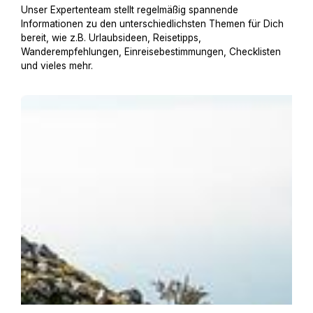
Unser Expertenteam stellt regelmäßig spannende
Informationen zu den unterschiedlichsten Themen für Dich
bereit, wie z.B. Urlaubsideen, Reisetipps,
Wanderempfehlungen, Einreisebestimmungen, Checklisten
und vieles mehr.
Urlaub am Gardasee mit Hund