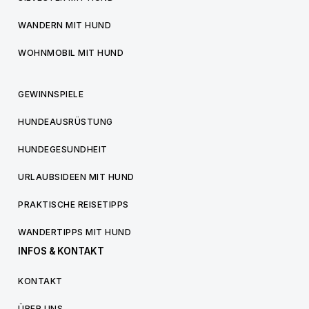
WANDERN MIT HUND
WOHNMOBIL MIT HUND
GEWINNSPIELE
HUNDEAUSRÜSTUNG
HUNDEGESUNDHEIT
URLAUBSIDEEN MIT HUND
PRAKTISCHE REISETIPPS
WANDERTIPPS MIT HUND
INFOS & KONTAKT
KONTAKT
ÜBER UNS