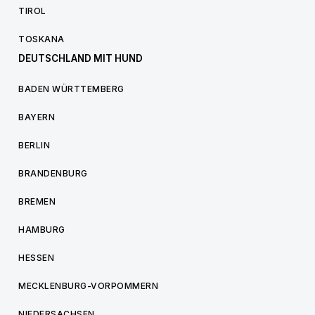
TIROL
TOSKANA
DEUTSCHLAND MIT HUND
BADEN WÜRTTEMBERG
BAYERN
BERLIN
BRANDENBURG
BREMEN
HAMBURG
HESSEN
MECKLENBURG-VORPOMMERN
NIEDERSACHSEN