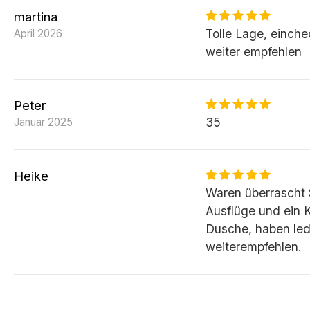
martina
Tolle Lage, einch
April 2026
weiter empfehlen
Peter
35
Januar 2025
Heike
Waren überrascht 
Ausflüge und ein K
Dusche, haben led
weiterempfehlen.