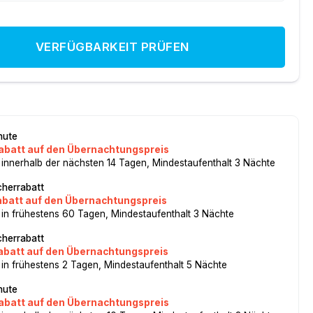
VERFÜGBARKEIT PRÜFEN
nute
abatt auf den Übernachtungspreis
 innerhalb der nächsten 14 Tagen, Mindestaufenthalt 3 Nächte
herrabatt
abatt auf den Übernachtungspreis
 in frühestens 60 Tagen, Mindestaufenthalt 3 Nächte
herrabatt
abatt auf den Übernachtungspreis
 in frühestens 2 Tagen, Mindestaufenthalt 5 Nächte
nute
abatt auf den Übernachtungspreis