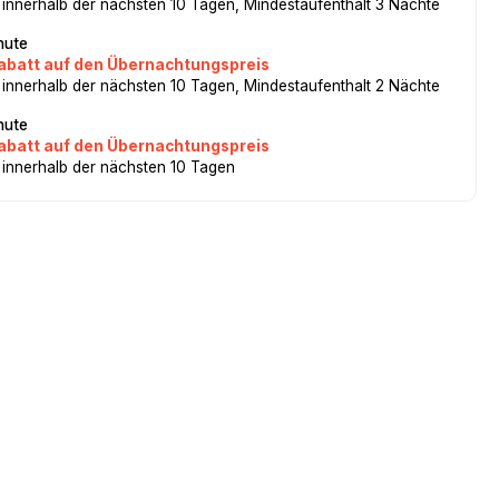
 innerhalb der nächsten 10 Tagen, Mindestaufenthalt 3 Nächte
nute
abatt auf den Übernachtungspreis
 innerhalb der nächsten 10 Tagen, Mindestaufenthalt 2 Nächte
nute
abatt auf den Übernachtungspreis
 innerhalb der nächsten 10 Tagen