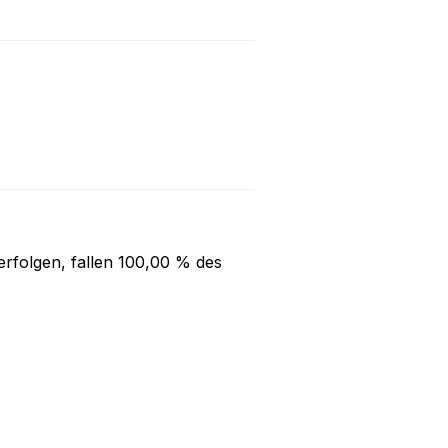
rfolgen, fallen
100,00 %
des