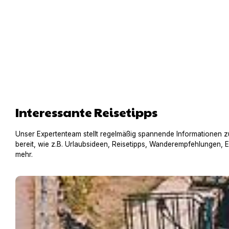
Interessante Reisetipps
Unser Expertenteam stellt regelmäßig spannende Informationen z
bereit, wie z.B. Urlaubsideen, Reisetipps, Wanderempfehlungen, 
mehr.
Hausboot mit Hund