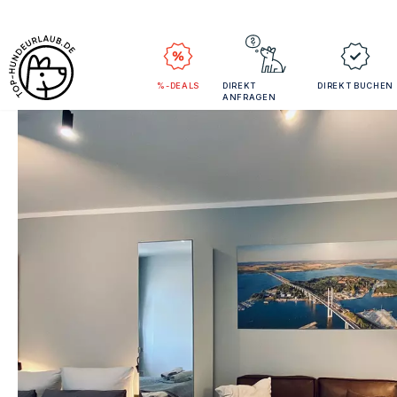
%-DEALS
DIREKT
DIREKT BUCHEN
ANFRAGEN