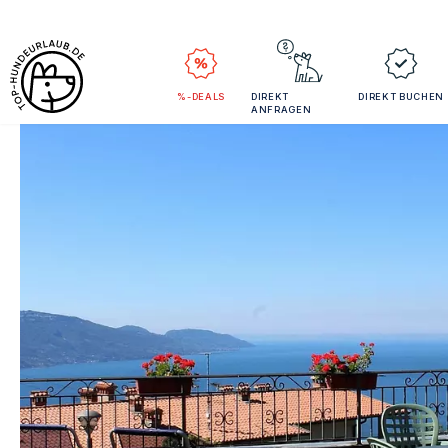
%-DEALS
DIREKT
DIREKT BUCHEN
ANFRAGEN