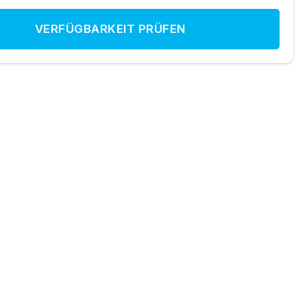
VERFÜGBARKEIT PRÜFEN